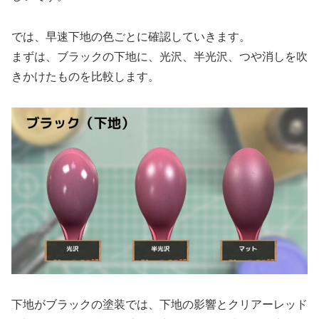
では、早速下地の色ごとに確認していきます。
まずは、ブラックの下地に、光沢、半光沢、つや消しを吹
きかけたものを比較します。
下地がブラックの塗装では、下地の影響とクリアーレッド