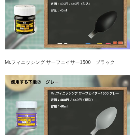
Mr.フィニッシング サーフェイサー1500 ブラック