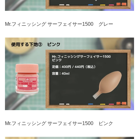
Mr.フィニッシング サーフェイサー1500 グレー
Mr.フィニッシング サーフェイサー1500 ピンク