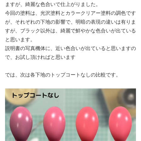
ますが、綺麗な色合いで仕上がりました。
今回の塗料は、光沢塗料とカラークリアー塗料の調色です
が、それぞれの下地の影響で、明暗の表現の違いは有りま
すが、ブラック以外は、綺麗で鮮やかな色合いが出ている
と思います。
説明書の写真機体に、近い色合いが出ていると思いますの
で、お試し頂ければと思います
では、次は各下地のトップコートなしの比較です。