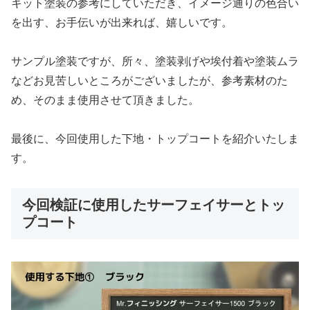
キット塗装の参考にしていただき、イメージ通りの色合い
を出す、お手伝いが出来れば、嬉しいです。
サンプル塗装ですが、所々、塗装剥げや埃付着や塗装ムラ
などお見苦しいところがございましたが、参考素材のた
め、そのまま使用させて頂きました。
最後に、今回使用した下地・トップコートを紹介いたしま
す。
今回検証に使用したサーフェイサーとトッ
プコート