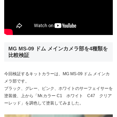
MG MS-09 ドム メインカメラ部を4種類を
比較検証
今回検証するキットカラーは、MG MS-09 ドム メインカ
メラ部です。
ブラック、グレー、ピンク、ホワイトのサーフェイサーを
塗装後、上から「Mr.カラー C1 ホワイト C47 クリア
ーレッド」を調色して塗装してみました。