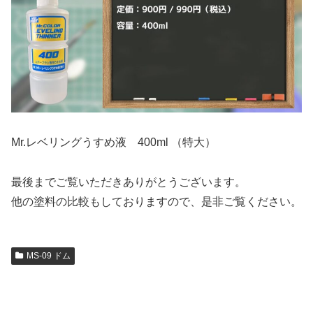
Mr.レベリングうすめ液 400ml （特大）
最後までご覧いただきありがとうございます。
他の塗料の比較もしておりますので、是非ご覧ください。
MS-09 ドム