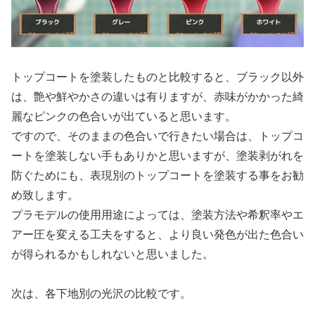
トップコートを塗装したものと比較すると、ブラック以外
は、艶や鮮やかさの違いは有りますが、赤味がかかった綺
麗なピンクの色合いが出ていると思います。
ですので、そのままの色合いで行きたい場合は、トップコ
ートを塗装しない手もありかと思いますが、塗装剥がれを
防ぐためにも、表現別のトップコートを塗装する事をお勧
め致します。
プラモデルの使用用途によっては、塗装方法や希釈率やエ
アー圧を変える工夫をすると、より良い発色が出た色合い
が得られるかもしれないと思いました。
次は、各下地別の光沢の比較です。