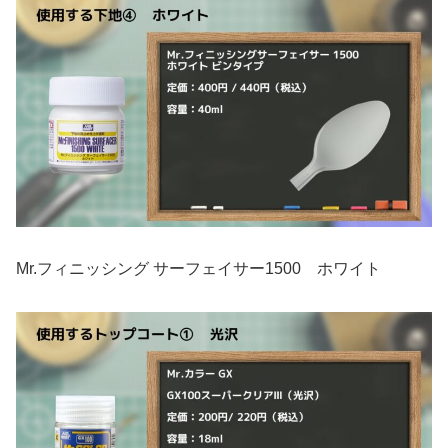
Mr.フィニッシング サーフェイサー1500 ホワイト