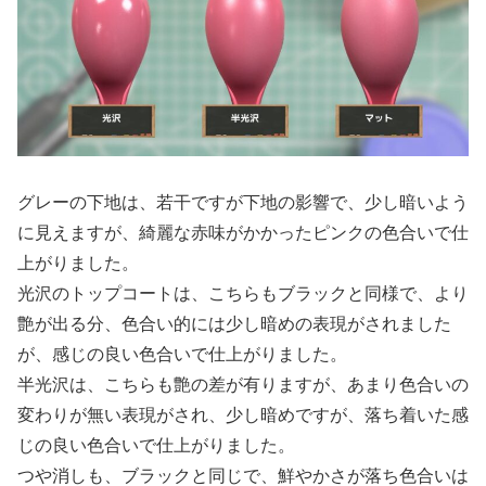
グレーの下地は、若干ですが下地の影響で、少し暗いよう
に見えますが、綺麗な赤味がかかったピンクの色合いで仕
上がりました。
光沢のトップコートは、こちらもブラックと同様で、より
艶が出る分、色合い的には少し暗めの表現がされました
が、感じの良い色合いで仕上がりました。
半光沢は、こちらも艶の差が有りますが、あまり色合いの
変わりが無い表現がされ、少し暗めですが、落ち着いた感
じの良い色合いで仕上がりました。
つや消しも、ブラックと同じで、鮮やかさが落ち色合いは