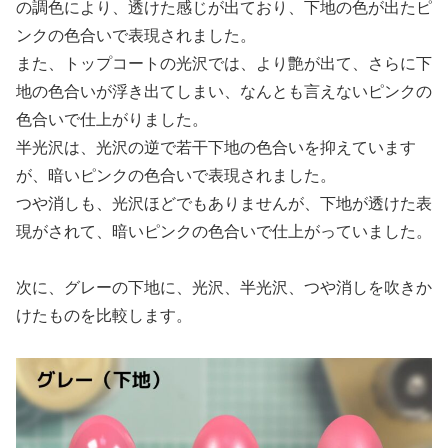
の調色により、透けた感じが出ており、下地の色が出たピ
ンクの色合いで表現されました。
また、トップコートの光沢では、より艶が出て、さらに下
地の色合いが浮き出てしまい、なんとも言えないピンクの
色合いで仕上がりました。
半光沢は、光沢の逆で若干下地の色合いを抑えています
が、暗いピンクの色合いで表現されました。
つや消しも、光沢ほどでもありませんが、下地が透けた表
現がされて、暗いピンクの色合いで仕上がっていました。
次に、グレーの下地に、光沢、半光沢、つや消しを吹きか
けたものを比較します。