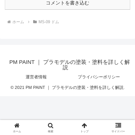
コメントを書き込む
ホーム
MS-09 ドム
PM PAINT ｜ プラモデルの塗装・塗料を詳しく解
説
運営者情報
プライバシーポリシー
© 2021 PM PAINT ｜ プラモデルの塗装・塗料を詳しく解説.
ホーム
検索
トップ
サイドバー