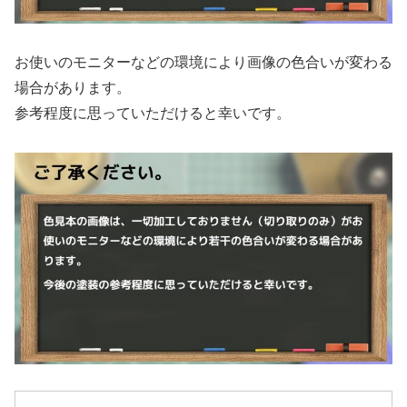
お使いのモニターなどの環境により画像の色合いが変わる
場合があります。
参考程度に思っていただけると幸いです。