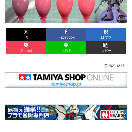
X
Facebook
はてブ
Pocket
LINE
コピー
2022.12.13