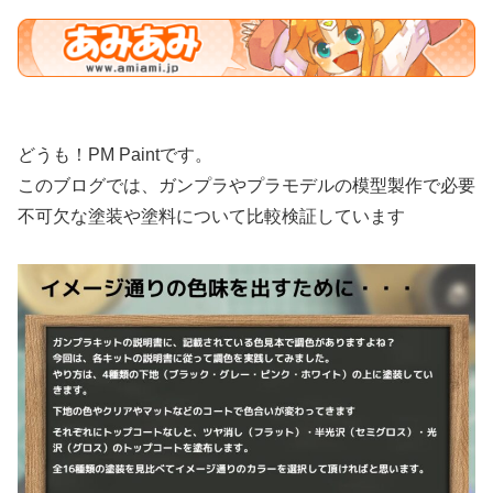
どうも！PM Paintです。
このブログでは、ガンプラやプラモデルの模型製作で必要
不可欠な塗装や塗料について比較検証しています