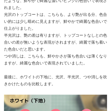
たような、鮮やかで綺麗な濃いいピンクの色合いで表現さ
れました。
光沢のトップコートは、こちらも、より艶が出る分、色合
い的には少し暗めに見えますが、鮮やかで綺麗な色合いで
仕上がりました。
半光沢は、艶の差は有りますが、トップコートなしとの色
合いの差が無いような表現がされますが、綺麗で落ち着い
た色合いだと思います。
つや消しは、こちらも、鮮やかさが落ち色合いは薄くなり
ますが、綺麗な色合いで表現されていました。
最後に、ホワイトの下地に、光沢、半光沢、つや消しを吹
きかけたものを比較します。