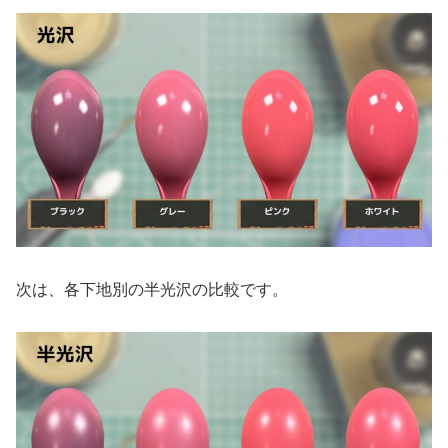
次は、各下地別の半光沢の比較です。