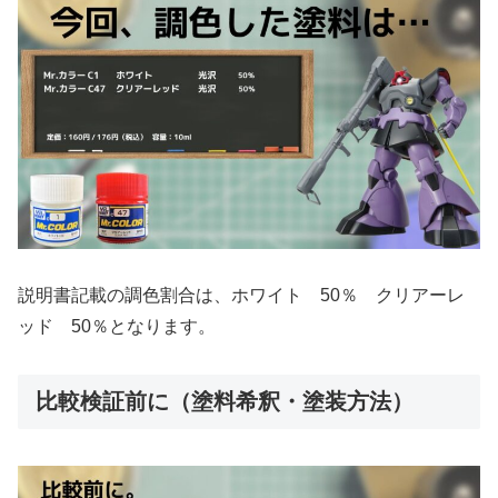
説明書記載の調色割合は、ホワイト 50％ クリアーレ
ッド 50％となります。
比較検証前に（塗料希釈・塗装方法）