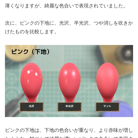
薄くなりますが、綺麗な色合いで表現されていました。
次に、ピンクの下地に、光沢、半光沢、つや消しを吹きか
けたものを比較します。
ピンクの下地は、下地の色合いが重なり、より赤味が増し