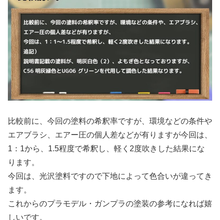
比較前に、今回の塗料の希釈率ですが、環境などの条件や
エアブラシ、エアー圧の個人差などが有りますが今回は、
1：1から、1.5程度で希釈し、軽く2度吹きした結果にな
ります。
今回は、光沢塗料ですので下地によって色合いが違ってき
ます。
これからのプラモデル・ガンプラの塗装の参考になれば嬉
しいです。