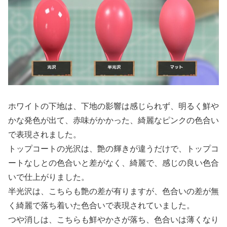
ホワイトの下地は、下地の影響は感じられず、明るく鮮や
かな発色が出て、赤味がかかった、綺麗なピンクの色合い
で表現されました。
トップコートの光沢は、艶の輝きが違うだけで、トップコ
ートなしとの色合いと差がなく、綺麗で、感じの良い色合
いで仕上がりました。
半光沢は、こちらも艶の差が有りますが、色合いの差が無
く綺麗で落ち着いた色合いで表現されていました。
つや消しは、こちらも鮮やかさが落ち、色合いは薄くなり