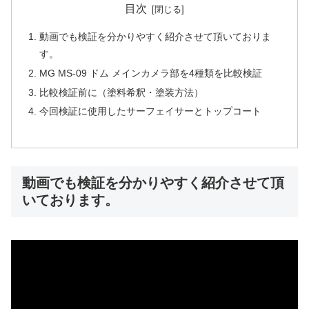
目次
動画でも検証を分かりやすく紹介させて頂いておりま
す。
MG MS-09 ドム メインカメラ部を4種類を比較検証
比較検証前に（塗料希釈・塗装方法）
今回検証に使用したサーフェイサーとトップコート
動画でも検証を分かりやすく紹介させて頂
いております。