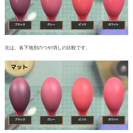
次は、各下地別のつや消しの比較です。