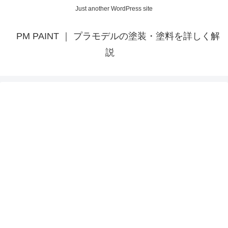
Just another WordPress site
PM PAINT ｜ プラモデルの塗装・塗料を詳しく解
説