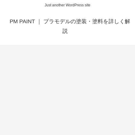
Just another WordPress site
PM PAINT ｜ プラモデルの塗装・塗料を詳しく解
説