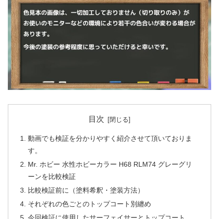
目次
動画でも検証を分かりやすく紹介させて頂いておりま
す。
Mr. ホビー 水性ホビーカラー H68 RLM74 グレーグリ
ーンを比較検証
比較検証前に（塗料希釈・塗装方法）
それぞれの色ごとのトップコート別纏め
今回検証に使用したサーフェイサーとトップコート