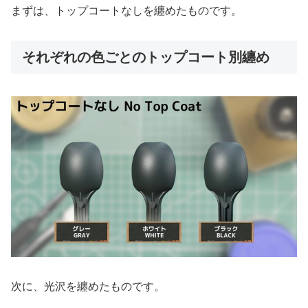
まずは、トップコートなしを纏めたものです。
それぞれの色ごとのトップコート別纏め
次に、光沢を纏めたものです。