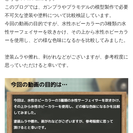
このブログでは、ガンプラやプラモデルの模型製作で必要
不可欠な塗装や塗料について比較検証しています。
今回の動画の目的ですが、水性ホビーカラーの3種類の水
性サーフェイサーを吹きかけ、その上から水性ホビーカラ
ーを使用し、どの様な色味になるかを比較してみました。
塗装ムラや擦れ、剥がれなどがございますが、参考程度に
思っていただけると幸いです。