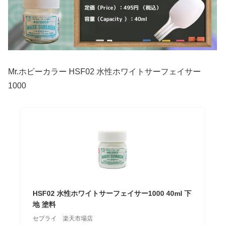
Mr.ホビーカラー HSF02 水性ホワイトサーフェイサー
1000
HSF02 水性ホワイトサーフェイサー1000 40ml 下
地 塗料
セプライ 楽天市場店