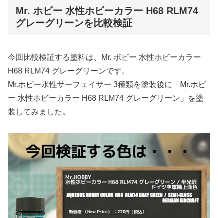
Mr. ホビー 水性ホビーカラー H68 RLM74
グレーグリーンを比較検証
今回比較検証する塗料は、Mr. ボビー 水性ホビーカラー
H68 RLM74 グレーグリーンです。
Mr.ホビー水性サーフェイサー 3種類を塗装後に「Mr.ホビ
ー 水性ホビーカラー H68 RLM74 グレーグリーン」を塗
装してみました。