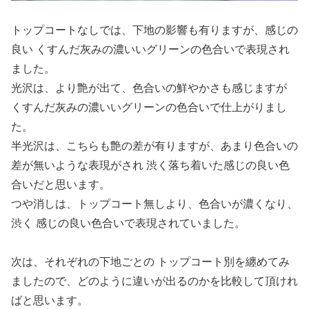
トップコートなしでは、下地の影響も有りますが、感じの
良い くすんだ灰みの濃いいグリーンの色合いで表現され
ました。
光沢は、より艶が出て、色合いの鮮やかさも感じますが
くすんだ灰みの濃いいグリーンの色合いで仕上がりまし
た。
半光沢は、こちらも艶の差が有りますが、あまり色合いの
差が無いような表現がされ 渋く落ち着いた感じの良い色
合いだと思います。
つや消しは、トップコート無しより、色合いが濃くなり、
渋く 感じの良い色合いで表現されていました。
次は、それぞれの下地ごとの トップコート別を纏めてみ
ましたので、どのように違いが出るのかを比較して頂けれ
ばと思います。