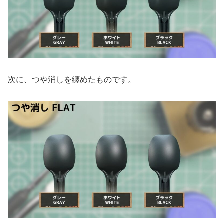
次に、つや消しを纏めたものです。