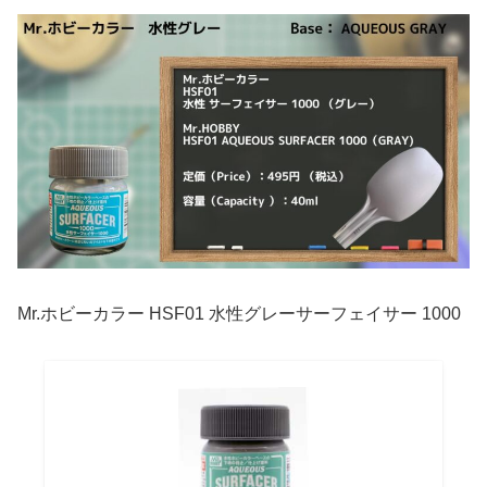
Mr.ホビーカラー HSF01 水性グレーサーフェイサー 1000