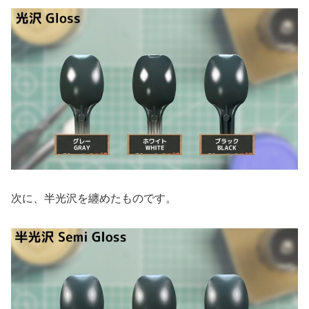
次に、半光沢を纏めたものです。