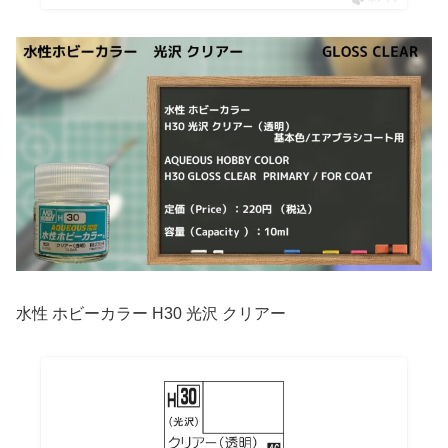
水性 ホビーカラー H30 光沢 クリアー