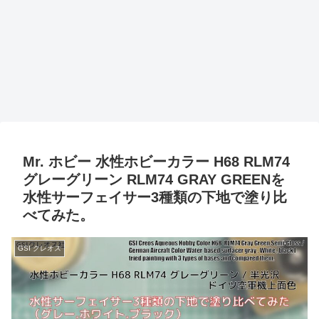
Mr. ホビー 水性ホビーカラー H68 RLM74
グレーグリーン RLM74 GRAY GREENを
水性サーフェイサー3種類の下地で塗り比
べてみた。
GSI クレオス