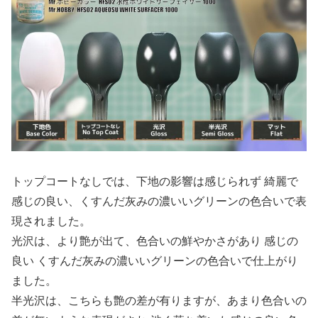
トップコートなしでは、下地の影響は感じられず 綺麗で
感じの良い、くすんだ灰みの濃いいグリーンの色合いで表
現されました。
光沢は、より艶が出て、色合いの鮮やかさがあり 感じの
良い くすんだ灰みの濃いいグリーンの色合いで仕上がり
ました。
半光沢は、こちらも艶の差が有りますが、あまり色合いの