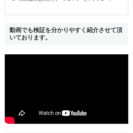
動画でも検証を分かりやすく紹介させて頂
いております。