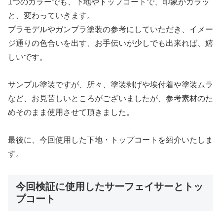
1つのカラーでも、下地やトップコートで、印象がガラッ
と、変わっていきます。
プラモデルやガンプラ塗装の参考にしていただき、イメー
ジ通りの色合いを出す、お手伝いが少しでも出来れば、嬉
しいです。
サンプル塗装ですが、所々、塗装剥げや埃付着や塗装ムラ
など、お見苦しいところがございましたが、参考素材のた
めそのまま使用させて頂きました。
最後に、今回使用した下地・トップコートを紹介いたしま
す。
今回検証に使用したサーフェイサーとトッ
プコート