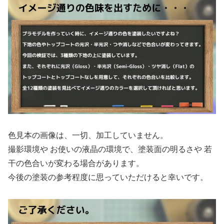
色見本の画像は、一切、加工していません。
撮影環境や お使いの液晶の環境で、塗装面の明るさや 若
干の色合いが変わる場合があります。
今後の塗装の参考程度に思っていただけると幸いです。