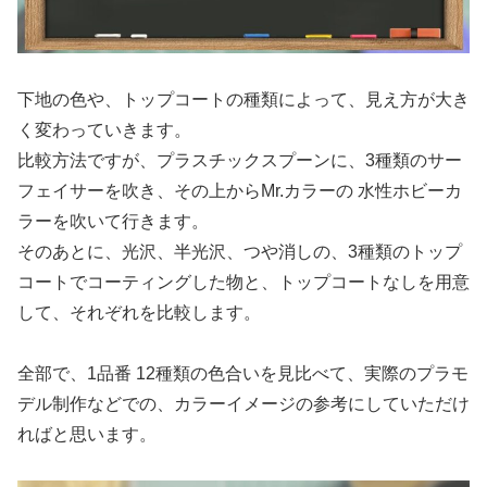
下地の色や、トップコートの種類によって、見え方が大き
く変わっていきます。
比較方法ですが、プラスチックスプーンに、3種類のサー
フェイサーを吹き、その上からMr.カラーの 水性ホビーカ
ラーを吹いて行きます。
そのあとに、光沢、半光沢、つや消しの、3種類のトップ
コートでコーティングした物と、トップコートなしを用意
して、それぞれを比較します。
全部で、1品番 12種類の色合いを見比べて、実際のプラモ
デル制作などでの、カラーイメージの参考にしていただけ
ればと思います。