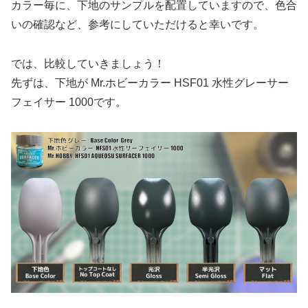
カラー毎に、下地のサンプルを配置していますので、色合
いの確認など、参考にしていただけると幸いです。
では、比較していきましょう！
先ずは、下地が Mr.ホビーカラー HSF01 水性グレーサー
フェイサー 1000です。