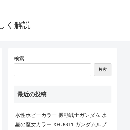
詳しく解説
検索
検索
最近の投稿
水性ホビーカラー 機動戦士ガンダム 水
星の魔女カラー XHUG11 ガンダムルブ