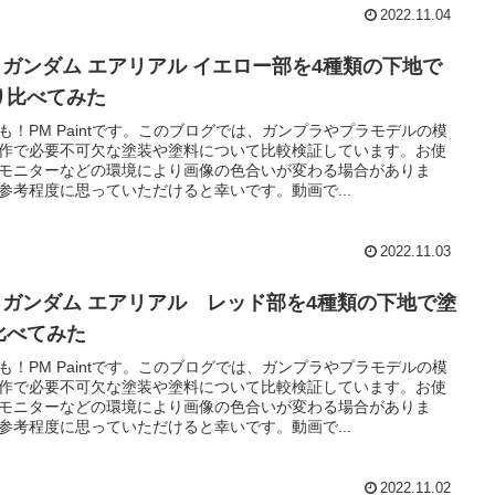
2022.11.04
ガンダム エアリアル イエロー部を4種類の下地で
り比べてみた
も！PM Paintです。このブログでは、ガンプラやプラモデルの模
作で必要不可欠な塗装や塗料について比較検証しています。お使
モニターなどの環境により画像の色合いが変わる場合がありま
参考程度に思っていただけると幸いです。動画で...
2022.11.03
G ガンダム エアリアル レッド部を4種類の下地で塗
比べてみた
も！PM Paintです。このブログでは、ガンプラやプラモデルの模
作で必要不可欠な塗装や塗料について比較検証しています。お使
モニターなどの環境により画像の色合いが変わる場合がありま
参考程度に思っていただけると幸いです。動画で...
2022.11.02