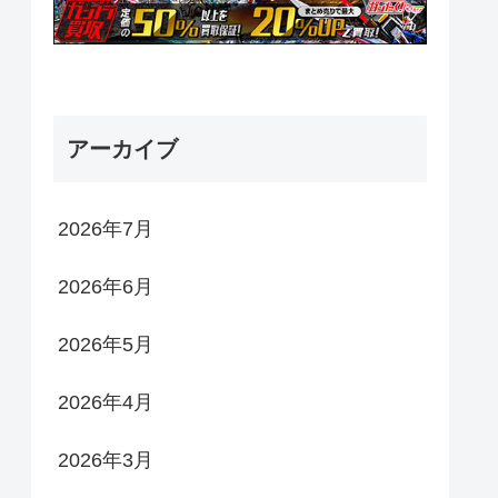
アーカイブ
2026年7月
2026年6月
2026年5月
2026年4月
2026年3月