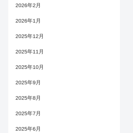
2026年2月
2026年1月
2025年12月
2025年11月
2025年10月
2025年9月
2025年8月
2025年7月
2025年6月