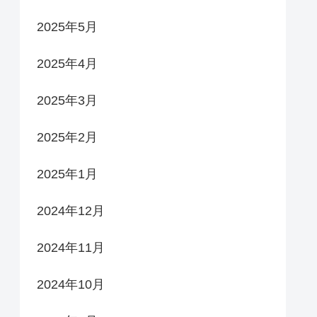
2025年5月
2025年4月
2025年3月
2025年2月
2025年1月
2024年12月
2024年11月
2024年10月