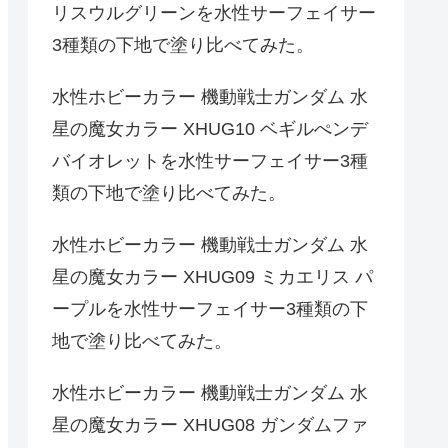
リスウルグリーンを水性サーフェイサー
3種類の下地で塗り比べてみた。
水性ホビーカラー 機動戦士ガンダム 水
星の魔女カラー XHUG10 ベギルぺンデ
バイオレットを水性サーフェイサー3種
類の下地で塗り比べてみた。
水性ホビーカラー 機動戦士ガンダム 水
星の魔女カラー XHUG09 ミカエリス パ
ープルを水性サーフェイサー3種類の下
地で塗り比べてみた。
水性ホビーカラー 機動戦士ガンダム 水
星の魔女カラー XHUG08 ガンダムファ