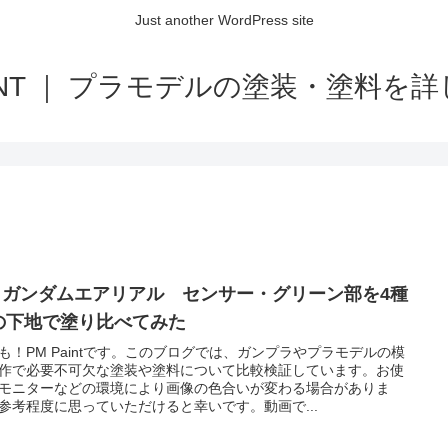
Just another WordPress site
AINT ｜ プラモデルの塗装・塗料を
G ガンダムエアリアル センサー・グリーン部を4種
の下地で塗り比べてみた
も！PM Paintです。このブログでは、ガンプラやプラモデルの模
作で必要不可欠な塗装や塗料について比較検証しています。お使
モニターなどの環境により画像の色合いが変わる場合がありま
参考程度に思っていただけると幸いです。動画で...