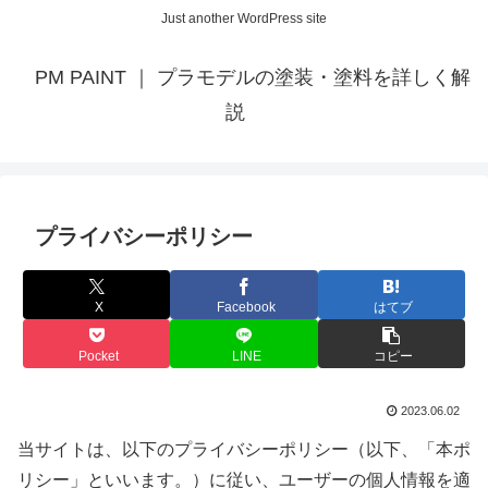
Just another WordPress site
PM PAINT ｜ プラモデルの塗装・塗料を詳しく解
説
プライバシーポリシー
X
Facebook
はてブ
Pocket
LINE
コピー
2023.06.02
当サイトは、以下のプライバシーポリシー（以下、「本ポ
リシー」といいます。）に従い、ユーザーの個人情報を適