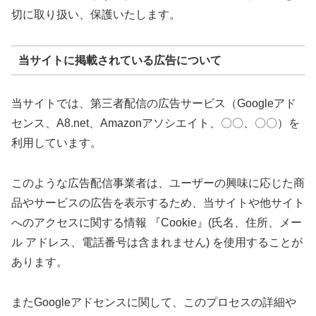
切に取り扱い、保護いたします。
当サイトに掲載されている広告について
当サイトでは、第三者配信の広告サービス（Googleアド
センス、A8.net、Amazonアソシエイト、〇〇、〇〇）を
利用しています。
このような広告配信事業者は、ユーザーの興味に応じた商
品やサービスの広告を表示するため、当サイトや他サイト
へのアクセスに関する情報 『Cookie』(氏名、住所、メー
ル アドレス、電話番号は含まれません) を使用することが
あります。
またGoogleアドセンスに関して、このプロセスの詳細や