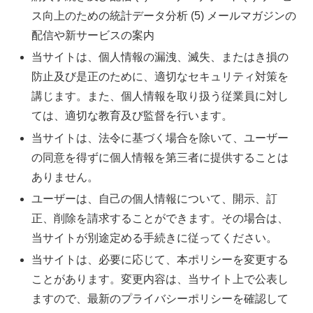
ス向上のための統計データ分析 (5) メールマガジンの
配信や新サービスの案内
当サイトは、個人情報の漏洩、滅失、またはき損の
防止及び是正のために、適切なセキュリティ対策を
講じます。また、個人情報を取り扱う従業員に対し
ては、適切な教育及び監督を行います。
当サイトは、法令に基づく場合を除いて、ユーザー
の同意を得ずに個人情報を第三者に提供することは
ありません。
ユーザーは、自己の個人情報について、開示、訂
正、削除を請求することができます。その場合は、
当サイトが別途定める手続きに従ってください。
当サイトは、必要に応じて、本ポリシーを変更する
ことがあります。変更内容は、当サイト上で公表し
ますので、最新のプライバシーポリシーを確認して