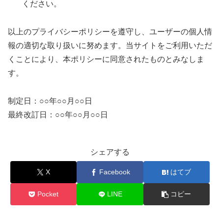
ください。
以上のプライバシーポリシーを遵守し、ユーザーの個人情
報の適切な取り扱いに努めます。当サイトをご利用いただ
くことにより、本ポリシーに同意されたものとみなしま
す。
制定日：○○年○○月○○日
最終改訂日：○○年○○月○○日
シェアする
X
Facebook
はてブ
Pocket
LINE
コピー