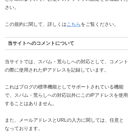
さい。
この規約に関して、詳しくは
こちら
をご覧ください。
当サイトへのコメントについて
当サイトでは、スパム・荒らしへの対応として、コメント
の際に使用されたIPアドレスを記録しています。
これはブログの標準機能としてサポートされている機能
で、スパム・荒らしへの対応以外にこのIPアドレスを使用
することはありません。
また、メールアドレスとURLの入力に関しては、任意と
なっております。