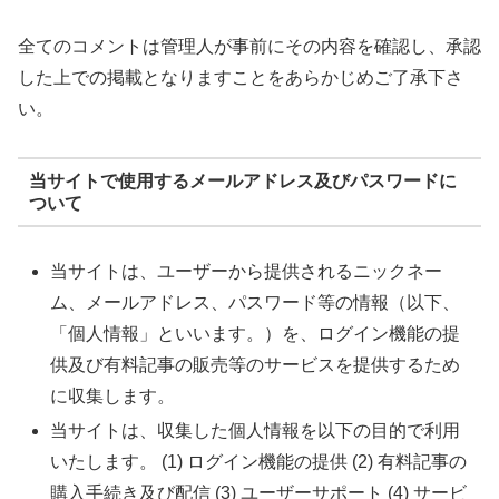
全てのコメントは管理人が事前にその内容を確認し、承認
した上での掲載となりますことをあらかじめご了承下さ
い。
当サイトで使用するメールアドレス及びパスワードに
ついて
当サイトは、ユーザーから提供されるニックネー
ム、メールアドレス、パスワード等の情報（以下、
「個人情報」といいます。）を、ログイン機能の提
供及び有料記事の販売等のサービスを提供するため
に収集します。
当サイトは、収集した個人情報を以下の目的で利用
いたします。 (1) ログイン機能の提供 (2) 有料記事の
購入手続き及び配信 (3) ユーザーサポート (4) サービ