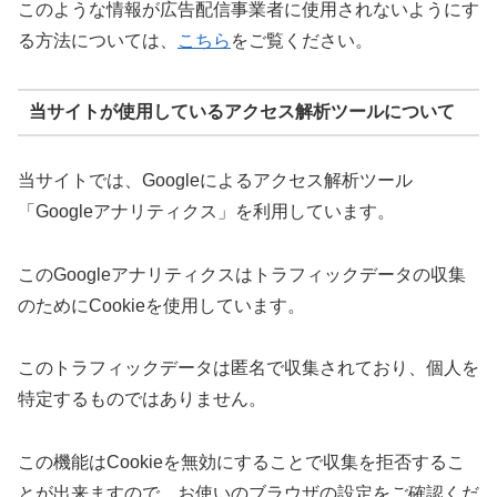
このような情報が広告配信事業者に使用されないようにす
る方法については、
こちら
をご覧ください。
当サイトが使用しているアクセス解析ツールについて
当サイトでは、Googleによるアクセス解析ツール
「Googleアナリティクス」を利用しています。
このGoogleアナリティクスはトラフィックデータの収集
のためにCookieを使用しています。
このトラフィックデータは匿名で収集されており、個人を
特定するものではありません。
この機能はCookieを無効にすることで収集を拒否するこ
とが出来ますので、お使いのブラウザの設定をご確認くだ