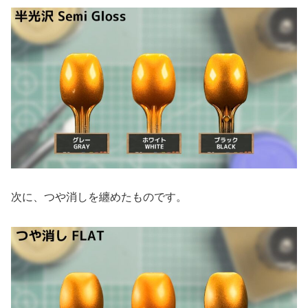
次に、つや消しを纏めたものです。