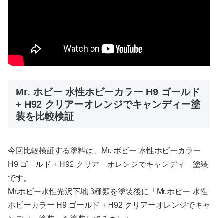
Mr. ホビー 水性ホビーカラー H9 ゴールド
+ H92 クリアーオレンジでキャンディー塗
装を比較検証
今回比較検証する塗料は、Mr. ボビー 水性ホビーカラー
H9 ゴールド + H92 クリアーオレンジでキャンディー塗装
です。
Mr.ホビー水性光沢下地 3種類を塗装後に「Mr.ホビー 水性
ホビーカラー H9 ゴールド + H92 クリアーオレンジでキャ