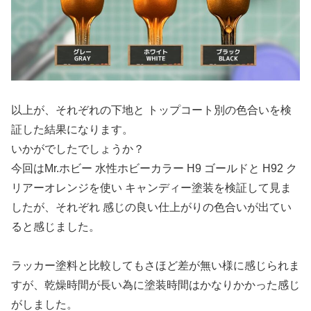
以上が、それぞれの下地と トップコート別の色合いを検
証した結果になります。
いかがでしたでしょうか？
今回はMr.ホビー 水性ホビーカラー H9 ゴールドと H92 ク
リアーオレンジを使い キャンディー塗装を検証して見ま
したが、それぞれ 感じの良い仕上がりの色合いが出てい
ると感じました。
ラッカー塗料と比較してもさほど差が無い様に感じられま
すが、乾燥時間が長い為に塗装時間はかなりかかった感じ
がしました。