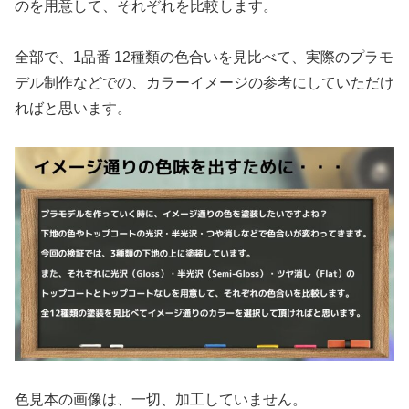
のを用意して、それぞれを比較します。
全部で、1品番 12種類の色合いを見比べて、実際のプラモ
デル制作などでの、カラーイメージの参考にしていただけ
ればと思います。
色見本の画像は、一切、加工していません。