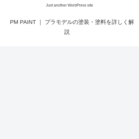
Just another WordPress site
PM PAINT ｜ プラモデルの塗装・塗料を詳しく解
説