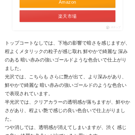
Amazon
楽天市場
ポチップ
トップコートなしでは、下地の影響で暗さを感じますが、
程よくメタリックの粒子が感じ取れ 鮮やかで綺麗な 深み
のある 暗い赤みの強いゴールドような色合いで仕上がり
ました。
光沢では、こちらも さらに艶が出て、より深みがあり、
鮮やかで綺麗な 暗い赤みの強いゴールドのような色合い
で表現されています。
半光沢では、クリアカラーの透明感が落ちますが、鮮やか
さがあり、程よい艶で感じの良い色合いで仕上がりまし
た。
つや消しでは、透明感が消えてしまいますが、渋く 感じ