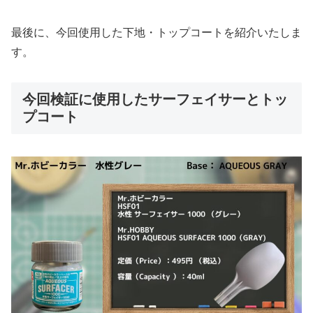
最後に、今回使用した下地・トップコートを紹介いたしま
す。
今回検証に使用したサーフェイサーとトッ
プコート