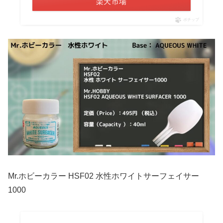
楽天市場
ポチップ
Mr.ホビーカラー HSF02 水性ホワイトサーフェイサー
1000