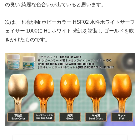
の良い 綺麗な色合いが出ていると思います。
次は、下地がMr.ホビーカラー HSF02 水性ホワイトサーフ
ェイサー 1000に H1 ホワイト 光沢を塗装し ゴールドを吹
きかけたものです。