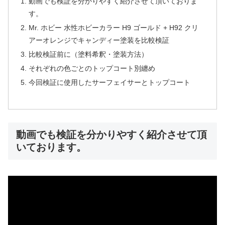
動画でも検証を分かりやすく紹介させて頂いておりま
す。
Mr. ホビー 水性ホビーカラー H9 ゴールド + H92 クリ
アーオレンジでキャンディー塗装を比較検証
比較検証前に（塗料希釈・塗装方法）
それぞれの色ごとのトップコート別纏め
今回検証に使用したサーフェイサーとトップコート
動画でも検証を分かりやすく紹介させて頂
いております。