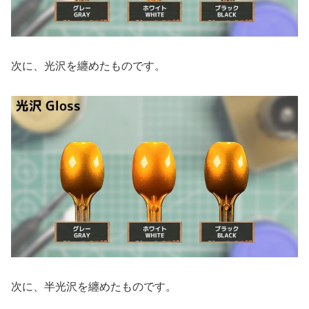
次に、光沢を纏めたものです。
次に、半光沢を纏めたものです。