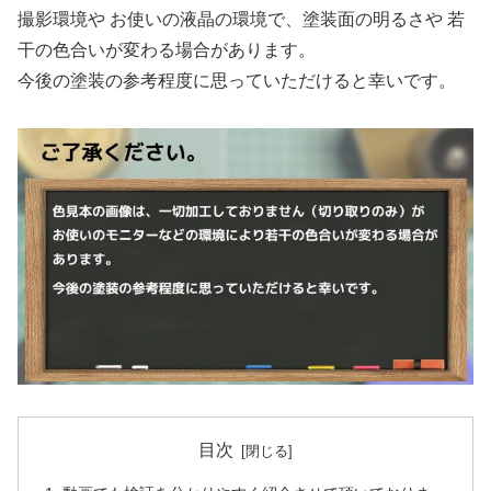
撮影環境や お使いの液晶の環境で、塗装面の明るさや 若
干の色合いが変わる場合があります。
今後の塗装の参考程度に思っていただけると幸いです。
目次