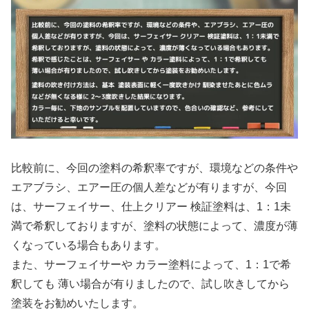
比較前に、今回の塗料の希釈率ですが、環境などの条件や
エアブラシ、エアー圧の個人差などが有りますが、今回
は、サーフェイサー、仕上クリアー 検証塗料は、1：1未
満で希釈しておりますが、塗料の状態によって、濃度が薄
くなっている場合もあります。
また、サーフェイサーや カラー塗料によって、1：1で希
釈しても 薄い場合が有りましたので、試し吹きしてから
塗装をお勧めいたします。