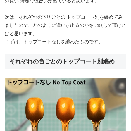
の良い 綺麗な色合いが出ていると思います。
次は、それぞれの下地ごとの トップコート別を纏めてみ
ましたので、どのように違いが出るのかを比較して頂けれ
ばと思います。
まずは、トップコートなしを纏めたものです。
それぞれの色ごとのトップコート別纏め