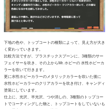
下地の色や、トップコートの種類によって、見え方が大き
く変わっていきます。
比較方法ですが、プラスチックスプーンに、3種類のサー
フェイサーを吹き、その上からMr. ホビーの 水性ホビーカ
ラーを吹いて行きます。
更に水性ホビーカラーのメタリックカラーを吹いた後に
水性ホビーカラーのクリアカラーを吹き付け、キャンディ
塗装にしています。
仕上に、光沢、半光沢、つや消しの、3種類のトップコー
トでコーティングした物と、トップコートをしていないも