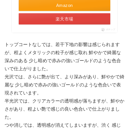
Amazon
楽天市場
ポチップ
トップコートなしでは、若干下地の影響は感じられます
が、程よくメタリックの粒子が感じ取れ 鮮やかで綺麗な
深みのある 少し暗めで赤みの強いゴールドのような色合
いで仕上がりました。
光沢では、さらに艶が出て、より深みがあり、鮮やかで綺
麗な 少し暗めで赤みの強いゴールドのような色合いで表
現されています。
半光沢では、クリアカラーの透明感が落ちますが、鮮やか
さがあり、程よい艶で感じの良い色合いで仕上がりまし
た。
つや消しでは、透明感が消えてしまいますが、渋く 感じ