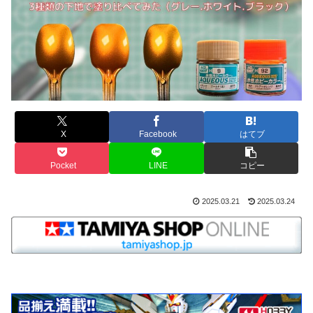
X
Facebook
はてブ
Pocket
LINE
コピー
2025.03.21
2025.03.24