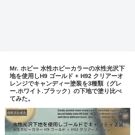
Mr. ホビー 水性ホビーカラーの水性光沢下
地を使用しH9 ゴールド + H92 クリアーオ
レンジでキャンディー塗装を3種類（グレ
ー.ホワイト.ブラック）の下地で塗り比べ
てみた。
GSI クレオス