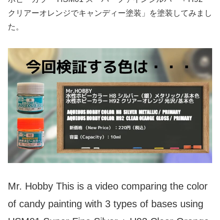
クリアーオレンジでキャンディー塗装」を塗装してみまし
た。
Mr. Hobby This is a video comparing the color
of candy painting with 3 types of bases using