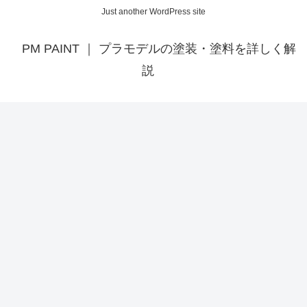
Just another WordPress site
PM PAINT ｜ プラモデルの塗装・塗料を詳しく解
説