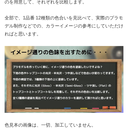
のを用意して、それぞれを比較します。
全部で、1品番 12種類の色合いを見比べて、実際のプラモ
デル制作などでの、カラーイメージの参考にしていただけ
ればと思います。
色見本の画像は、一切、加工していません。