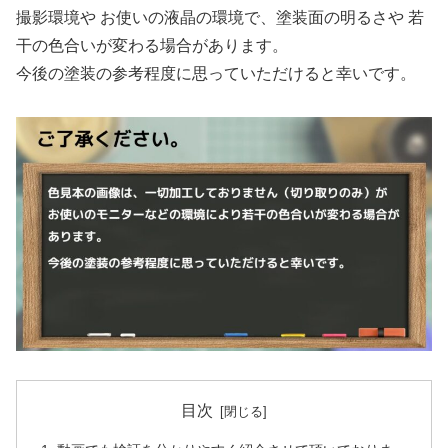
撮影環境や お使いの液晶の環境で、塗装面の明るさや 若
干の色合いが変わる場合があります。
今後の塗装の参考程度に思っていただけると幸いです。
目次