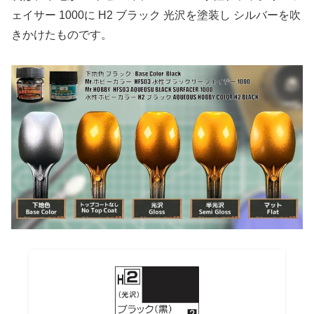
ェイサー 1000に H2 ブラック 光沢を塗装し シルバーを吹
きかけたものです。