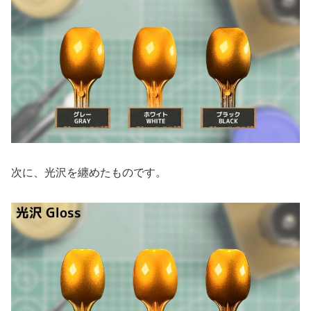
次に、光沢を纏めたものです。