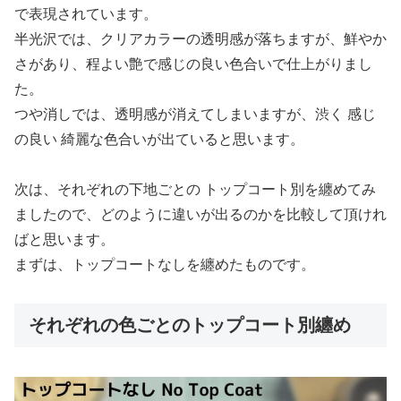
で表現されています。
半光沢では、クリアカラーの透明感が落ちますが、鮮やか
さがあり、程よい艶で感じの良い色合いで仕上がりまし
た。
つや消しでは、透明感が消えてしまいますが、渋く 感じ
の良い 綺麗な色合いが出ていると思います。
次は、それぞれの下地ごとの トップコート別を纏めてみ
ましたので、どのように違いが出るのかを比較して頂けれ
ばと思います。
まずは、トップコートなしを纏めたものです。
それぞれの色ごとのトップコート別纏め