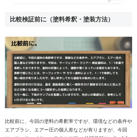
ポチップ
比較検証前に（塗料希釈・塗装方法）
比較前に、今回の塗料の希釈率ですが、環境などの条件や
エアブラシ、エアー圧の個人差などが有りますが、今回