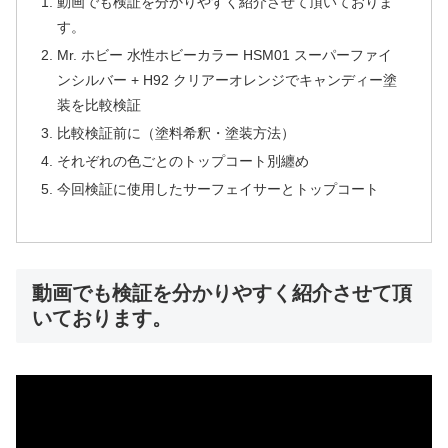
動画でも検証を分かりやすく紹介させて頂いておりま
す。
Mr. ホビー 水性ホビーカラー HSM01 スーパーファイ
ンシルバー + H92 クリアーオレンジでキャンディー塗
装を比較検証
比較検証前に（塗料希釈・塗装方法）
それぞれの色ごとのトップコート別纏め
今回検証に使用したサーフェイサーとトップコート
動画でも検証を分かりやすく紹介させて頂
いております。