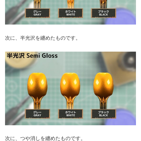
次に、半光沢を纏めたものです。
次に、つや消しを纏めたものです。