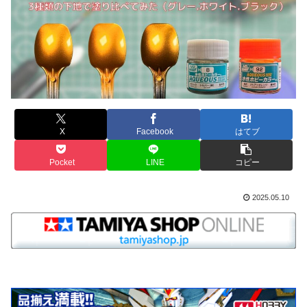
X
Facebook
はてブ
Pocket
LINE
コピー
2025.05.10