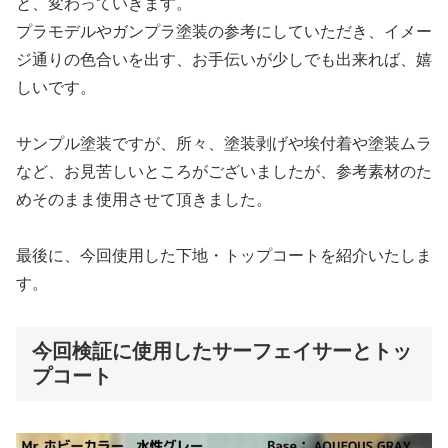
と、変わっていきます。
プラモデルやガンプラ塗装の参考にしていただき、イメー
ジ通りの色合いを出す、お手伝いが少しでも出来れば、嬉
しいです。
サンプル塗装ですが、所々、塗装剥げや埃付着や塗装ムラ
など、お見苦しいところがございましたが、参考素材のた
めそのまま使用させて頂きました。
最後に、今回使用した下地・トップコートを紹介いたしま
す。
今回検証に使用したサーフェイサーとトッ
プコート