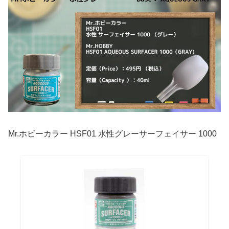
Mr.ホビーカラー HSF01 水性グレーサーフェイサー 1000