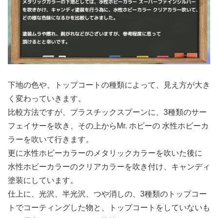
下地の色や、トップコートの種類によって、見え方が大き
く変わっていきます。
比較方法ですが、プラスチックスプーンに、3種類のサー
フェイサーを吹き、その上からMr. ホビーの 水性ホビーカ
ラーを吹いて行きます。
更に水性ホビーカラーのメタリックカラーを吹いた後に
水性ホビーカラーのクリアカラーを吹き付け、キャンディ
塗装にしています。
仕上に、光沢、半光沢、つや消しの、3種類のトップコー
トでコーティングした物と、トップコートをしていないも