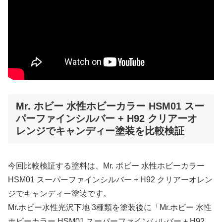
Mr. ホビー 水性ホビーカラー HSM01 スー
パーファインシルバー + H92 クリアーオ
レンジでキャンディー塗装を比較検証
今回比較検証する塗料は、Mr. ボビー 水性ホビーカラー
HSM01 スーパーファインシルバー + H92 クリアーオレン
ジでキャンディー塗装です。
Mr.ホビー水性光沢下地 3種類を塗装後に「Mr.ホビー 水性
ホビーカラー HSM01 スーパーファインシルバー + H92