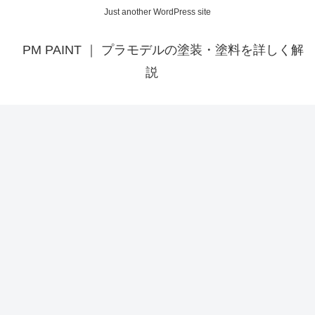
Just another WordPress site
PM PAINT ｜ プラモデルの塗装・塗料を詳しく解
説