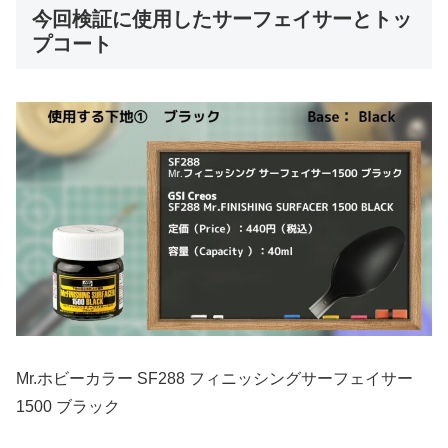
今回検証に使用したサーフェイサーとトッ
プコート
Mr.ホビーカラー SF288 フィニッシングサーフェイサー
1500 ブラック