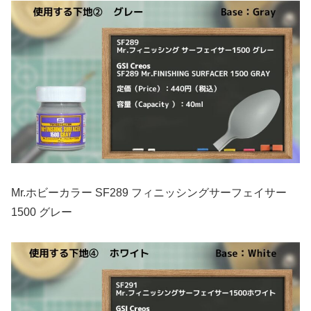
Mr.ホビーカラー SF289 フィニッシングサーフェイサー
1500 グレー