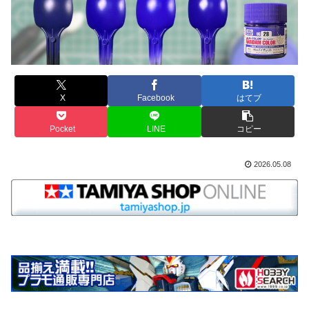
X
Facebook
はてブ
Pocket
LINE
コピー
2026.05.08