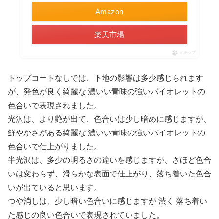
Amazon
楽天市場
ポチップ
トップコートなしでは、下地の影響は多少感じられます
が、発色が良く綺麗な 濃いい青味の強いバイオレットの
色合いで表現されました。
光沢は、より艶が出て、色合いは少し暗めに感じますが、
鮮やかさがある綺麗な 濃いい青味の強いバイオレットの
色合いで仕上がりました。
半光沢は、多少の明るさの違いを感じますが、さほど色合
いは変わらず、滑らかな表面で仕上がり、落ち着いた色合
いが出ていると思います。
つや消しは、少し暗い色合いに感じますが 渋く 落ち着い
た感じの良い色合いで表現されていました。