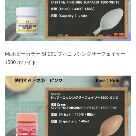
Mr.ホビーカラー SF291 フィニッシングサーフェイサー
1500 ホワイト