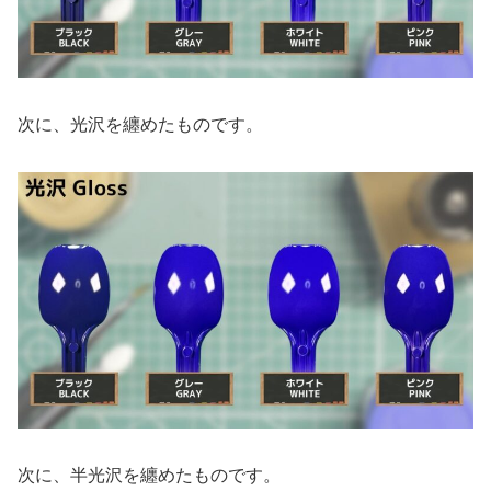
次に、光沢を纏めたものです。
次に、半光沢を纏めたものです。