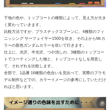
下地の色や、トップコートの種類によって、見え方が大き
く変わっていきます。
比較方法ですが、プラスチックスプーンに、4種類のフィ
ニッシング サーフェイサー1500を吹き、その上からMr.カ
ラーの新色ガンダムカラーを吹いて行きます。
仕上に、光沢、半光沢、つや消しの、3種類のトップコー
トでコーティングした物と、トップコートなしを用意し
て、それぞれを比較します。
全部で、1品番 16種類の色合いを見比べて、実際のプラモ
デル制作などでの、カラーイメージの参考にしていただけ
ればと思います。