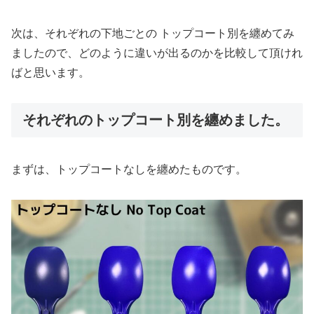
次は、それぞれの下地ごとの トップコート別を纏めてみ
ましたので、どのように違いが出るのかを比較して頂けれ
ばと思います。
それぞれのトップコート別を纏めました。
まずは、トップコートなしを纏めたものです。