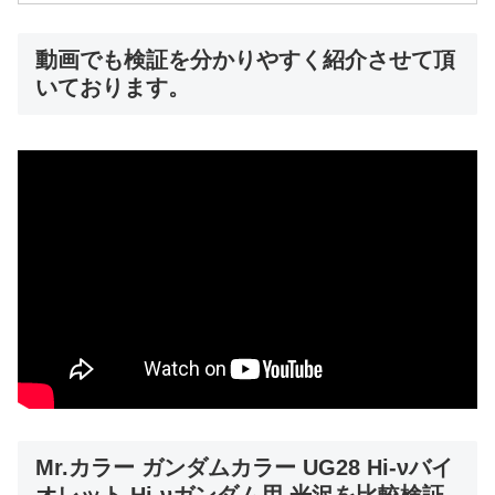
動画でも検証を分かりやすく紹介させて頂
いております。
Mr.カラー ガンダムカラー UG28 Hi-νバイ
オレット Hi-νガンダム用 光沢を比較検証