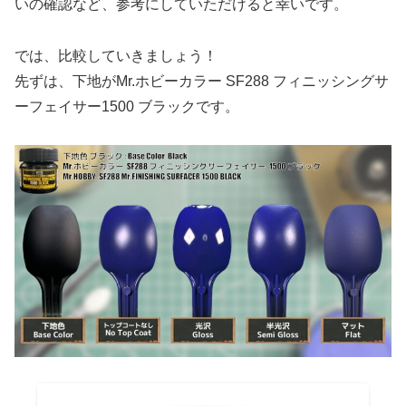
いの確認など、参考にしていただけると幸いです。
では、比較していきましょう！
先ずは、下地がMr.ホビーカラー SF288 フィニッシングサ
ーフェイサー1500 ブラックです。