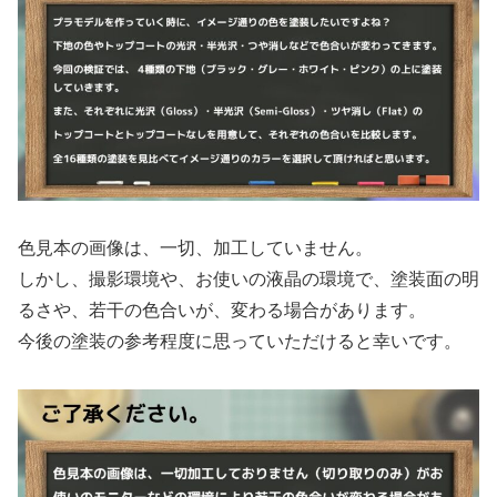
色見本の画像は、一切、加工していません。
しかし、撮影環境や、お使いの液晶の環境で、塗装面の明
るさや、若干の色合いが、変わる場合があります。
今後の塗装の参考程度に思っていただけると幸いです。