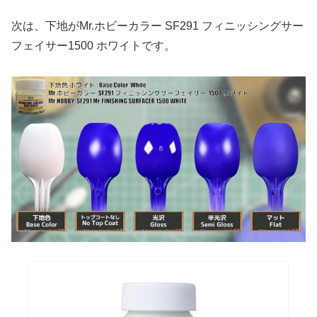
次は、下地がMr.ホビーカラー SF291 フィニッシングサー
フェイサー1500 ホワイトです。