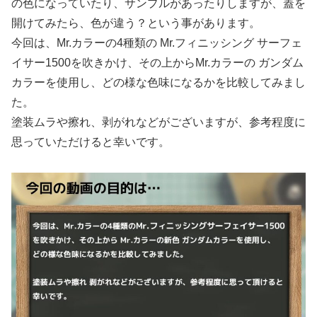
の色になっていたり、サンプルがあったりしますが、蓋を
開けてみたら、色が違う？という事があります。
今回は、Mr.カラーの4種類の Mr.フィニッシング サーフェ
イサー1500を吹きかけ、その上からMr.カラーの ガンダム
カラーを使用し、どの様な色味になるかを比較してみまし
た。
塗装ムラや擦れ、剥がれなどがございますが、参考程度に
思っていただけると幸いです。