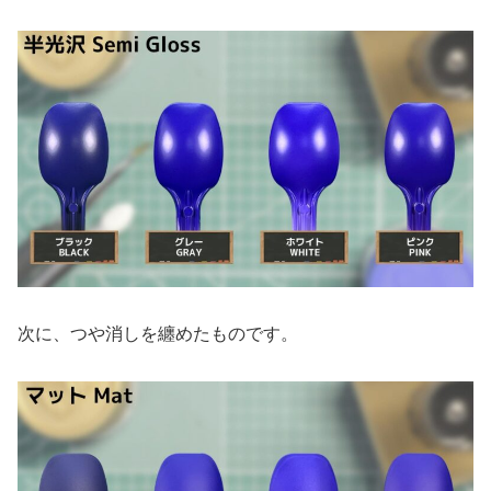
次に、つや消しを纏めたものです。