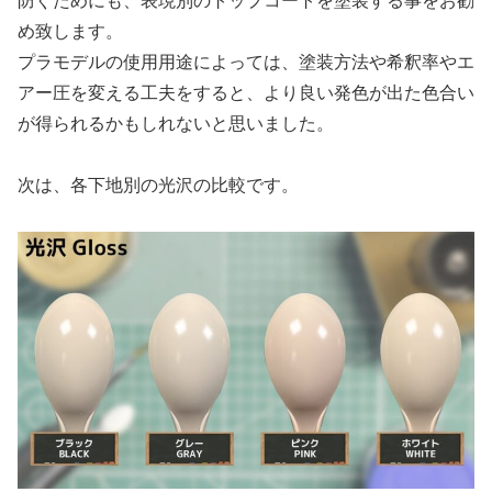
防ぐためにも、表現別のトップコートを塗装する事をお勧
め致します。
プラモデルの使用用途によっては、塗装方法や希釈率やエ
アー圧を変える工夫をすると、より良い発色が出た色合い
が得られるかもしれないと思いました。
次は、各下地別の光沢の比較です。