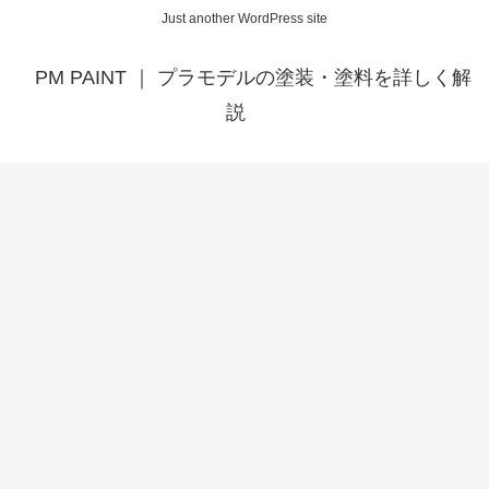
Just another WordPress site
PM PAINT ｜ プラモデルの塗装・塗料を詳しく解
説