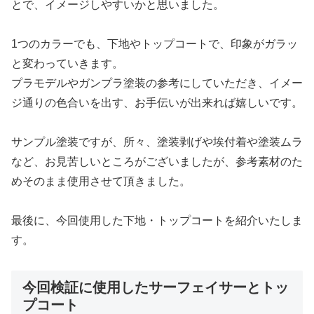
とで、イメージしやすいかと思いました。
1つのカラーでも、下地やトップコートで、印象がガラッ
と変わっていきます。
プラモデルやガンプラ塗装の参考にしていただき、イメー
ジ通りの色合いを出す、お手伝いが出来れば嬉しいです。
サンプル塗装ですが、所々、塗装剥げや埃付着や塗装ムラ
など、お見苦しいところがございましたが、参考素材のた
めそのまま使用させて頂きました。
最後に、今回使用した下地・トップコートを紹介いたしま
す。
今回検証に使用したサーフェイサーとトッ
プコート