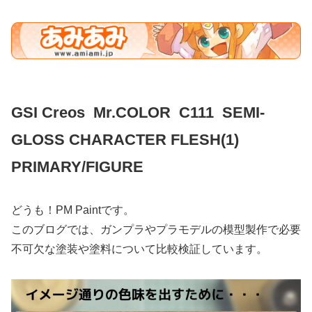
GSI Creos Mr.COLOR C111 SEMI-
GLOSS CHARACTER FLESH(1)
PRIMARY/FIGURE
どうも！PM Paintです。
このブログでは、ガンプラやプラモデルの模型製作で必要
不可欠な塗装や塗料について比較検証しています。