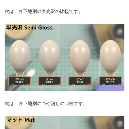
次は、各下地別の半光沢の比較です。
次は、各下地別のつや消しの比較です。