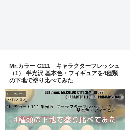
Mr.カラー C111 キャラクターフレッシュ
（1） 半光沢 基本色・フィギュアを4種類
の下地で塗り比べてみた
GSI クレオス