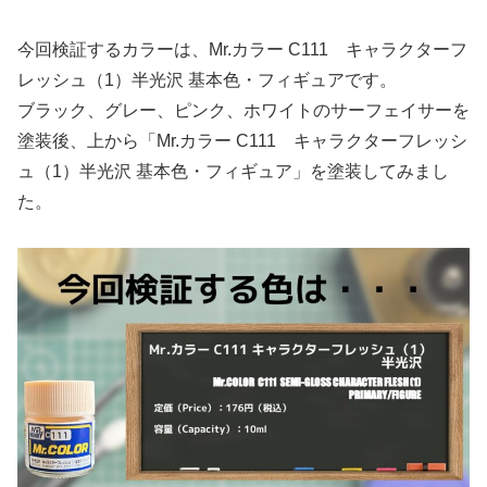
今回検証するカラーは、Mr.カラー C111 キャラクターフ
レッシュ（1）半光沢 基本色・フィギュアです。
ブラック、グレー、ピンク、ホワイトのサーフェイサーを
塗装後、上から「Mr.カラー C111 キャラクターフレッシ
ュ（1）半光沢 基本色・フィギュア」を塗装してみまし
た。