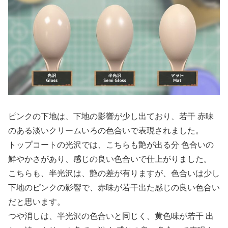
ピンクの下地は、下地の影響が少し出ており、若干 赤味
のある淡いクリームいろの色合いで表現されました。
トップコートの光沢では、こちらも艶が出る分 色合いの
鮮やかさがあり、感じの良い色合いで仕上がりました。
こちらも、半光沢は、艶の差が有りますが、色合いは少し
下地のピンクの影響で、赤味が若干出た感じの良い色合い
だと思います。
つや消しは、半光沢の色合いと同じく、黄色味が若干 出