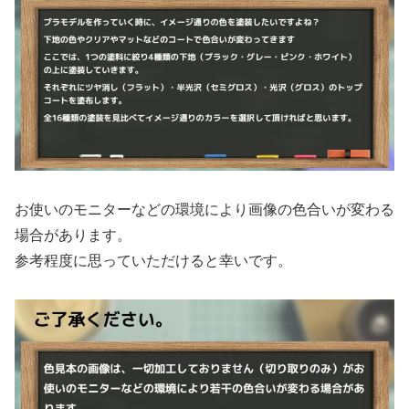
お使いのモニターなどの環境により画像の色合いが変わる
場合があります。
参考程度に思っていただけると幸いです。