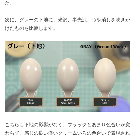
た。
次に、グレーの下地に、光沢、半光沢、つや消しを吹きか
けたものを比較します。
こちらも下地の影響がなく、ブラックとあまり色合いが変
わらず、感じの良い淡いクリームいろの色合いで表現され