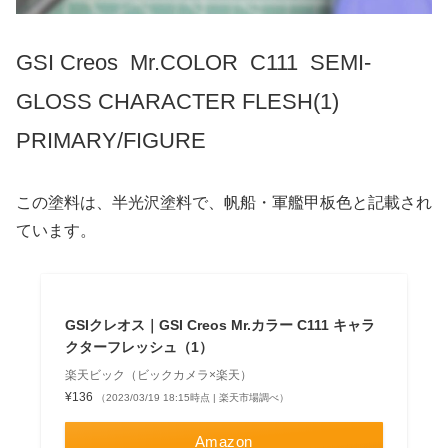
GSI Creos Mr.COLOR C111 SEMI-
GLOSS CHARACTER FLESH(1)
PRIMARY/FIGURE
この塗料は、半光沢塗料で、帆船・軍艦甲板色と記載され
ています。
GSIクレオス｜GSI Creos Mr.カラー C111 キャラ
クターフレッシュ（1）
楽天ビック（ビックカメラ×楽天）
¥136
（2023/03/19 18:15時点 | 楽天市場調べ）
Amazon