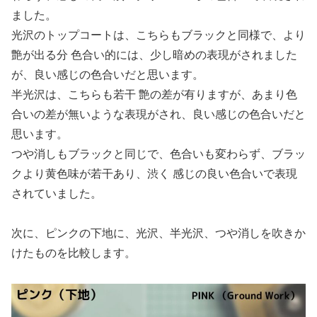
ました。
光沢のトップコートは、こちらもブラックと同様で、より
艶が出る分 色合い的には、少し暗めの表現がされました
が、良い感じの色合いだと思います。
半光沢は、こちらも若干 艶の差が有りますが、あまり色
合いの差が無いような表現がされ、良い感じの色合いだと
思います。
つや消しもブラックと同じで、色合いも変わらず、ブラッ
クより黄色味が若干あり、渋く 感じの良い色合いで表現
されていました。
次に、ピンクの下地に、光沢、半光沢、つや消しを吹きか
けたものを比較します。