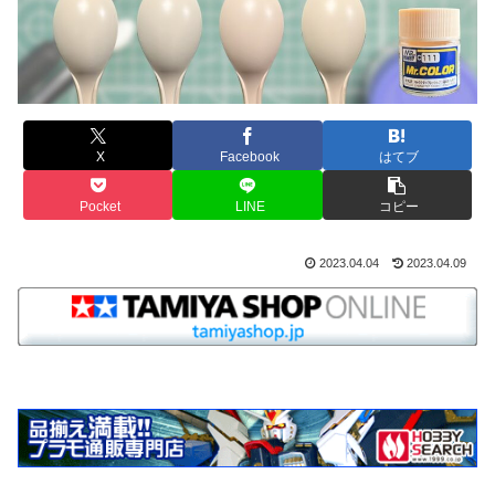
X
Facebook
はてブ
Pocket
LINE
コピー
2023.04.04
2023.04.09