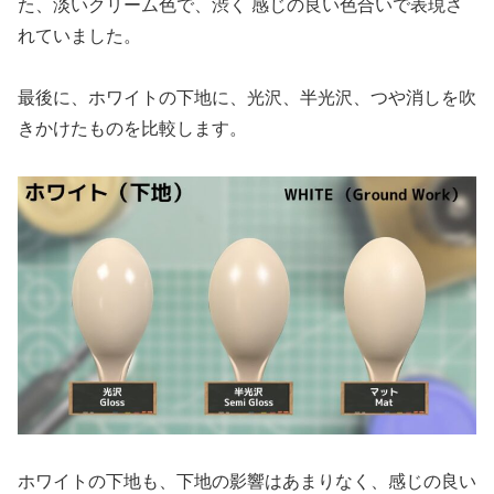
た、淡いクリーム色で、渋く 感じの良い色合いで表現さ
れていました。
最後に、ホワイトの下地に、光沢、半光沢、つや消しを吹
きかけたものを比較します。
ホワイトの下地も、下地の影響はあまりなく、感じの良い