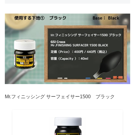
Mr.フィニッシング サーフェイサー1500 ブラック