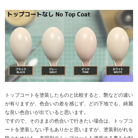
トップコートを塗装したものと比較すると、艶などの違い
が有りますが、色合いの差を感じず、どの下地でも、綺麗
な良い色合いが出ていると思います。
ですので、そのままの色合いで行きたい場合は、トップコ
ートを塗装しない手もありかと思いますが、塗装剥がれを