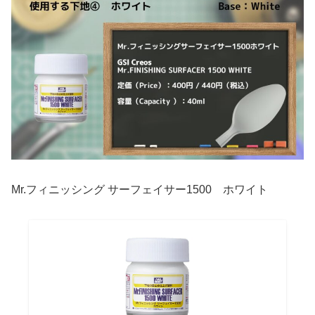
Mr.フィニッシング サーフェイサー1500 ホワイト