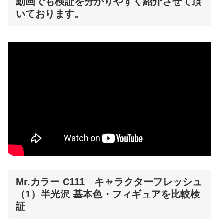
動画でも検証を分かりやすく紹介させて頂
いております。
Mr.カラー C111 キャラクターフレッシュ
（1）半光沢 基本色・フィギュアを比較検
証