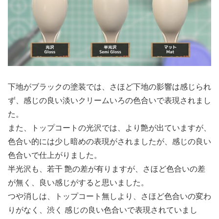
下地がブラックの塗装では、さほど下地の影響は感じられ
ず、感じの良い淡いクリームいろの色合いで表現されまし
た。
また、トップコートの光沢では、より艶が出ていますが、
色合い的には少し暗めの表現がされましたが、感じの良い
色合いで仕上がりました。
半光沢も、若干 艶の差が有りますが、さほど色合いの差
が無く、良い感じがすると思いました。
つや消しは、トップコート無しより、さほど色合いの変わ
りがなく、渋く 感じの良い色合いで表現されていまし