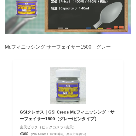
Mr.フィニッシング サーフェイサー1500 グレー
GSIクレオス｜GSI Creos Mr.フィニッシング・サ
ーフェイサー1500（グレー/ビンタイプ）
楽天ビック（ビックカメラ×楽天）
¥360
（2024/06/11 16:33時点 | 楽天市場調べ）