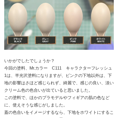
いかがでしたでしょうか？
今回の塗料、Mr.カラー C111 キャラクターフレッシュ
1は、半光沢塗料になりますが、ピンクの下地以外は、下
地の影響はさほど感じられず、綺麗で、感じの良い、淡い
クリーム色の色合いが出ていると思いました。
この塗料で、ほかのプラモデルやフィギアの肌の色など
に、使えそうな感じがしました。
蓋の色合いをイメージするなら、下地をホワイトにするこ