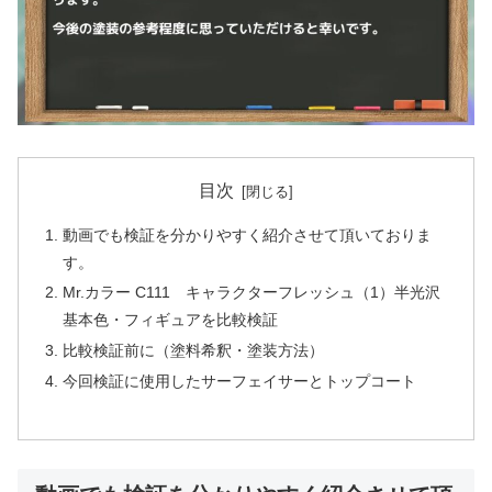
目次
動画でも検証を分かりやすく紹介させて頂いておりま
す。
Mr.カラー C111 キャラクターフレッシュ（1）半光沢
基本色・フィギュアを比較検証
比較検証前に（塗料希釈・塗装方法）
今回検証に使用したサーフェイサーとトップコート