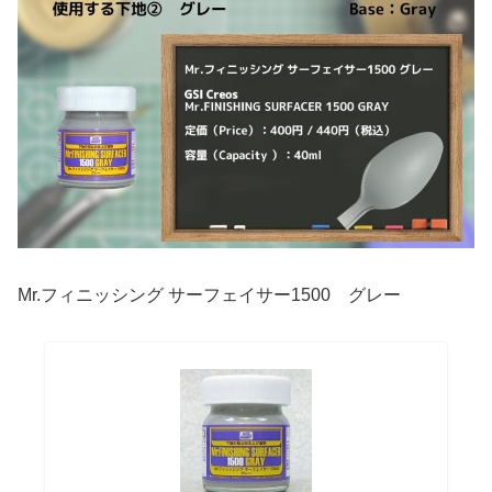
Mr.フィニッシング サーフェイサー1500 グレー