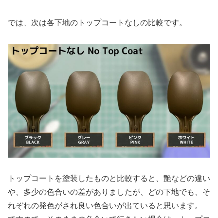
では、次は各下地のトップコートなしの比較です。
トップコートを塗装したものと比較すると、艶などの違い
や、多少の色合いの差がありましたが、どの下地でも、そ
れぞれの発色がされ良い色合いが出ていると思います。