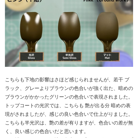
こちらも下地の影響はさほど感じられませんが、若干 ブ
ラック、グレーよりブラウンの色合いが強く出た、暗めの
ブラウンがかかったグリーンの色合いで表現されました。
トップコートの光沢では、こちらも 艶が出る分 暗めの表
現がされましたが、感じの良い色合いで仕上がりました。
こちらも半光沢は、艶の差が有りますが、色合いの差が無
く、良い感じの色合いだと思います。