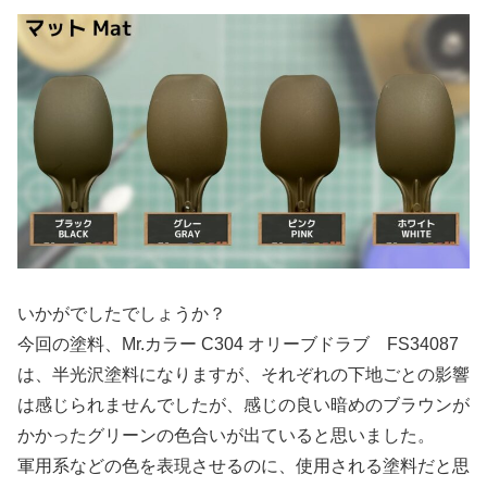
いかがでしたでしょうか？
今回の塗料、Mr.カラー C304 オリーブドラブ FS34087
は、半光沢塗料になりますが、それぞれの下地ごとの影響
は感じられませんでしたが、感じの良い暗めのブラウンが
かかったグリーンの色合いが出ていると思いました。
軍用系などの色を表現させるのに、使用される塗料だと思