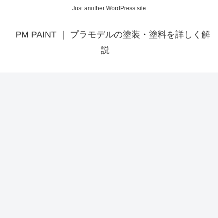
Just another WordPress site
PM PAINT ｜ プラモデルの塗装・塗料を詳しく解
説