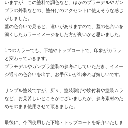
いますが、この塗料で調色など、ほかのプラモデルやガン
プラの外装などの、塗分けのアクセントに使えそうな感じ
がしました。
蓋の色合いで見ると、違いがありますので、蓋の色合いを
濃くしたカラーイメージをした方が良いかと思いました。
1つのカラーでも、下地やトップコートで、印象がガラッ
と変わっていきます。
プラモデルやガンプラ塗装の参考にしていただき、イメー
ジ通りの色合いを出す、お手伝いが出来れば嬉しいです。
サンプル塗装ですが、所々、塗装剥げや埃付着や塗装ムラ
など、お見苦しいところがございましたが、参考素材のた
めそのまま使用させて頂きました。
最後に、今回使用した下地・トップコートを紹介いたしま