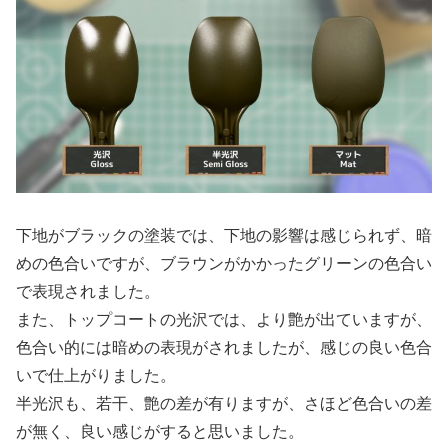
下地がブラックの塗装では、下地の影響は感じられず、暗
めの色合いですが、ブラウンがかかったグリーンの色合い
で表現されました。
また、トップコートの光沢では、より艶が出ていますが、
色合い的には暗めの表現がされましたが、感じの良い色合
いで仕上がりました。
半光沢も、若干、艶の差が有りますが、さほど色合いの差
が無く、良い感じがすると思いました。