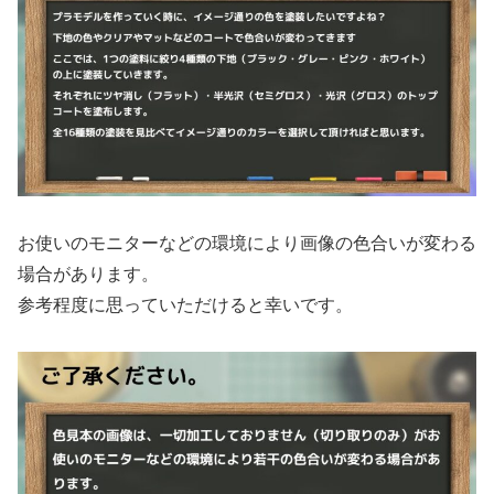
お使いのモニターなどの環境により画像の色合いが変わる
場合があります。
参考程度に思っていただけると幸いです。