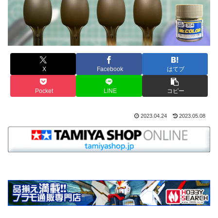
X
Facebook
はてブ
Pocket
LINE
コピー
2023.04.24
2023.05.08