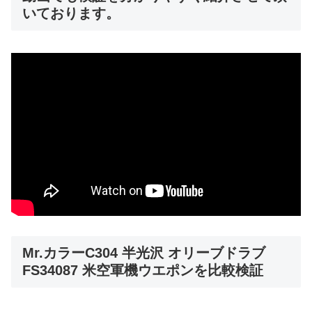
いております。
Mr.カラーC304 半光沢 オリーブドラブ
FS34087 米空軍機ウエポンを比較検証