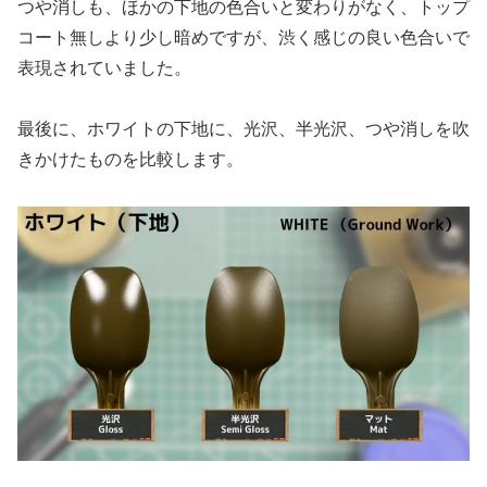
つや消しも、ほかの下地の色合いと変わりがなく、トップ
コート無しより少し暗めですが、渋く感じの良い色合いで
表現されていました。
最後に、ホワイトの下地に、光沢、半光沢、つや消しを吹
きかけたものを比較します。