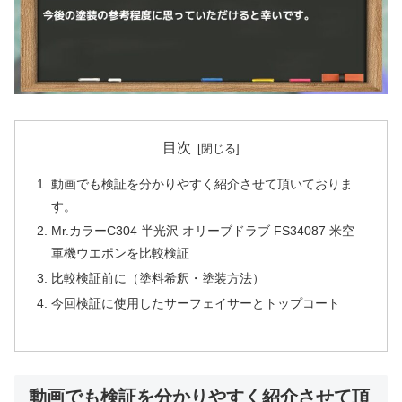
目次
動画でも検証を分かりやすく紹介させて頂いておりま
す。
Mr.カラーC304 半光沢 オリーブドラブ FS34087 米空
軍機ウエポンを比較検証
比較検証前に（塗料希釈・塗装方法）
今回検証に使用したサーフェイサーとトップコート
動画でも検証を分かりやすく紹介させて頂