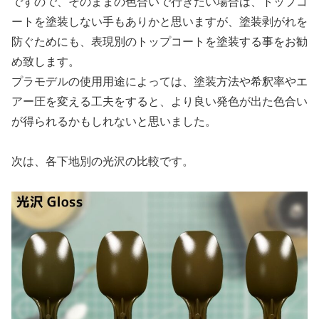
ですので、そのままの色合いで行きたい場合は、トップコ
ートを塗装しない手もありかと思いますが、塗装剥がれを
防ぐためにも、表現別のトップコートを塗装する事をお勧
め致します。
プラモデルの使用用途によっては、塗装方法や希釈率やエ
アー圧を変える工夫をすると、より良い発色が出た色合い
が得られるかもしれないと思いました。
次は、各下地別の光沢の比較です。