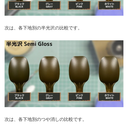
次は、各下地別の半光沢の比較です。
次は、各下地別のつや消しの比較です。