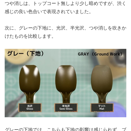
つや消しは、トップコート無しより少し暗めですが、渋く
感じの良い色合いで表現されていました。
次に、グレーの下地に、光沢、半光沢、つや消しを吹きか
けたものを比較します。
グレーの下地では、こちらも下地の影響は感じられず、ブ