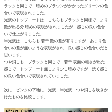
ラックと同じで、暗めのブラウンがかかったグリーンの色
合いで表現されました。
光沢のトップコートは、こちらもブラックと同様で、より
艶が出る分 暗めの表現がされましたが、感じの良い色合
いで仕上がりました。
半光沢は、こちらも 若干 艶の差が有りますが、あまり色
合いの差が無いような表現がされ、良い感じの色合いだと
思います。
つや消しも、ブラックと同じで、若干 表面の粗さが出た
感じで、トップコート無しより少し暗めですが、渋く感じ
の良い色合いで表現されていました。
次に、ピンクの下地に、光沢、半光沢、つや消しを吹きか
けたものを比較します。