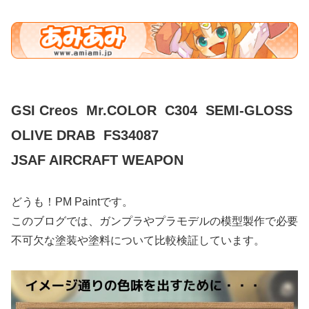
GSI Creos Mr.COLOR C304 SEMI-GLOSS
OLIVE DRAB FS34087
JSAF AIRCRAFT WEAPON
どうも！PM Paintです。
このブログでは、ガンプラやプラモデルの模型製作で必要
不可欠な塗装や塗料について比較検証しています。