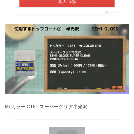
楽天市場
ポチップ
Mr.カラー C181 スーパークリア半光沢