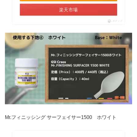
楽天市場
ポチップ
Mr.フィニッシング サーフェイサー1500 ホワイト