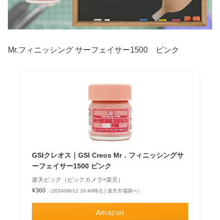
Mr.フィニッシング サーフェイサー1500 ピンク
GSIクレオス｜GSI Creos Mr．フィニッシングサ
ーフェイサー1500 ピンク
楽天ビック（ビックカメラ×楽天）
¥360
（2024/06/11 16:40時点 | 楽天市場調べ）
Amazon