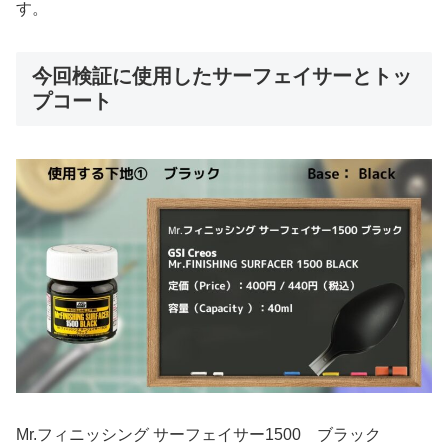
す。
今回検証に使用したサーフェイサーとトッ
プコート
Mr.フィニッシング サーフェイサー1500 ブラック