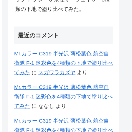
類の下地で塗り比べてみた。
最近のコメント
Mr.カラー C319 半光沢 薄松葉色 航空自
衛隊 F-1 迷彩色を4種類の下地で塗り比べ
てみた
に
スガワラカズヤ
より
Mr.カラー C319 半光沢 薄松葉色 航空自
衛隊 F-1 迷彩色を4種類の下地で塗り比べ
てみた
に
ななし
より
Mr.カラー C319 半光沢 薄松葉色 航空自
衛隊 F-1 迷彩色を4種類の下地で塗り比べ