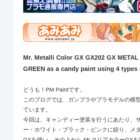
Mr. Metalli Color GX GX202 GX MET
GREEN as a candy paint using 4 types
どうも！PM Paintです。
このブログでは、ガンプラやプラモデルの模
ています。
今回は、キャンディー塗装を行うにあたり、サ
ー・ホワイト・ブラック・ピンクに絞り、メタ
GXを使い、その上から Mr.クリアカラーG