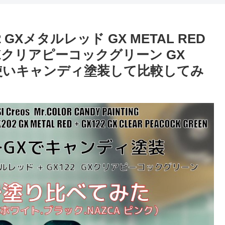
 GXメタルレッド GX METAL RED
GXクリアピーコックグリーン GX
ENを使いキャンディ塗装して比較してみ