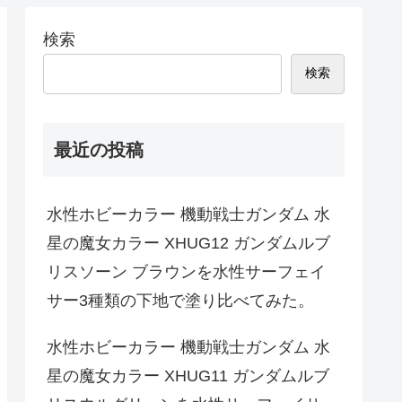
検索
検索
最近の投稿
水性ホビーカラー 機動戦士ガンダム 水
星の魔女カラー XHUG12 ガンダムルブ
リスソーン ブラウンを水性サーフェイ
サー3種類の下地で塗り比べてみた。
水性ホビーカラー 機動戦士ガンダム 水
星の魔女カラー XHUG11 ガンダムルブ