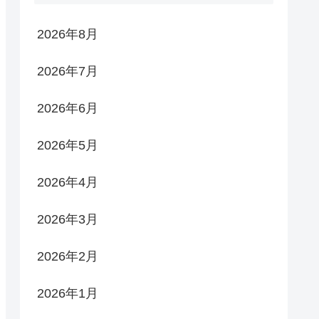
2026年8月
2026年7月
2026年6月
2026年5月
2026年4月
2026年3月
2026年2月
2026年1月