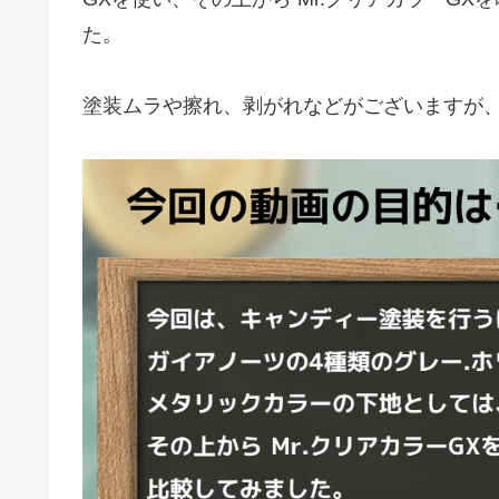
た。
塗装ムラや擦れ、剥がれなどがございますが