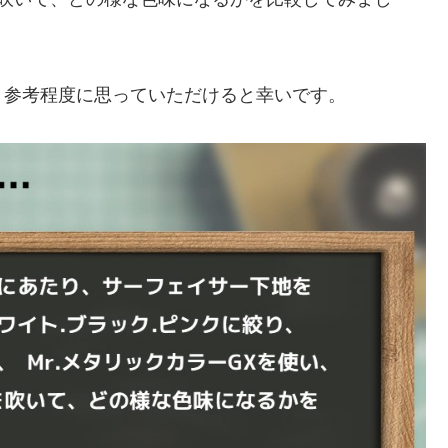
、参考程度に思っていただけると幸いです。