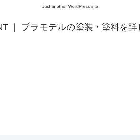
Just another WordPress site
AINT ｜ プラモデルの塗装・塗料を