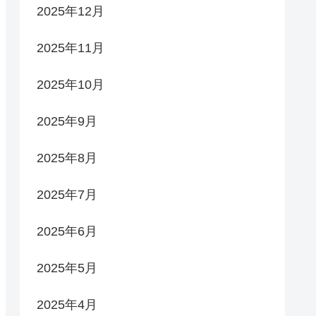
2025年12月
2025年11月
2025年10月
2025年9月
2025年8月
2025年7月
2025年6月
2025年5月
2025年4月