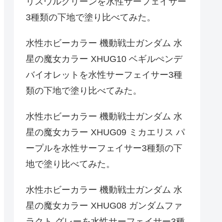
リスウルグリーンを水性サーフェイサー
3種類の下地で塗り比べてみた。
水性ホビーカラー 機動戦士ガンダム 水
星の魔女カラー XHUG10 ベギルぺンデ
バイオレットを水性サーフェイサー3種
類の下地で塗り比べてみた。
水性ホビーカラー 機動戦士ガンダム 水
星の魔女カラー XHUG09 ミカエリス パ
ープルを水性サーフェイサー3種類の下
地で塗り比べてみた。
水性ホビーカラー 機動戦士ガンダム 水
星の魔女カラー XHUG08 ガンダムファ
ラクト グレーを水性サーフェイサー3種