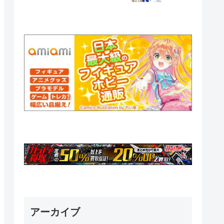
アーカイブ