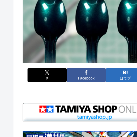
X
Facebook
はてブ