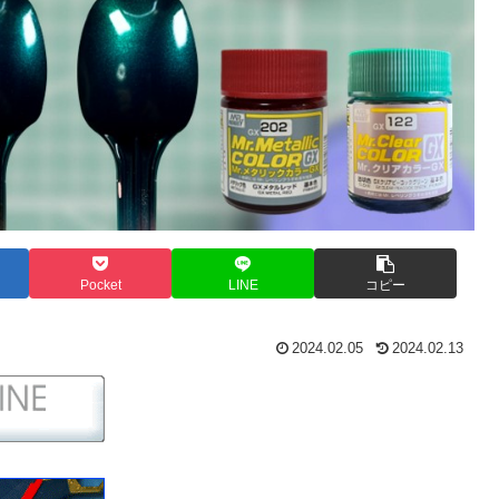
Pocket
LINE
コピー
2024.02.05
2024.02.13