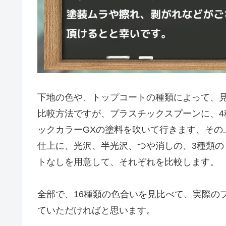
下地の色や、トップコートの種類によって、
比較方法ですが、プラスチックスプーンに、4
ックカラーGXの塗料を吹いて行きます、その上
仕上に、光沢、半光沢、つや消しの、3種類
トなしを用意して、それぞれを比較します。
全部で、16種類の色合いを見比べて、実際の
ていただければと思います。