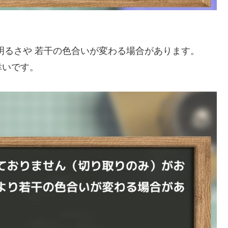
明るさや 若干の色合いが変わる場合があります。
幸いです。