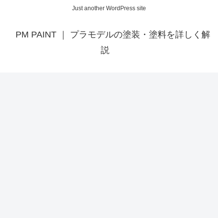
Just another WordPress site
PM PAINT ｜ プラモデルの塗装・塗料を詳しく解
説