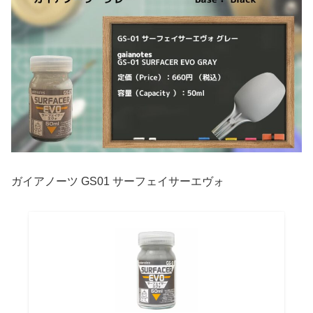
ガイアノーツ GS01 サーフェイサーエヴォ