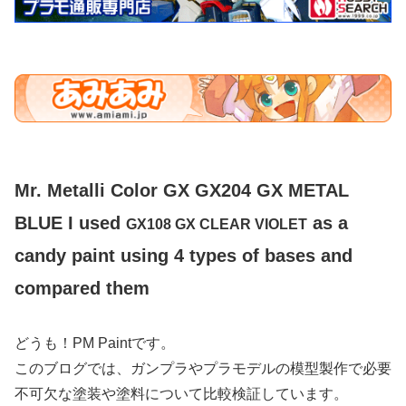
Mr. Metalli Color GX GX204 GX METAL
BLUE I used
as a
GX108 GX CLEAR VIOLET
candy paint using 4 types of bases and
compared them
どうも！PM Paintです。
このブログでは、ガンプラやプラモデルの模型製作で必要
不可欠な塗装や塗料について比較検証しています。