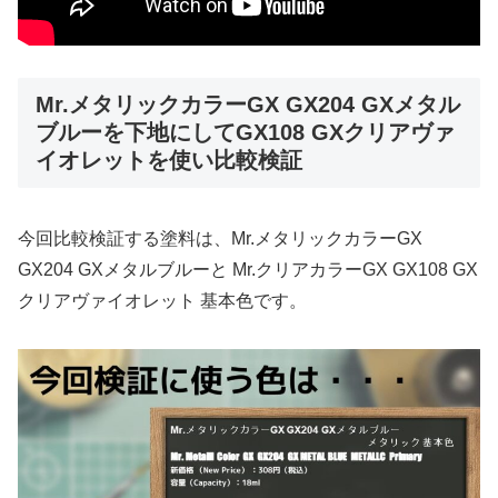
Mr.メタリックカラーGX GX204 GXメタル
ブルーを下地にしてGX108 GXクリアヴァ
イオレットを使い比較検証
今回比較検証する塗料は、Mr.メタリックカラーGX
GX204 GXメタルブルーと Mr.クリアカラーGX GX108 GX
クリアヴァイオレット 基本色です。