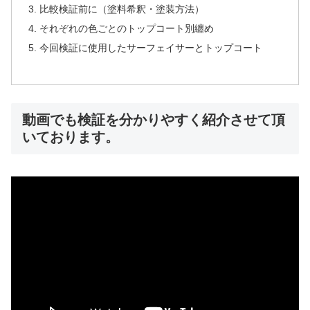
比較検証前に（塗料希釈・塗装方法）
それぞれの色ごとのトップコート別纏め
今回検証に使用したサーフェイサーとトップコート
動画でも検証を分かりやすく紹介させて頂
いております。