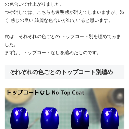
の色合いで仕上がりました。
つや消しでは、こちらも透明感が消えてしまいますが、渋
く 感じの良い 綺麗な色合いが出ていると思います。
次は、それぞれの色ごとの トップコート別を纏めてみま
した。
まずは、トップコートなしを纏めたものです。
それぞれの色ごとのトップコート別纏め