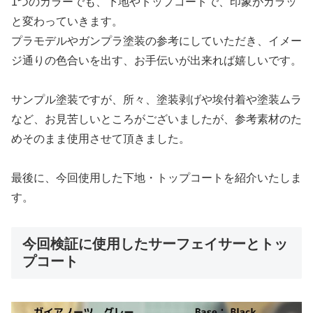
1つのカラーでも、下地やトップコートで、印象がガラッ
と変わっていきます。
プラモデルやガンプラ塗装の参考にしていただき、イメー
ジ通りの色合いを出す、お手伝いが出来れば嬉しいです。
サンプル塗装ですが、所々、塗装剥げや埃付着や塗装ムラ
など、お見苦しいところがございましたが、参考素材のた
めそのまま使用させて頂きました。
最後に、今回使用した下地・トップコートを紹介いたしま
す。
今回検証に使用したサーフェイサーとトッ
プコート