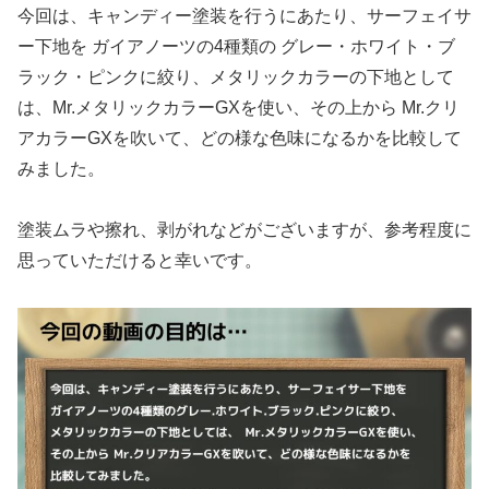
今回は、キャンディー塗装を行うにあたり、サーフェイサ
ー下地を ガイアノーツの4種類の グレー・ホワイト・ブ
ラック・ピンクに絞り、メタリックカラーの下地として
は、Mr.メタリックカラーGXを使い、その上から Mr.クリ
アカラーGXを吹いて、どの様な色味になるかを比較して
みました。
塗装ムラや擦れ、剥がれなどがございますが、参考程度に
思っていただけると幸いです。