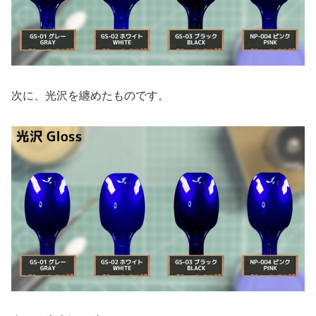
次に、光沢を纏めたものです。