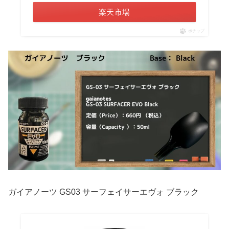
楽天市場
ポチップ
ガイアノーツ GS03 サーフェイサーエヴォ ブラック