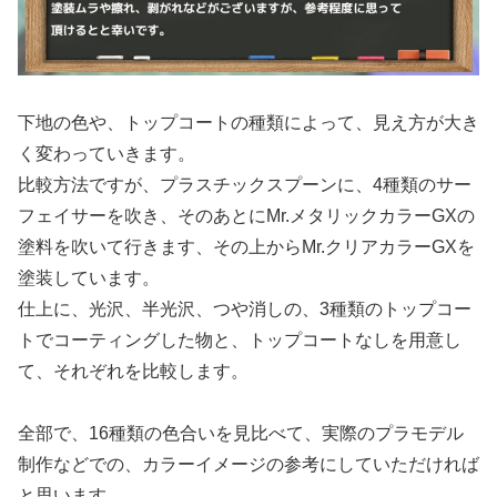
下地の色や、トップコートの種類によって、見え方が大き
く変わっていきます。
比較方法ですが、プラスチックスプーンに、4種類のサー
フェイサーを吹き、そのあとにMr.メタリックカラーGXの
塗料を吹いて行きます、その上からMr.クリアカラーGXを
塗装しています。
仕上に、光沢、半光沢、つや消しの、3種類のトップコー
トでコーティングした物と、トップコートなしを用意し
て、それぞれを比較します。
全部で、16種類の色合いを見比べて、実際のプラモデル
制作などでの、カラーイメージの参考にしていただければ
と思います。