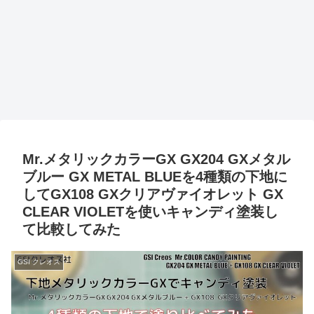
Mr.メタリックカラーGX GX204 GXメタル
ブルー GX METAL BLUEを4種類の下地に
してGX108 GXクリアヴァイオレット GX
CLEAR VIOLETを使いキャンディ塗装し
て比較してみた
GSI クレオス