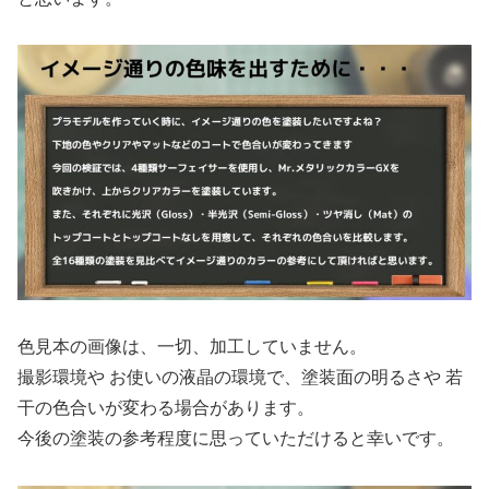
色見本の画像は、一切、加工していません。
撮影環境や お使いの液晶の環境で、塗装面の明るさや 若
干の色合いが変わる場合があります。
今後の塗装の参考程度に思っていただけると幸いです。