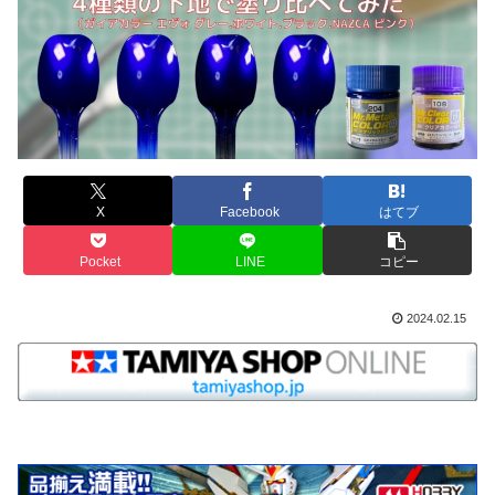
X
Facebook
はてブ
Pocket
LINE
コピー
2024.02.15