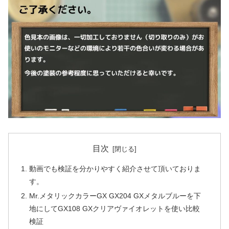
目次
動画でも検証を分かりやすく紹介させて頂いておりま
す。
Mr.メタリックカラーGX GX204 GXメタルブルーを下
地にしてGX108 GXクリアヴァイオレットを使い比較
検証