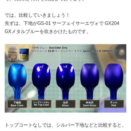
では、比較していきましょう！
先ずは、下地がGS-01 サーフェイサーエヴォで GX204
GXメタルブルーを吹きかけたものです。
トップコートなしでは、シルバー下地などと比較すると、