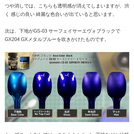
つや消しでは、こちらも透明感が消えてしまいますが、渋
く 感じの良い 綺麗な色合いが出ていると思います。
次は、下地がGS-03 サーフェイサーエヴォブラックで
GX204 GXメタルブルーを吹きかけたものです。