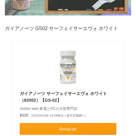
ガイアノーツ GS02 サーフェイサーエヴォ ホワイト
ガイアノーツ サーフェイサーエヴォ ホワイト
（82002）【GS-02】
Joshin web 家電とPCの大型専門店
¥520
（2023/02/08 18:09時点 | 楽天市場調べ）
Amazon