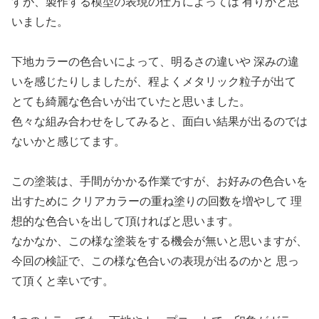
すが、製作する模型の表現の仕方によっては 有りかと思
いました。
下地カラーの色合いによって、明るさの違いや 深みの違
いを感じたりしましたが、程よくメタリック粒子が出て
とても綺麗な色合いが出ていたと思いました。
色々な組み合わせをしてみると、面白い結果が出るのでは
ないかと感じてます。
この塗装は、手間がかかる作業ですが、お好みの色合いを
出すために クリアカラーの重ね塗りの回数を増やして 理
想的な色合いを出して頂ければと思います。
なかなか、この様な塗装をする機会が無いと思いますが、
今回の検証で、この様な色合いの表現が出るのかと 思っ
て頂くと幸いです。