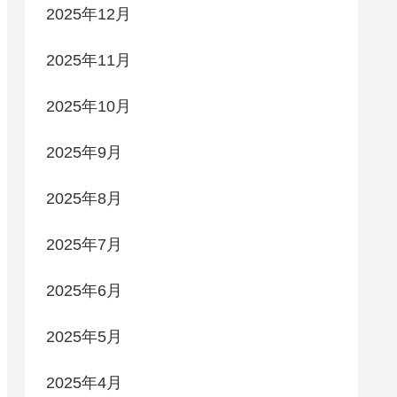
2025年12月
2025年11月
2025年10月
2025年9月
2025年8月
2025年7月
2025年6月
2025年5月
2025年4月