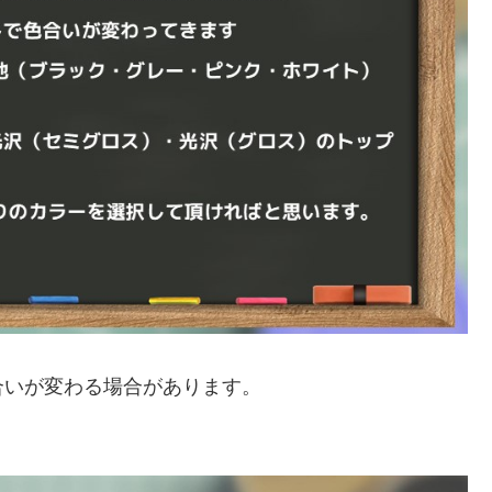
合いが変わる場合があります。