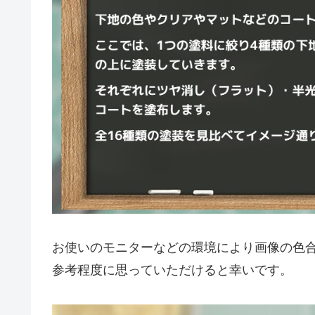
お使いのモニターなどの環境により画像の色
参考程度に思っていただけると幸いです。