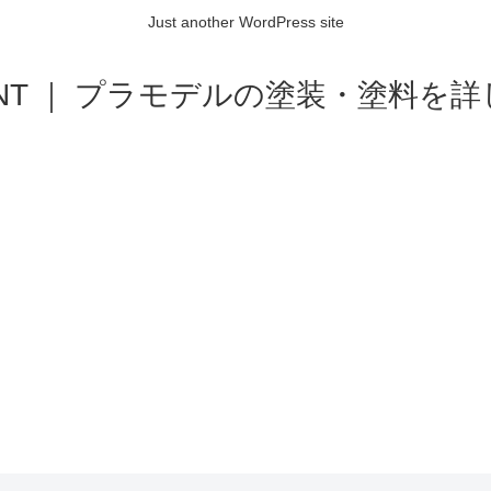
Just another WordPress site
AINT ｜ プラモデルの塗装・塗料を