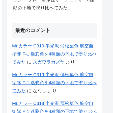
類の下地で塗り比べてみた。
最近のコメント
Mr.カラー C319 半光沢 薄松葉色 航空自
衛隊 F-1 迷彩色を4種類の下地で塗り比べ
てみた
に
スガワラカズヤ
より
Mr.カラー C319 半光沢 薄松葉色 航空自
衛隊 F-1 迷彩色を4種類の下地で塗り比べ
てみた
に
ななし
より
Mr.カラー C319 半光沢 薄松葉色 航空自
衛隊 F-1 迷彩色を4種類の下地で塗り比べ