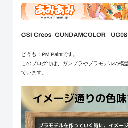
GSI Creos GUNDAMCOLOR UG08
どうも！PM Paintです。
このブログでは、ガンプラやプラモデルの模
ています。