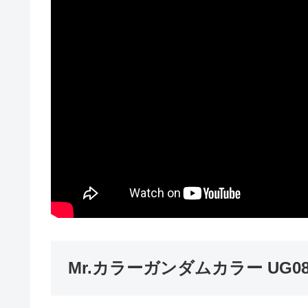
Mr.カラーガンダムカラー UG0