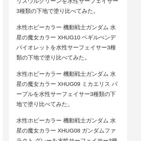
リスウルグリーンを水性サーフェイサー
3種類の下地で塗り比べてみた。
水性ホビーカラー 機動戦士ガンダム 水
星の魔女カラー XHUG10 ベギルぺンデ
バイオレットを水性サーフェイサー3種
類の下地で塗り比べてみた。
水性ホビーカラー 機動戦士ガンダム 水
星の魔女カラー XHUG09 ミカエリス パ
ープルを水性サーフェイサー3種類の下
地で塗り比べてみた。
水性ホビーカラー 機動戦士ガンダム 水
星の魔女カラー XHUG08 ガンダムファ
ラクト グレーを水性サーフェイサー3種