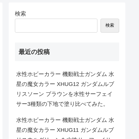
検索
検索
最近の投稿
水性ホビーカラー 機動戦士ガンダム 水
星の魔女カラー XHUG12 ガンダムルブ
リスソーン ブラウンを水性サーフェイ
サー3種類の下地で塗り比べてみた。
水性ホビーカラー 機動戦士ガンダム 水
星の魔女カラー XHUG11 ガンダムルブ