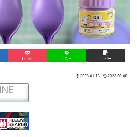
Pocket
LINE
コピー
2023.01.16
2023.02.08