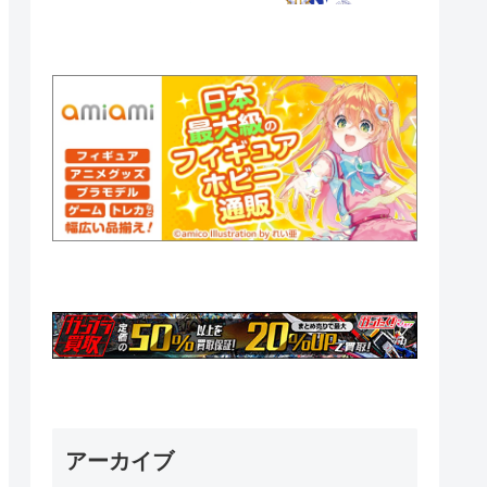
アーカイブ