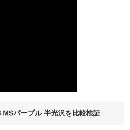
8 MSパープル 半光沢を比較検証