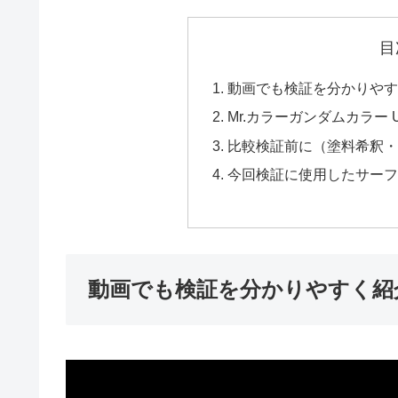
目
動画でも検証を分かりや
Mr.カラーガンダムカラー 
比較検証前に（塗料希釈
今回検証に使用したサー
動画でも検証を分かりやすく紹