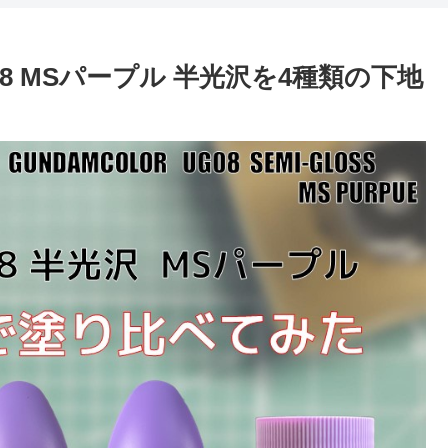
08 MSパープル 半光沢を4種類の下地