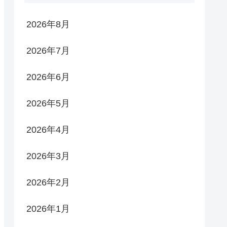
2026年8月
2026年7月
2026年6月
2026年5月
2026年4月
2026年3月
2026年2月
2026年1月