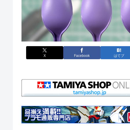
X
Facebook
はてブ