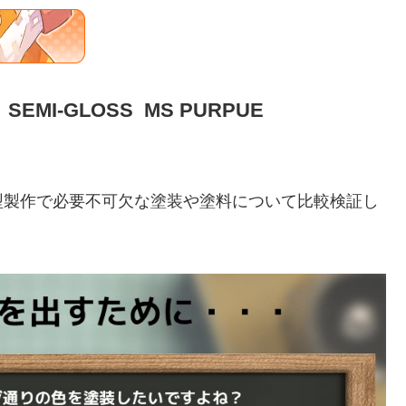
 SEMI-GLOSS MS PURPUE
型製作で必要不可欠な塗装や塗料について比較検証し