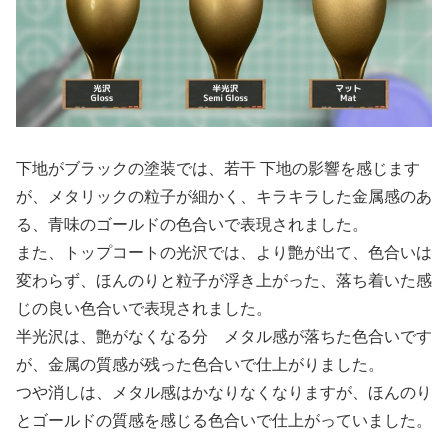
下地がブラックの塗装では、若干 下地の影響を感じます
が、メタリックの粒子が細かく、キラキラした金属感のあ
る、青味のゴールドの色合いで表現されました。
また、トップコートの光沢では、より艶が出て、色合いは
変わらず、ほんのりと粒子が浮き上がった、落ち着いた感
じの良い色合いで表現されました。
半光沢は、艶がなくなる分 メタル感が落ちた色合いです
が、金属の質感が残った色合いで仕上がりました。
つや消しは、メタル感はかなりなくなりますが、ほんのり
とゴールドの質感を感じる色合いで仕上がっていました。