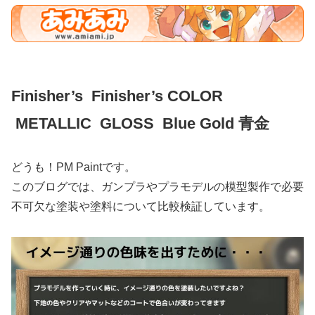
Finisher’s Finisher’s COLOR
METALLIC GLOSS Blue Gold 青金
どうも！PM Paintです。
このブログでは、ガンプラやプラモデルの模型製作で必要
不可欠な塗装や塗料について比較検証しています。