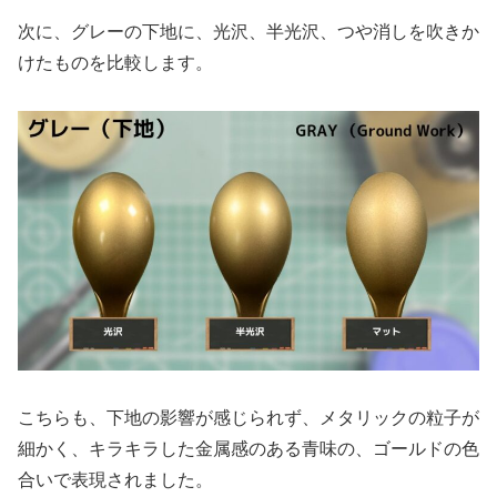
次に、グレーの下地に、光沢、半光沢、つや消しを吹きか
けたものを比較します。
こちらも、下地の影響が感じられず、メタリックの粒子が
細かく、キラキラした金属感のある青味の、ゴールドの色
合いで表現されました。