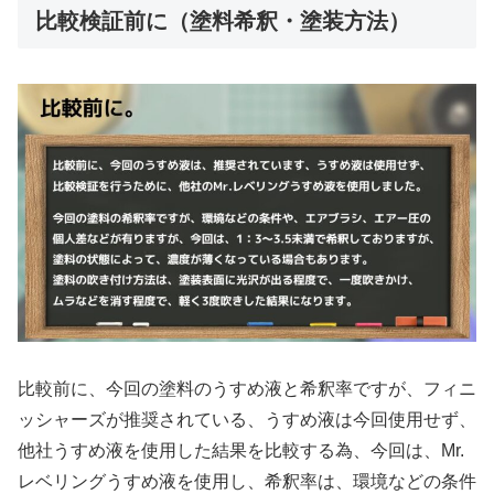
比較検証前に（塗料希釈・塗装方法）
比較前に、今回の塗料のうすめ液と希釈率ですが、フィニ
ッシャーズが推奨されている、うすめ液は今回使用せず、
他社うすめ液を使用した結果を比較する為、今回は、Mr.
レベリングうすめ液を使用し、希釈率は、環境などの条件