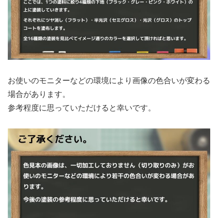
お使いのモニターなどの環境により画像の色合いが変わる
場合があります。
参考程度に思っていただけると幸いです。