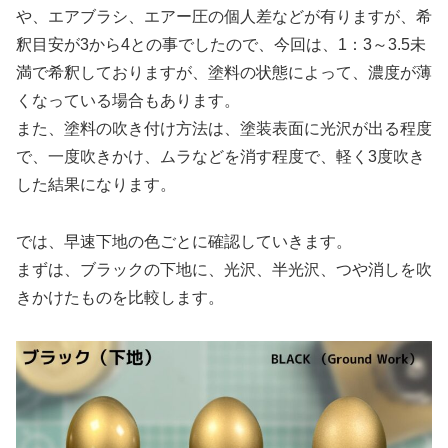
や、エアブラシ、エアー圧の個人差などが有りますが、希
釈目安が3から4との事でしたので、今回は、1：3～3.5未
満で希釈しておりますが、塗料の状態によって、濃度が薄
くなっている場合もあります。
また、塗料の吹き付け方法は、塗装表面に光沢が出る程度
で、一度吹きかけ、ムラなどを消す程度で、軽く3度吹き
した結果になります。
では、早速下地の色ごとに確認していきます。
まずは、ブラックの下地に、光沢、半光沢、つや消しを吹
きかけたものを比較します。