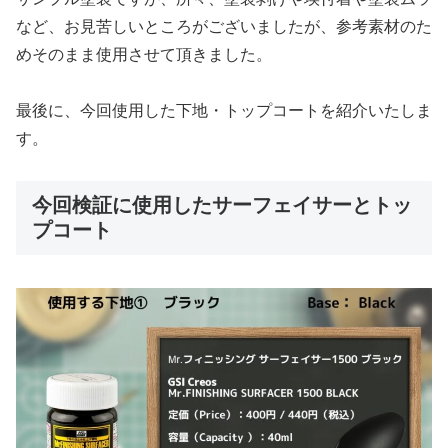
など、お見苦しいところがございましたが、参考素材のた
めそのまま使用させて頂きました。
最後に、今回使用した下地・トップコートを紹介いたしま
す。
今回検証に使用したサーフェイサーとトッ
プコート