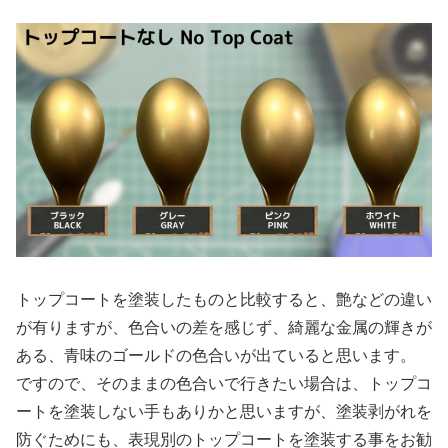
トップコートを塗装したものと比較すると、艶などの違い
が有りますが、色合いの差を感じず、綺麗な金属の輝きが
ある、青味のゴールドの色合いが出ていると思います。
ですので、そのままの色合いで行きたい場合は、トップコ
ートを塗装しない手もありかと思いますが、塗装剥がれを
防ぐためにも、表現別のトップコートを塗装する事をお勧