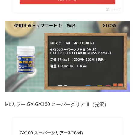
ポチップ
Mr.カラー GX GX100 スーパークリアⅢ（光沢）
GX100 スーパークリアー3(18ml)