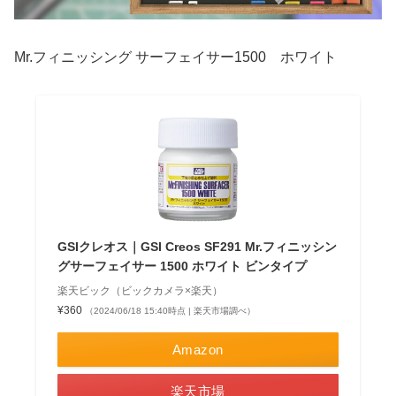
Mr.フィニッシング サーフェイサー1500 ホワイト
GSIクレオス｜GSI Creos SF291 Mr.フィニッシン
グサーフェイサー 1500 ホワイト ビンタイプ
楽天ビック（ビックカメラ×楽天）
¥360
（2024/06/18 15:40時点 | 楽天市場調べ）
Amazon
楽天市場