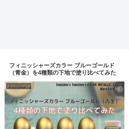
フィニッシャーズカラー ブルーゴールド
（青金）を4種類の下地で塗り比べてみた
フィニッシャーズ