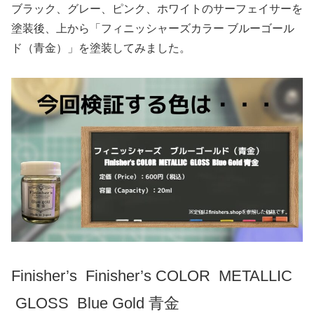
ブラック、グレー、ピンク、ホワイトのサーフェイサーを
塗装後、上から「フィニッシャーズカラー ブルーゴール
ド（青金）」を塗装してみました。
Finisher’s Finisher’s COLOR METALLIC
GLOSS Blue Gold 青金