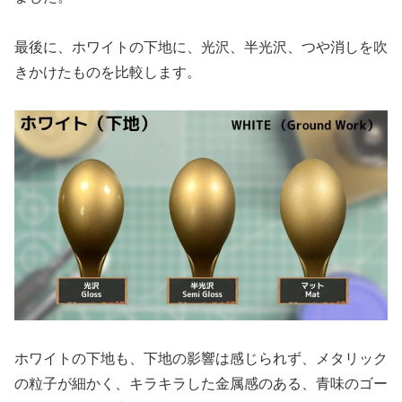
最後に、ホワイトの下地に、光沢、半光沢、つや消しを吹
きかけたものを比較します。
ホワイトの下地も、下地の影響は感じられず、メタリック
の粒子が細かく、キラキラした金属感のある、青味のゴー