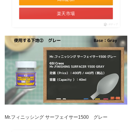
楽天市場
ポチップ
Mr.フィニッシング サーフェイサー1500 グレー