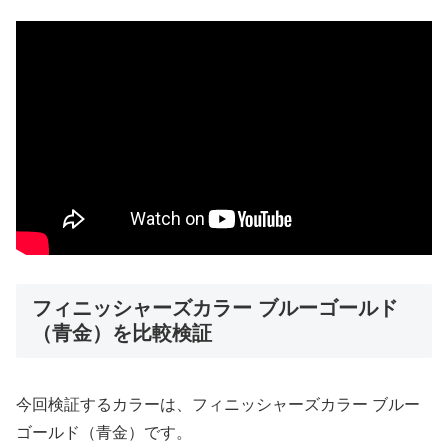
フィニッシャーズカラー ブルーゴールド
（青金）を比較検証
今回検証するカラーは、フィニッシャーズカラー ブルー
ゴールド（青金）です。