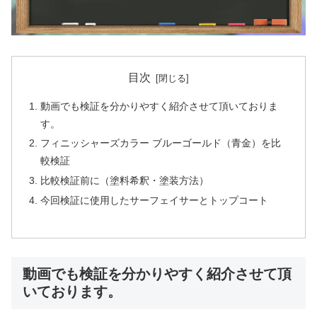
目次
動画でも検証を分かりやすく紹介させて頂いておりま
す。
フィニッシャーズカラー ブルーゴールド（青金）を比
較検証
比較検証前に（塗料希釈・塗装方法）
今回検証に使用したサーフェイサーとトップコート
動画でも検証を分かりやすく紹介させて頂
いております。