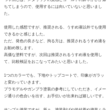
ちてしまうので、使用するには向いていないと思いまし
た。
使用した感想ですが、推奨される、うすめ液以外でも使用
できるかと感じました。
ただ、発色の良さなど、拘る方は、推奨されるうすめ液を
お勧め致します。
高価な塗料ですが、次回は推奨されるうすめ液を使用し
て、比較検証をおこなってみたいと思いました。
1つのカラーでも、下地やトップコートで、印象がガラッ
と変わっていきます。
プラモデルやガンプラ塗装の参考にしていただき、イメー
ジ通りの色合いを出す、お手伝いが出来れば嬉しいです。
サンプル塗装ですが、所々、塗装剥げや埃付着や塗装ムラ