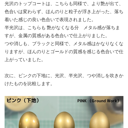
光沢のトップコートは、こちらも同様で、より艶が出て、
色合いは変わらず、ほんのりと粒子が浮き上がった、落ち
着いた感じの良い色合いで表現されました。
半光沢は、こちらも 艶がなくなる分 メタル感が落ちま
すが、金属の質感がある色合いで仕上がりました。
つや消しも、ブラックと同様で、メタル感はかなりなくな
りますが、ほんのりとゴールドの質感を感じる色合いで仕
上がっていました。
次に、ピンクの下地に、光沢、半光沢、つや消しを吹きか
けたものを比較します。