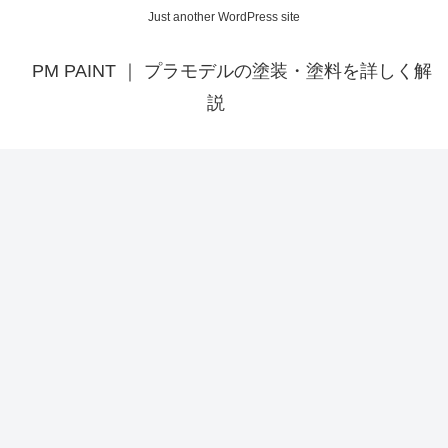
Just another WordPress site
PM PAINT ｜ プラモデルの塗装・塗料を詳しく解
説