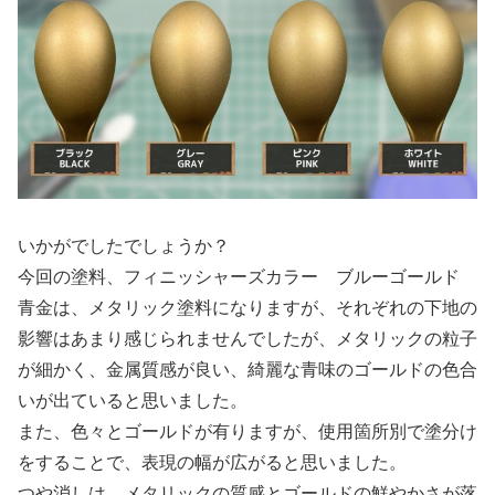
いかがでしたでしょうか？
今回の塗料、フィニッシャーズカラー ブルーゴールド
青金は、メタリック塗料になりますが、それぞれの下地の
影響はあまり感じられませんでしたが、メタリックの粒子
が細かく、金属質感が良い、綺麗な青味のゴールドの色合
いが出ていると思いました。
また、色々とゴールドが有りますが、使用箇所別で塗分け
をすることで、表現の幅が広がると思いました。
つや消しは、メタリックの質感とゴールドの鮮やかさが落