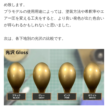
め致します。
プラモデルの使用用途によっては、塗装方法や希釈率やエ
アー圧を変える工夫をすると、より良い発色が出た色合い
が得られるかもしれないと思いました。
次は、各下地別の光沢の比較です。