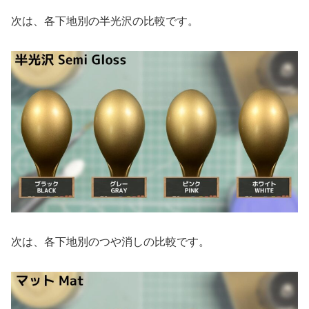
次は、各下地別の半光沢の比較です。
次は、各下地別のつや消しの比較です。