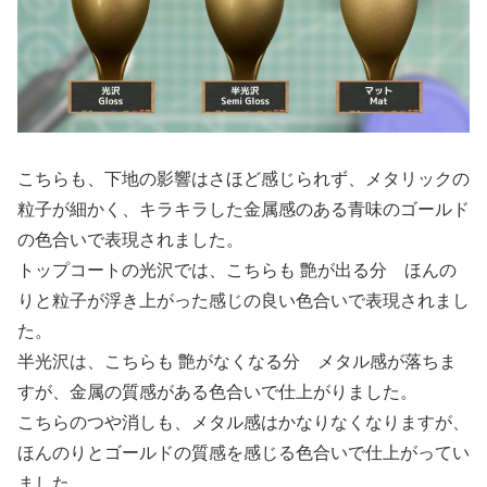
こちらも、下地の影響はさほど感じられず、メタリックの
粒子が細かく、キラキラした金属感のある青味のゴールド
の色合いで表現されました。
トップコートの光沢では、こちらも 艶が出る分 ほんの
りと粒子が浮き上がった感じの良い色合いで表現されまし
た。
半光沢は、こちらも 艶がなくなる分 メタル感が落ちま
すが、金属の質感がある色合いで仕上がりました。
こちらのつや消しも、メタル感はかなりなくなりますが、
ほんのりとゴールドの質感を感じる色合いで仕上がってい
ました。