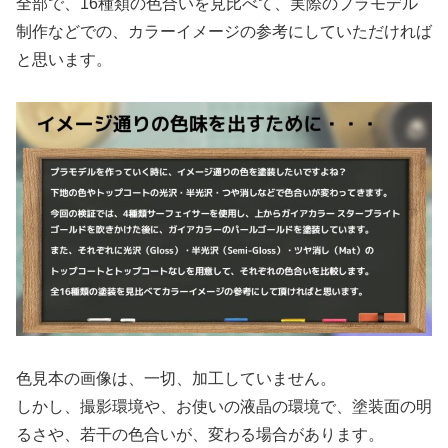
全部で、16種類の色合いを見比べて、実際のプラモデル
制作などでの、カラーイメージの参考にしていただければ
と思います。
色見本の画像は、一切、加工していません。
しかし、撮影環境や、お使いの液晶の環境で、塗装面の明
るさや、若干の色合いが、変わる場合があります。