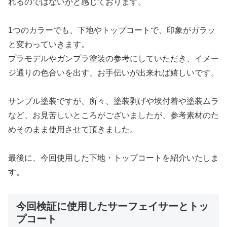
れるのではないかと感じております。
1つのカラーでも、下地やトップコートで、印象がガラッ
と変わっていきます。
プラモデルやガンプラ塗装の参考にしていただき、イメー
ジ通りの色合いを出す、お手伝いが出来れば嬉しいです。
サンプル塗装ですが、所々、塗装剥げや埃付着や塗装ムラ
など、お見苦しいところがございましたが、参考素材のた
めそのまま使用させて頂きました。
最後に、今回使用した下地・トップコートを紹介いたしま
す。
今回検証に使用したサーフェイサーとトッ
プコート