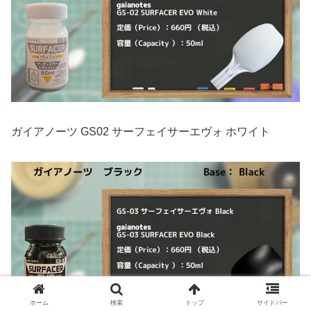
ガイアノーツ GS02 サーフェイサーエヴォ ホワイト
ホーム
検索
トップ
サイドバー