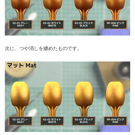
次に、つや消しを纏めたものです。