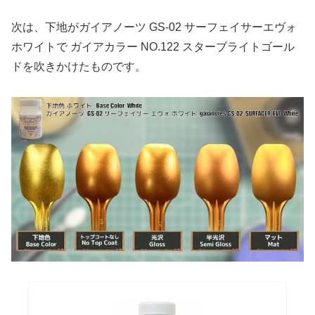
次は、下地がガイアノーツ GS-02 サーフェイサーエヴォ
ホワイトで ガイアカラー NO.122 スターブライトゴール
ドを吹きかけたものです。