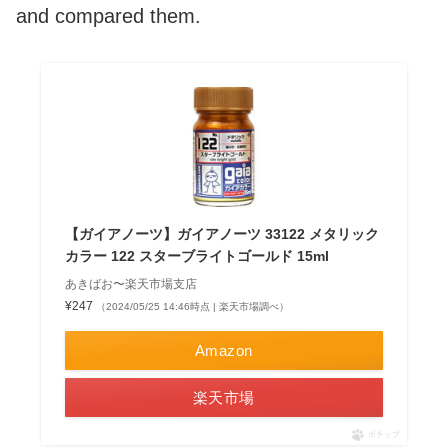
and compared them.
【ガイアノーツ】ガイアノーツ 33122 メタリック
カラー 122 スターブライトゴールド 15ml
あきばお〜楽天市場支店
¥247
（2024/05/25 14:46時点 | 楽天市場調べ）
Amazon
楽天市場
ポチップ