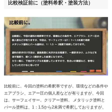
比較検証前に（塗料希釈・塗装方法）
比較前に、今回の塗料の希釈率ですが、環境などの条件や
エアブラシ、エアー圧の個人差などが有りますが、今回
は、サーフェイサー、クリアー塗料、 メタリック塗料と
パール塗料は、1：1.5から2未満で希釈しておりますが、