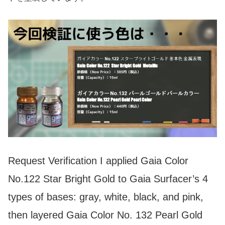
Request Verification I applied Gaia Color
No.122 Star Bright Gold to Gaia Surfacer’s 4
types of bases: gray, white, black, and pink,
then layered Gaia Color No. 132 Pearl Gold