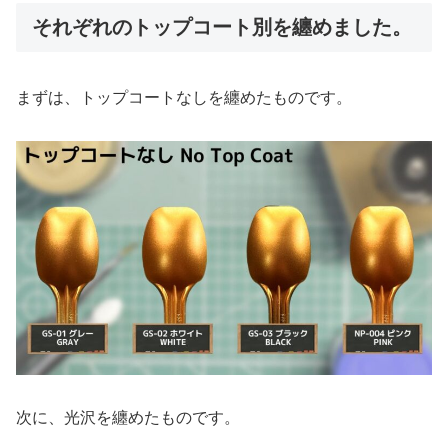
それぞれのトップコート別を纏めました。
まずは、トップコートなしを纏めたものです。
次に、光沢を纏めたものです。