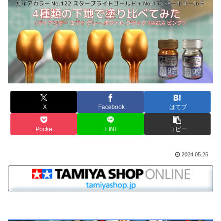
X
Facebook
はてブ
Pocket
LINE
コピー
2024.05.25