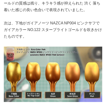
ールドの質感は残り、キラキラ感が抑えられた 渋く 落ち
着いた感じの良い色合いで表現されていました。
次は、下地がガイアノーツ NAZCA NP004 ピンクサフで
ガイアカラー NO.122 スターブライトゴールドを吹きかけ
たものです。