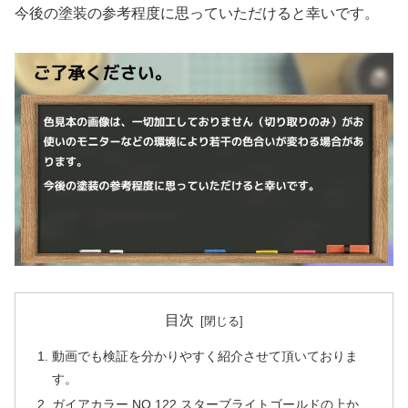
今後の塗装の参考程度に思っていただけると幸いです。
目次
動画でも検証を分かりやすく紹介させて頂いておりま
す。
ガイアカラー NO.122 スターブライトゴールドの上か