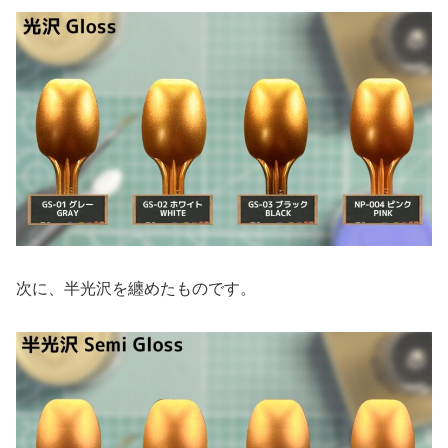
次に、半光沢を纏めたものです。