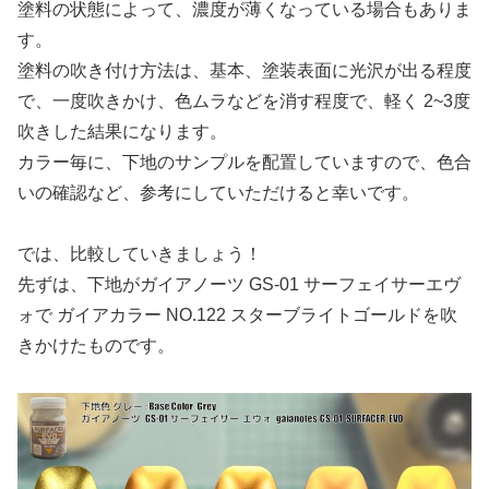
塗料の状態によって、濃度が薄くなっている場合もありま
す。
塗料の吹き付け方法は、基本、塗装表面に光沢が出る程度
で、一度吹きかけ、色ムラなどを消す程度で、軽く 2~3度
吹きした結果になります。
カラー毎に、下地のサンプルを配置していますので、色合
いの確認など、参考にしていただけると幸いです。
では、比較していきましょう！
先ずは、下地がガイアノーツ GS-01 サーフェイサーエヴ
ォで ガイアカラー NO.122 スターブライトゴールドを吹
きかけたものです。