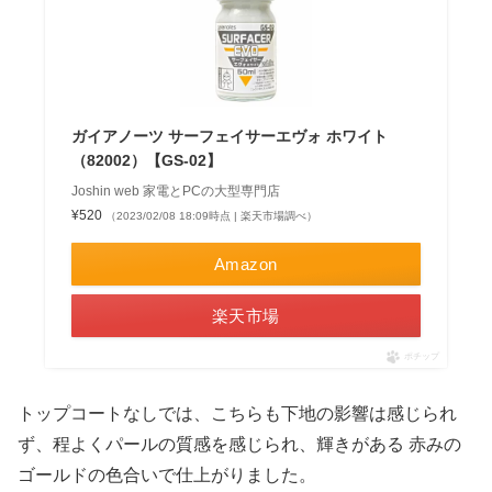
ガイアノーツ サーフェイサーエヴォ ホワイト
（82002）【GS-02】
Joshin web 家電とPCの大型専門店
¥520
（2023/02/08 18:09時点 | 楽天市場調べ）
Amazon
楽天市場
ポチップ
トップコートなしでは、こちらも下地の影響は感じられ
ず、程よくパールの質感を感じられ、輝きがある 赤みの
ゴールドの色合いで仕上がりました。