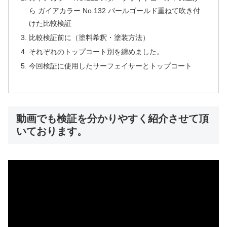
ら ガイアカラー No.132 パールゴールド重ねて吹き付
けた比較検証
比較検証前に（塗料希釈・塗装方法）
それぞれのトップコート別を纏めました。
今回検証に使用したサーフェイサーとトップコート
動画でも検証を分かりやすく紹介させて頂
いております。