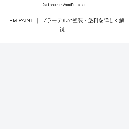
Just another WordPress site
PM PAINT ｜ プラモデルの塗装・塗料を詳しく解
説