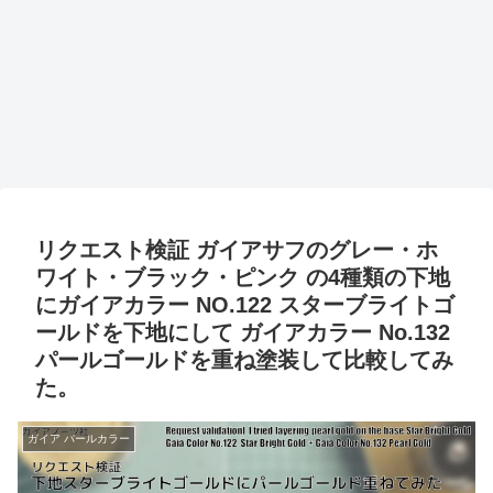
リクエスト検証 ガイアサフのグレー・ホ
ワイト・ブラック・ピンク の4種類の下地
にガイアカラー NO.122 スターブライトゴ
ールドを下地にして ガイアカラー No.132
パールゴールドを重ね塗装して比較してみ
た。
ガイア パールカラー