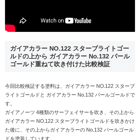
ガイアカラー NO.122 スターブライトゴー
ルドの上から ガイアカラー No.132 パール
ゴールド重ねて吹き付けた比較検証
今回比較検証する塗料は、ガイアカラー NO.122 スターブ
ライトゴールドと ガイアカラー No.132 パールゴールドで
す。
ガイアノーツ 4種類のサーフェイサーを吹き、その上から
ガイアカラー NO.122 スターブライトゴールドを吹きかけ
た後に、その上からガイアカラーの No.132 パールゴール
ドを塗装しています。