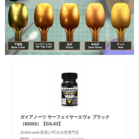
ガイアノーツ サーフェイサーエヴォ ブラック
（82003）【GS-03】
Joshin web 家電とPCの大型専門店