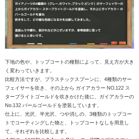
下地の色や、トップコートの種類によって、見え方が大き
く変わっていきます。
比較方法ですが、プラスチックスプーンに、4種類のサー
フェイサーを吹き、その上から ガイアカラー NO.122 ス
ターブライトゴールドを吹きかけた後に、ガイアカラーの
No.132 パールゴールドを塗装しています。
仕上に、光沢、半光沢、つや消しの、3種類のトップコー
トでコーティングした物と、トップコートなしを用意し
て、それぞれを比較します。