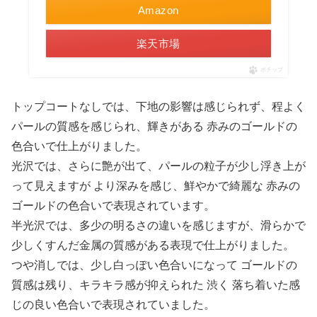
Amazon
楽天市場
ポチップ
トップコートなしでは、下地の影響は感じられず、程よく
パールの質感を感じられ、輝きがある 赤みのゴールドの
色合いで仕上がりました。
光沢では、さらに艶が出て、パールの粒子が少し浮き上が
って見えますが より深みを感じ、鮮やかで綺麗な 赤みの
ゴールドの色合いで表現されています。
半光沢では、多少の明るさの違いを感じますが、滑らかで
少しくすんだ金属の質感がある表現で仕上がりました。
つや消しでは、少し白っぽい色合いになって ゴールドの
質感は残り、キラキラ感が抑えられた 渋く 落ち着いた感
じの良い色合いで表現されていました。