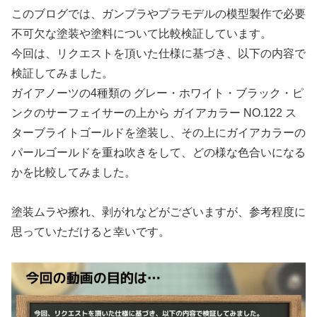
このブログでは、ガンプラやプラモデルの模型製作で必要
不可欠な塗装や塗料について比較検証しています。
今回は、リクエストを頂いた仕様に基づき、以下の内容で
検証してみました。
ガイアノーツの4種類の グレー・ホワイト・ブラック・ピ
ンクのサーフェイサーの上から ガイアカラー NO.122 ス
ターブライトゴールドを塗装し、その上にガイアカラーの
パールゴールドを重ね吹きをして、どの様な色合いになる
かを比較してみました。
塗装ムラや擦れ、剥がれなどがございますが、参考程度に
思っていただけると幸いです。