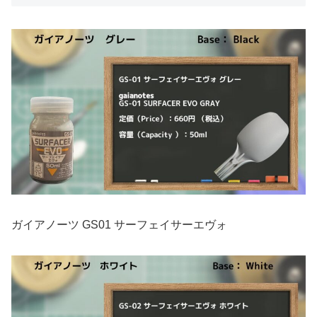
ガイアノーツ GS01 サーフェイサーエヴォ