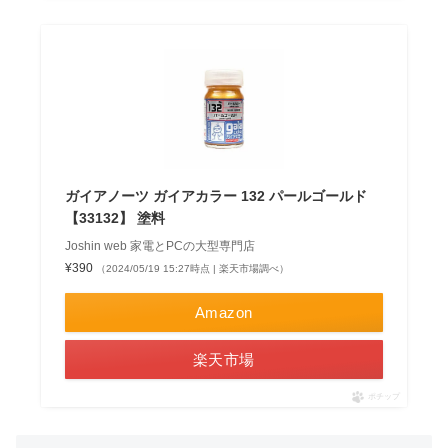
ガイアノーツ ガイアカラー 132 パールゴールド
【33132】 塗料
Joshin web 家電とPCの大型専門店
¥390
（2024/05/19 15:27時点 | 楽天市場調べ）
Amazon
楽天市場
ポチップ