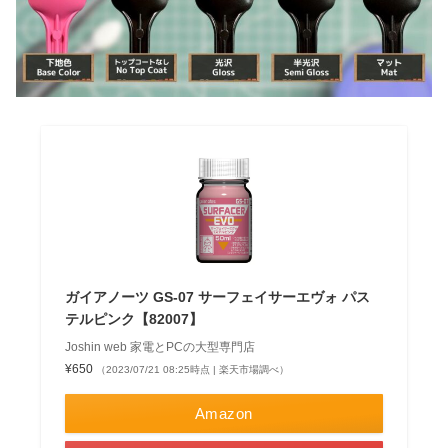
ガイアノーツ GS-07 サーフェイサーエヴォ パス
テルピンク【82007】
Joshin web 家電とPCの大型専門店
¥650
（2023/07/21 08:25時点 | 楽天市場調べ）
Amazon