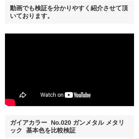
動画でも検証を分かりやすく紹介させて頂
いております。
ガイアカラー No.020 ガンメタル メタリ
ック 基本色を比較検証