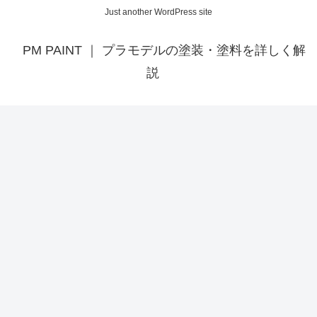
Just another WordPress site
PM PAINT ｜ プラモデルの塗装・塗料を詳しく解
説