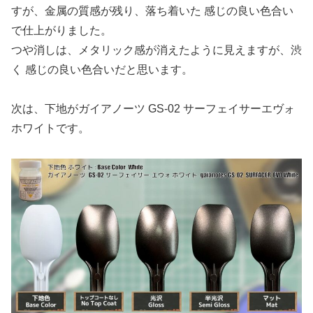
すが、金属の質感が残り、落ち着いた 感じの良い色合い
で仕上がりました。
つや消しは、メタリック感が消えたように見えますが、渋
く 感じの良い色合いだと思います。
次は、下地がガイアノーツ GS-02 サーフェイサーエヴォ
ホワイトです。