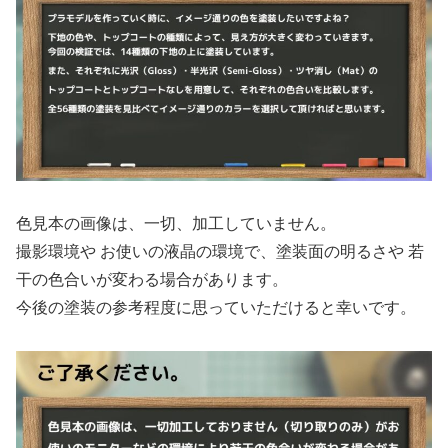
色見本の画像は、一切、加工していません。
撮影環境や お使いの液晶の環境で、塗装面の明るさや 若
干の色合いが変わる場合があります。
今後の塗装の参考程度に思っていただけると幸いです。