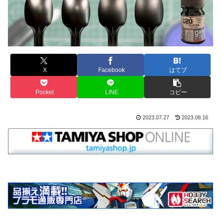
X
Facebook
はてブ
Pocket
LINE
コピー
2023.07.27
2023.08.16