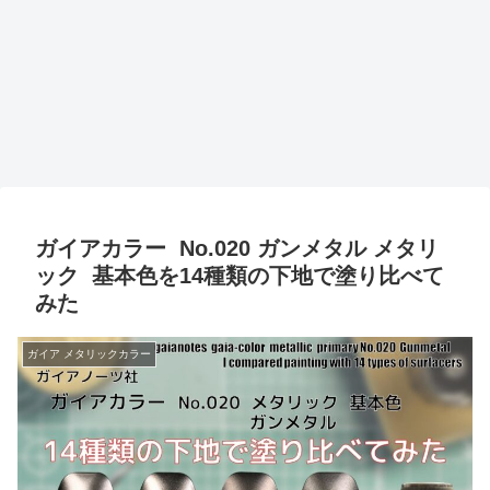
ガイアカラー No.020 ガンメタル メタリ
ック 基本色を14種類の下地で塗り比べて
みた
ガイア メタリックカラー