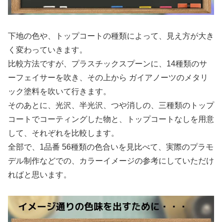
下地の色や、トップコートの種類によって、見え方が大き
く変わっていきます。
比較方法ですが、プラスチックスプーンに、14種類のサ
ーフェイサーを吹き、その上から ガイアノーツのメタリ
ック塗料を吹いて行きます。
そのあとに、光沢、半光沢、つや消しの、三種類のトップ
コートでコーティングした物と、トップコートなしを用意
して、それぞれを比較します。
全部で、1品番 56種類の色合いを見比べて、実際のプラモ
デル制作などでの、カラーイメージの参考にしていただけ
ればと思います。