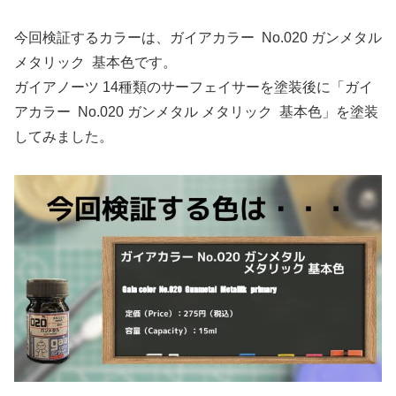
今回検証するカラーは、ガイアカラー No.020 ガンメタル
メタリック 基本色です。
ガイアノーツ 14種類のサーフェイサーを塗装後に「ガイ
アカラー No.020 ガンメタル メタリック 基本色」を塗装
してみました。