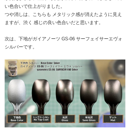
い色合いで仕上がりました。
つや消しは、こちらも メタリック感が消えたように見え
ますが、渋く 感じの良い色合いだと思います。
次は、下地がガイアノーツ GS-06 サーフェイサーエヴォ
シルバーです。