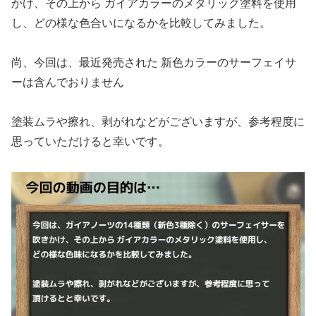
かけ、その上から ガイアカラーのメタリック塗料を使用
し、どの様な色合いになるかを比較してみました。
尚、今回は、最近発売された 新色カラーのサーフェイサ
ーは含んでおりません
塗装ムラや擦れ、剥がれなどがございますが、参考程度に
思っていただけると幸いです。