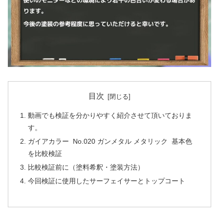
目次
動画でも検証を分かりやすく紹介させて頂いておりま
す。
ガイアカラー No.020 ガンメタル メタリック 基本色
を比較検証
比較検証前に（塗料希釈・塗装方法）
今回検証に使用したサーフェイサーとトップコート