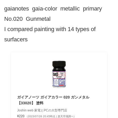
gaianotes gaia-color metallic primary
No.020 Gunmetal
I compared painting with 14 types of
surfacers
ガイアノーツ ガイアカラー 020 ガンメタル
【33020】 塗料
Joshin web 家電とPCの大型専門店
¥220
（2023/07/26 20:45時点 | 楽天市場調べ）