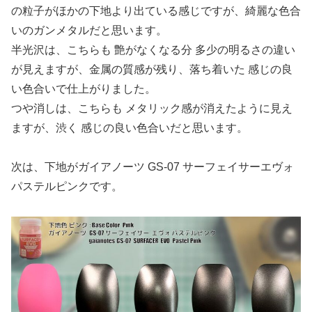
の粒子がほかの下地より出ている感じですが、綺麗な色合
いのガンメタルだと思います。
半光沢は、こちらも 艶がなくなる分 多少の明るさの違い
が見えますが、金属の質感が残り、落ち着いた 感じの良
い色合いで仕上がりました。
つや消しは、こちらも メタリック感が消えたように見え
ますが、渋く 感じの良い色合いだと思います。
次は、下地がガイアノーツ GS-07 サーフェイサーエヴォ
パステルピンクです。