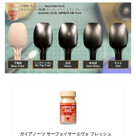
ガイアノーツ サーフェイサーエヴォ フレッシュ