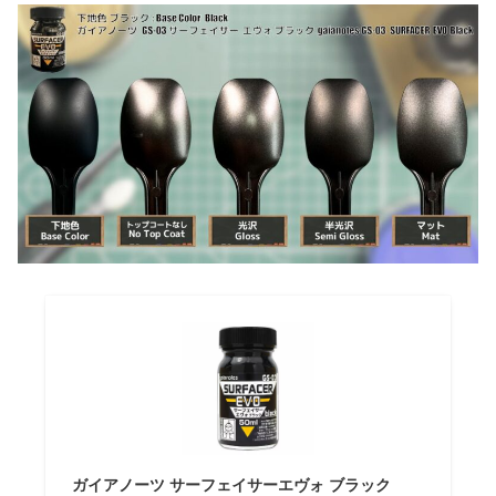
ガイアノーツ サーフェイサーエヴォ ブラック