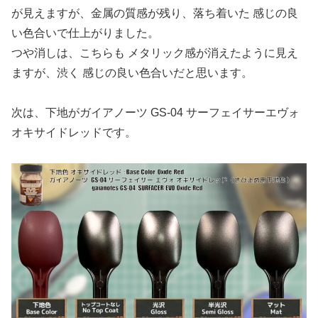
が見えますが、金属の質感が残り、落ち着いた 感じの良
い色合いで仕上がりました。
つや消しは、こちらも メタリック感が消えたように見え
ますが、渋く 感じの良い色合いだと思います。
次は、下地がガイアノーツ GS-04 サーフェイサーエヴォ
オキサイドレッドです。