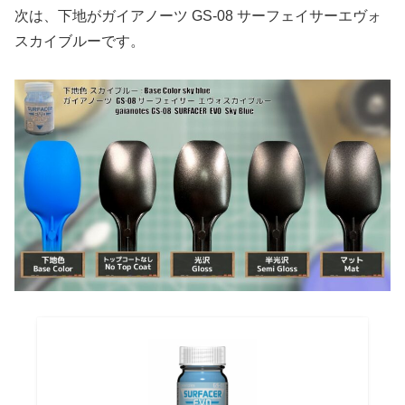
次は、下地がガイアノーツ GS-08 サーフェイサーエヴォ
スカイブルーです。