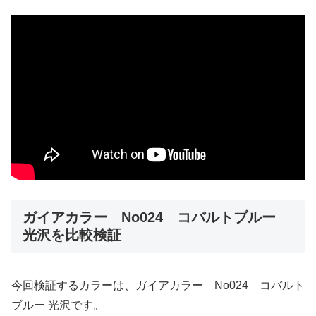
ガイアカラー No024 コバルトブルー
光沢を比較検証
今回検証するカラーは、ガイアカラー No024 コバルト
ブルー 光沢です。