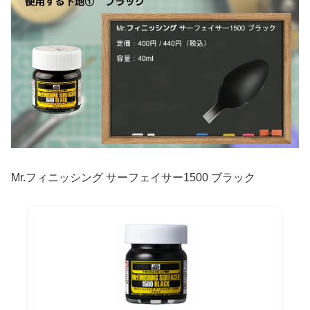
Mr.フィニッシング サーフェイサー1500 ブラック