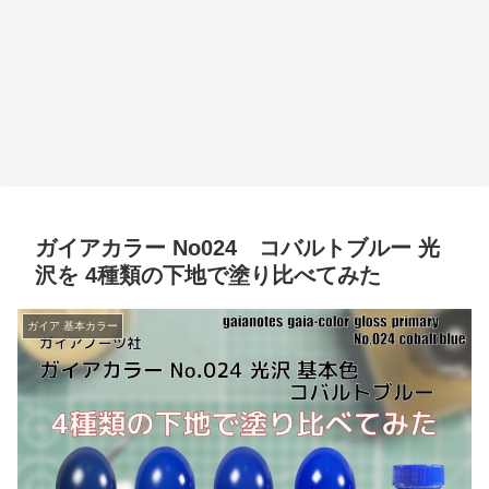
ガイアカラー No024 コバルトブルー 光
沢を 4種類の下地で塗り比べてみた
ガイア 基本カラー