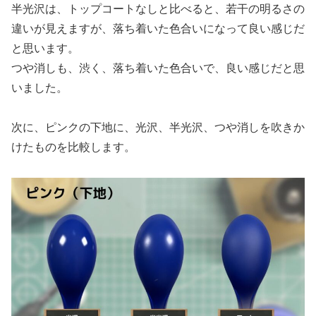
半光沢は、トップコートなしと比べると、若干の明るさの
違いが見えますが、落ち着いた色合いになって良い感じだ
と思います。
つや消しも、渋く、落ち着いた色合いで、良い感じだと思
いました。
次に、ピンクの下地に、光沢、半光沢、つや消しを吹きか
けたものを比較します。