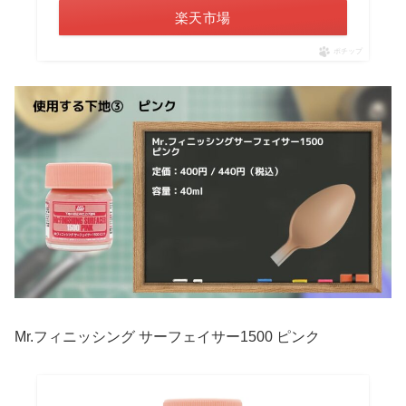
楽天市場
ポチップ
Mr.フィニッシング サーフェイサー1500 ピンク