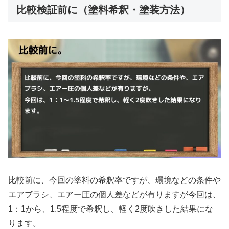
比較検証前に（塗料希釈・塗装方法）
比較前に、今回の塗料の希釈率ですが、環境などの条件や
エアブラシ、エアー圧の個人差などが有りますが今回は、
1：1から、1.5程度で希釈し、軽く2度吹きした結果にな
ります。