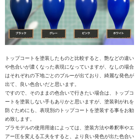
トップコートを塗装したものと比較すると、艶などの違い
や色合いが濃くなった表現になっていますが、なしの場合
はそれぞれの下地ごとのブルーが出ており、綺麗な発色が
出て、良い色合いだと思います。
ですので、そのままの色合いで行きたい場合は、トップコ
ートを塗装しない手もありかと思いますが、塗装剥がれを
防ぐためにも、表現別のトップコートを塗装する事をお勧
め致します。
プラモデルの使用用途によっては、塗装方法や希釈率やエ
アー圧を変える工夫をすると、より良い発色が出た色合い