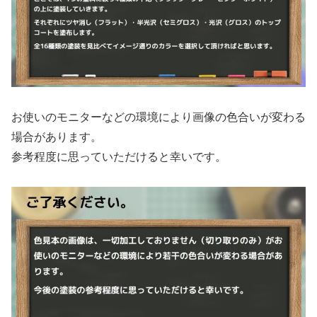
お使いのモニターなどの環境により画像の色合いが変わる
場合があります。
参考程度に思っていただけると幸いです。