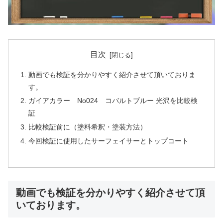
目次
動画でも検証を分かりやすく紹介させて頂いておりま
す。
ガイアカラー No024 コバルトブルー 光沢を比較検
証
比較検証前に（塗料希釈・塗装方法）
今回検証に使用したサーフェイサーとトップコート
動画でも検証を分かりやすく紹介させて頂
いております。