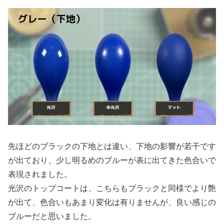
先ほどのブラックの下地とは違い、下地の影響が若干です
が出ており、少し明るめのブルーが表に出てきた色合いで
表現されました。
光沢のトップコートは、こちらもブラックと同様でより艶
が出て、色合いもあまり変化は有りませんが、良い感じの
ブルーだと思いました。