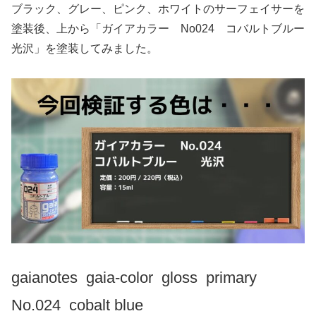
ブラック、グレー、ピンク、ホワイトのサーフェイサーを
塗装後、上から「ガイアカラー No024 コバルトブルー
光沢」を塗装してみました。
gaianotes gaia-color gloss primary
No.024 cobalt blue