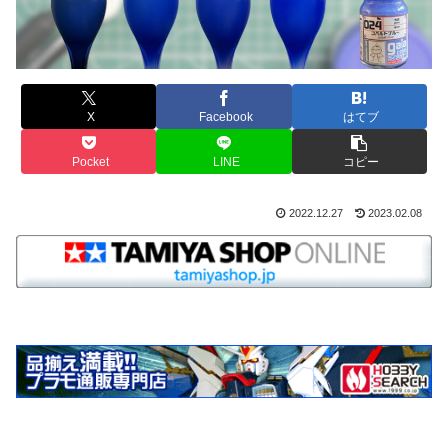
X
Facebook
はてブ
Pocket
LINE
コピー
2022.12.27
2023.02.08