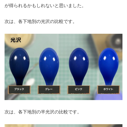
が得られるかもしれないと思いました。
次は、各下地別の光沢の比較です。
次は、各下地別の半光沢の比較です。