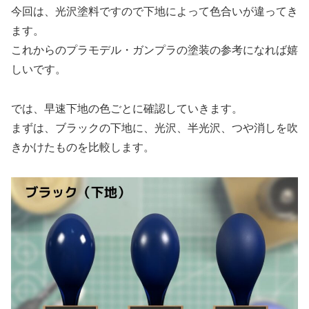
今回は、光沢塗料ですので下地によって色合いが違ってき
ます。
これからのプラモデル・ガンプラの塗装の参考になれば嬉
しいです。
では、早速下地の色ごとに確認していきます。
まずは、ブラックの下地に、光沢、半光沢、つや消しを吹
きかけたものを比較します。