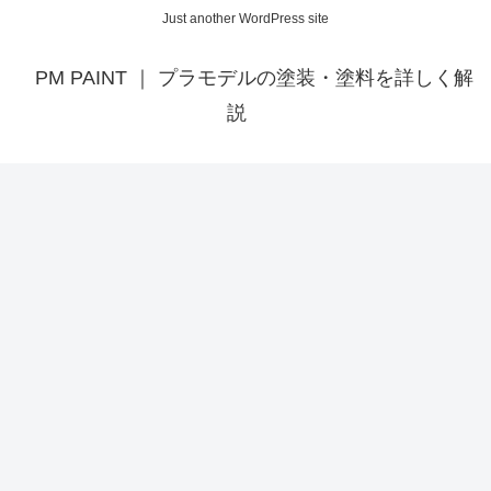
Just another WordPress site
PM PAINT ｜ プラモデルの塗装・塗料を詳しく解
説