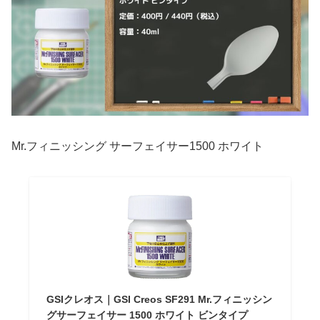
Mr.フィニッシング サーフェイサー1500 ホワイト
GSIクレオス｜GSI Creos SF291 Mr.フィニッシン
グサーフェイサー 1500 ホワイト ビンタイプ