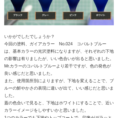
いかがでしたでしょうか？
今回の塗料、ガイアカラー No.024 コバルトブルー
は、基本カラーの光沢塗料になりますが、それぞれの下地
の影響は有りましたが、いい色合いが出ると思いました。
Mr.カラーのコバルトブルーより若干ですが、色の発色が
良い感じだと思いました。
また、使用箇所別によりますが、下地を変えることで、ブ
ルーの鮮やかさの表現に違いが出て、いい感じだと思いま
した。
蓋の色合いで見ると、下地はホワイトにすることで、近い
カラーイメージをしやすいかと思いました。
1つのカラーでも下地やトップコートで、印象がガラッと