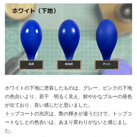
ホワイトの下地に塗装したものは、グレー、ピンクの下地
の色合いより、若干 明るく見え、鮮やかなブルーの発色
が出ており、良い感じだと思いました。
トップコートの光沢は、艶の輝きが違うだけで、トップコ
ートなしとの色合いは、あまり変わりがないと感じまし
た。