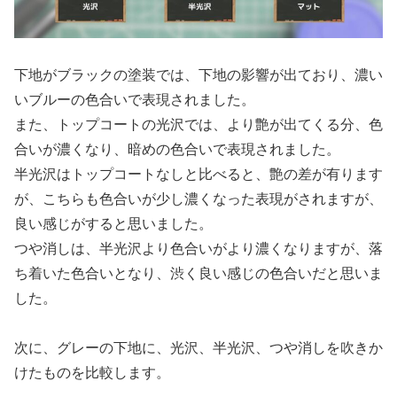
下地がブラックの塗装では、下地の影響が出ており、濃い
いブルーの色合いで表現されました。
また、トップコートの光沢では、より艶が出てくる分、色
合いが濃くなり、暗めの色合いで表現されました。
半光沢はトップコートなしと比べると、艶の差が有ります
が、こちらも色合いが少し濃くなった表現がされますが、
良い感じがすると思いました。
つや消しは、半光沢より色合いがより濃くなりますが、落
ち着いた色合いとなり、渋く良い感じの色合いだと思いま
した。
次に、グレーの下地に、光沢、半光沢、つや消しを吹きか
けたものを比較します。