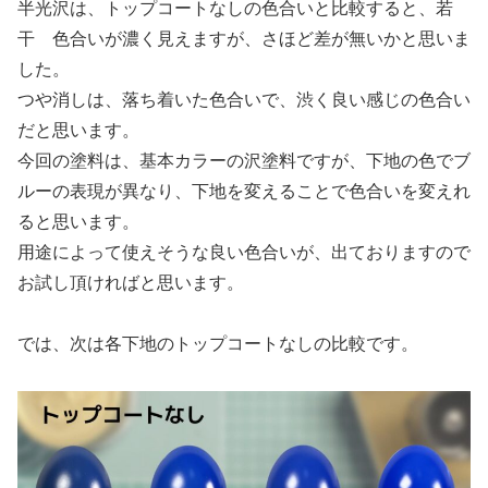
半光沢は、トップコートなしの色合いと比較すると、若
干 色合いが濃く見えますが、さほど差が無いかと思いま
した。
つや消しは、落ち着いた色合いで、渋く良い感じの色合い
だと思います。
今回の塗料は、基本カラーの沢塗料ですが、下地の色でブ
ルーの表現が異なり、下地を変えることで色合いを変えれ
ると思います。
用途によって使えそうな良い色合いが、出ておりますので
お試し頂ければと思います。
では、次は各下地のトップコートなしの比較です。