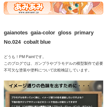
gaianotes gaia-color gloss primary
No.024 cobalt blue
どうも！PM Paintです。
このブログでは、ガンプラやプラモデルの模型製作で必要
不可欠な塗装や塗料について比較検証しています。