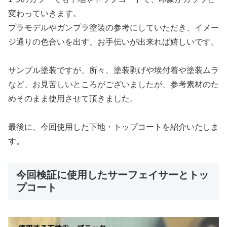
変わっていきます。
プラモデルやガンプラ塗装の参考にしていただき、イメー
ジ通りの色合いを出す、お手伝いが出来れば嬉しいです。
サンプル塗装ですが、所々、塗装剥げや埃付着や塗装ムラ
など、お見苦しいところがございましたが、参考素材のた
めそのまま使用させて頂きました。
最後に、今回使用した下地・トップコートを紹介いたしま
す。
今回検証に使用したサーフェイサーとトッ
プコート