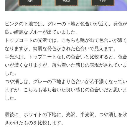
ピンクの下地では、グレーの下地と色合いが近く、発色が
良い綺麗なブルーが出ていました。
トップコートの光沢では、こちらも艶が出て色合いが濃く
なりますが、綺麗な発色がされた色合いで見えます。
半光沢は、トップコートなしの色合いと比較すると、色合
いが濃くなりますが、落ち着いた感じの表現がされていま
した。
つや消しは、グレーの下地より色合いが若干濃くなってい
ますが、こちらも落ち着いた良い感じの色合いだと思いま
した。
最後に、ホワイトの下地に、光沢、半光沢、つや消しを吹
きかけたものを比較します。