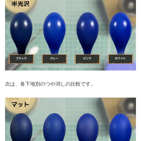
次は、各下地別のつや消しの比較です。