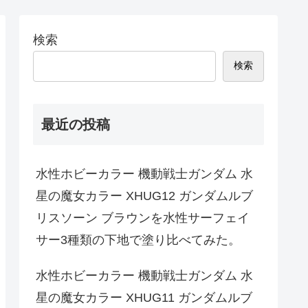
検索
検索
最近の投稿
水性ホビーカラー 機動戦士ガンダム 水
星の魔女カラー XHUG12 ガンダムルブ
リスソーン ブラウンを水性サーフェイ
サー3種類の下地で塗り比べてみた。
水性ホビーカラー 機動戦士ガンダム 水
星の魔女カラー XHUG11 ガンダムルブ