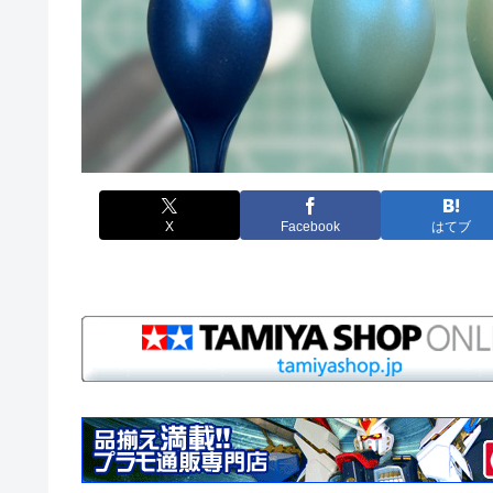
X
Facebook
はてブ