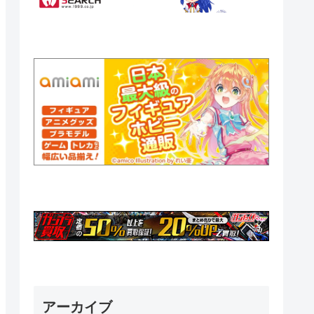
アーカイブ