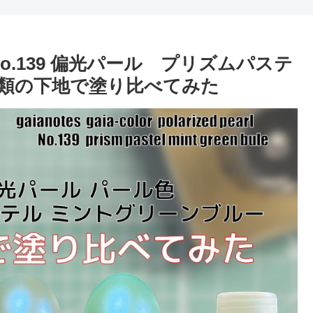
.139 偏光パール プリズムパステ
種類の下地で塗り比べてみた