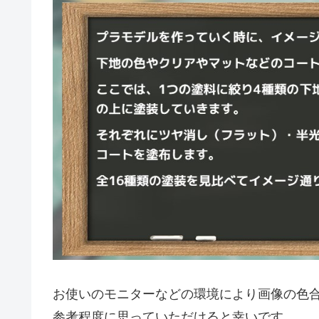
お使いのモニターなどの環境により画像の色
参考程度に思っていただけると幸いです。