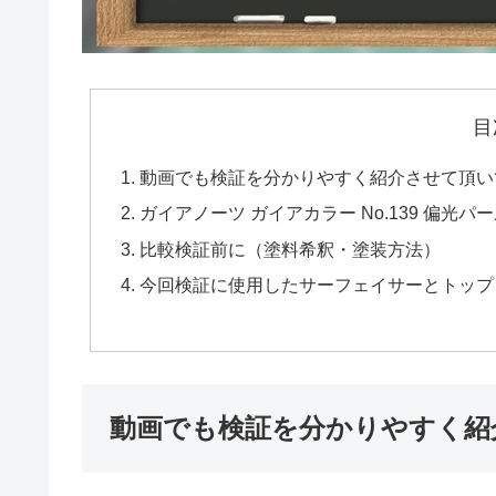
目
動画でも検証を分かりやすく紹介させて頂い
ガイアノーツ ガイアカラー No.139 偏光
比較検証前に（塗料希釈・塗装方法）
今回検証に使用したサーフェイサーとトップ
動画でも検証を分かりやすく紹