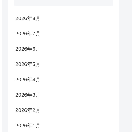
2026年8月
2026年7月
2026年6月
2026年5月
2026年4月
2026年3月
2026年2月
2026年1月