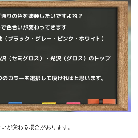
合いが変わる場合があります。