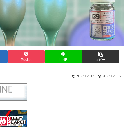
Pocket
LINE
コピー
2023.04.14
2023.04.15