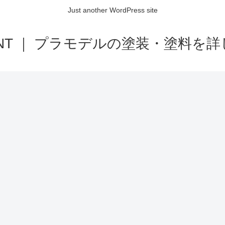
Just another WordPress site
AINT ｜ プラモデルの塗装・塗料を