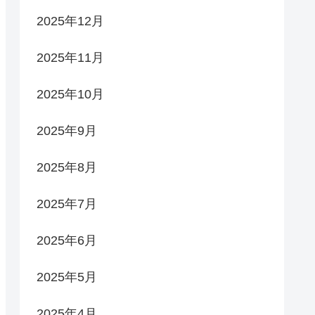
2025年12月
2025年11月
2025年10月
2025年9月
2025年8月
2025年7月
2025年6月
2025年5月
2025年4月