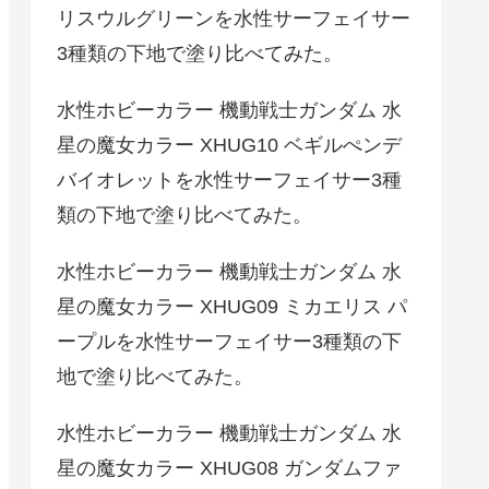
リスウルグリーンを水性サーフェイサー
3種類の下地で塗り比べてみた。
水性ホビーカラー 機動戦士ガンダム 水
星の魔女カラー XHUG10 ベギルぺンデ
バイオレットを水性サーフェイサー3種
類の下地で塗り比べてみた。
水性ホビーカラー 機動戦士ガンダム 水
星の魔女カラー XHUG09 ミカエリス パ
ープルを水性サーフェイサー3種類の下
地で塗り比べてみた。
水性ホビーカラー 機動戦士ガンダム 水
星の魔女カラー XHUG08 ガンダムファ