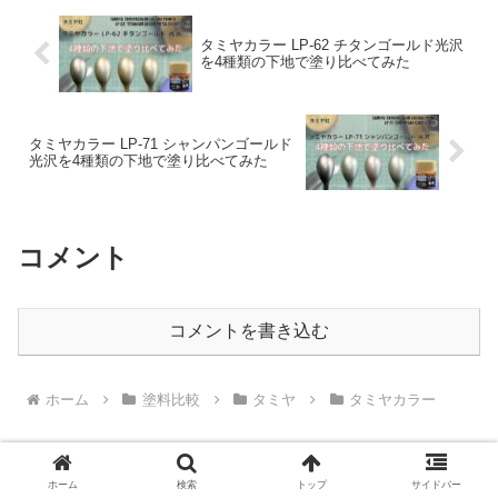
タミヤカラー LP-62 チタンゴールド光沢
を4種類の下地で塗り比べてみた
タミヤカラー LP-71 シャンパンゴールド
光沢を4種類の下地で塗り比べてみた
コメント
コメントを書き込む
ホーム
塗料比較
タミヤ
タミヤカラー
ホーム
検索
トップ
サイドバー