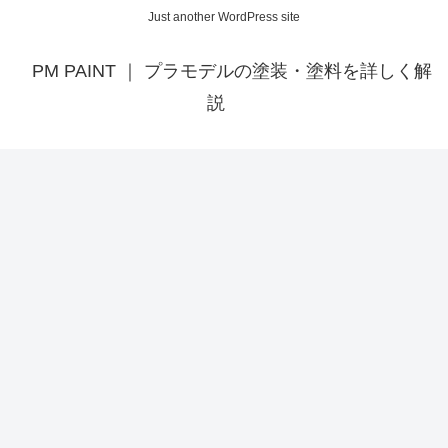
Just another WordPress site
PM PAINT ｜ プラモデルの塗装・塗料を詳しく解
説