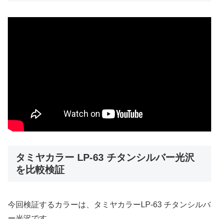
タミヤカラー LP-63 チタンシルバー光沢
を比較検証
今回検証するカラーは、タミヤカラーLP-63 チタンシルバ
ー光沢です。