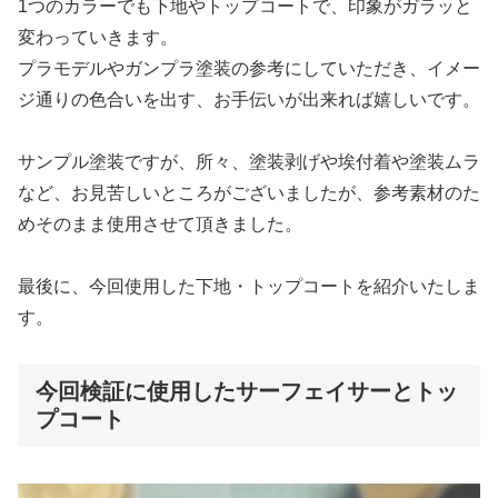
1つのカラーでも下地やトップコートで、印象がガラッと
変わっていきます。
プラモデルやガンプラ塗装の参考にしていただき、イメー
ジ通りの色合いを出す、お手伝いが出来れば嬉しいです。
サンプル塗装ですが、所々、塗装剥げや埃付着や塗装ムラ
など、お見苦しいところがございましたが、参考素材のた
めそのまま使用させて頂きました。
最後に、今回使用した下地・トップコートを紹介いたしま
す。
今回検証に使用したサーフェイサーとトッ
プコート