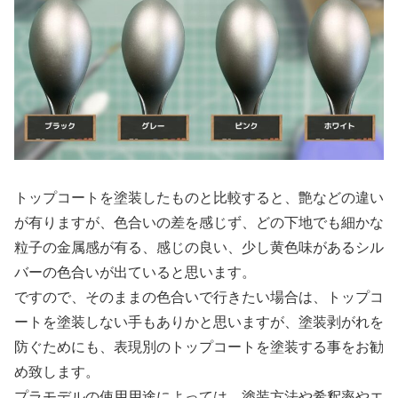
トップコートを塗装したものと比較すると、艶などの違い
が有りますが、色合いの差を感じず、どの下地でも細かな
粒子の金属感が有る、感じの良い、少し黄色味があるシル
バーの色合いが出ていると思います。
ですので、そのままの色合いで行きたい場合は、トップコ
ートを塗装しない手もありかと思いますが、塗装剥がれを
防ぐためにも、表現別のトップコートを塗装する事をお勧
め致します。
プラモデルの使用用途によっては、塗装方法や希釈率やエ