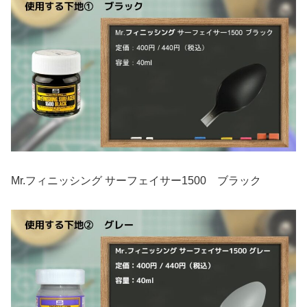
Mr.フィニッシング サーフェイサー1500 ブラック