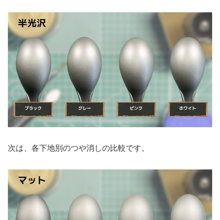
次は、各下地別のつや消しの比較です。