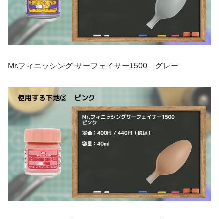
Mr.フィニッシング サーフェイサー1500 グレー