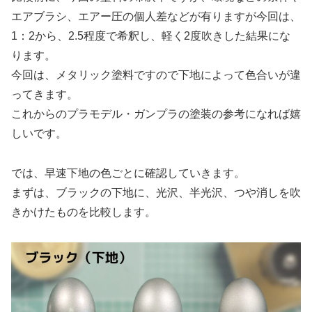
エアブラシ、エアー圧の個人差などが有りますが今回は、
1：2から、2.5程度で希釈し、軽く2度吹きした結果にな
ります。
今回は、メタリック塗料ですので下地によって色合いが違
ってきます。
これからのプラモデル・ガンプラの塗装の参考になれば嬉
しいです。
では、早速下地の色ごとに確認していきます。
まずは、ブラックの下地に、光沢、半光沢、つや消しを吹
きかけたものを比較します。