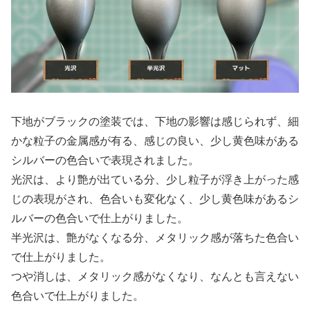
下地がブラックの塗装では、下地の影響は感じられず、細
かな粒子の金属感が有る、感じの良い、少し黄色味がある
シルバーの色合いで表現されました。
光沢は、より艶が出ている分、少し粒子が浮き上がった感
じの表現がされ、色合いも変化なく、少し黄色味があるシ
ルバーの色合いで仕上がりました。
半光沢は、艶がなくなる分、メタリック感が落ちた色合い
で仕上がりました。
つや消しは、メタリック感がなくなり、なんとも言えない
色合いで仕上がりました。