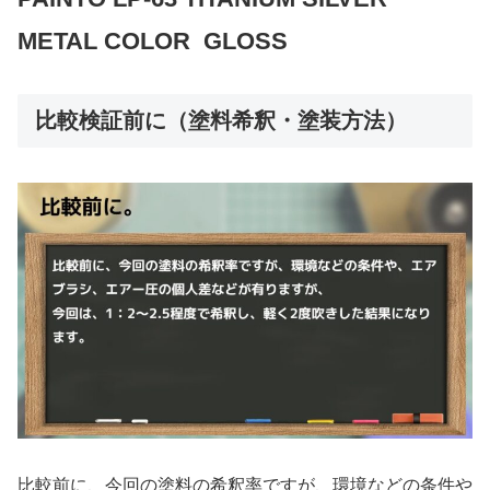
METAL COLOR GLOSS
比較検証前に（塗料希釈・塗装方法）
比較前に、今回の塗料の希釈率ですが、環境などの条件や