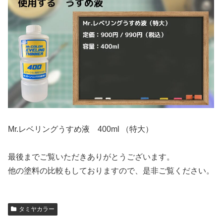
Mr.レベリングうすめ液 400ml （特大）
最後までご覧いただきありがとうございます。
他の塗料の比較もしておりますので、是非ご覧ください。
タミヤカラー