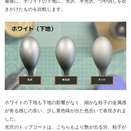
最後に、ホワイトの下地に、光沢、半光沢、つや消しを吹
きかけたものを比較します。
ホワイトの下地も下地の影響がなく、細かな粒子の金属感
が有る感じの良い、少し黄色味が出た色合いで表現されま
した。
光沢のトップコートは、こちらもより艶が出る分、粒子が