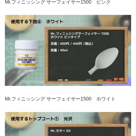
Mr.フィニッシング サーフェイサー1500 ピンク
Mr.フィニッシング サーフェイサー1500 ホワイト