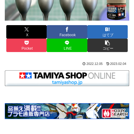
X
Facebook
はてブ
Pocket
LINE
コピー
2022.12.05
2023.02.04