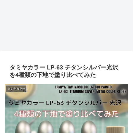
タミヤカラー LP-63 チタンシルバー光沢
を4種類の下地で塗り比べてみた
タミヤカラー