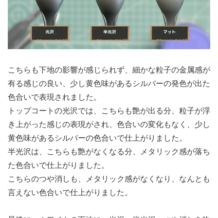
こちらも下地の影響が感じられず、細かな粒子の金属感が
有る感じの良い、少し黄色味があるシルバーの発色が出た
色合いで表現されました。
トップコートの光沢では、こちらも艶が出る分、粒子が浮
き上がった感じの表現がされ、色合いの変化もなく、少し
黄色味があるシルバーの色合いで仕上がりました。
半光沢は、こちらも艶がなくなる分、メタリック感が落ち
た色合いで仕上がりました。
こちらのつや消しも、メタリック感がなくなり、なんとも
言えない色合いで仕上がりました。