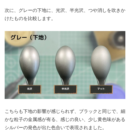
次に、グレーの下地に、光沢、半光沢、つや消しを吹きか
けたものを比較します。
こちらも下地の影響が感じられず、ブラックと同じで、細
かな粒子の金属感が有る、感じの良い、少し黄色味がある
シルバーの発色が出た色合いで表現されました。