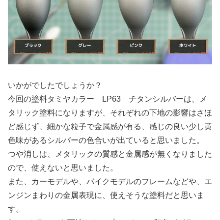
いかがでしたでしょうか？
今回の塗料タミヤカラー LP63 チタンシルバーは、メ
タリック塗料になりますが、それぞれの下地の影響はさほ
ど感じず、細かな粒子で金属感が有る、感じの良い少し黄
色味があるシルバーの色合いが出ていると思いました。
つや消しは、メタリックの質感と金属感が無くなりました
ので、使えないと思いました。
また、カーモデルや、バイクモデルのフレームなどや、エ
ンジンまわりの金属表現に、使えそうな塗料だと思いま
す。