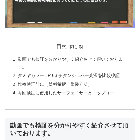
目次
動画でも検証を分かりやすく紹介させて頂いておりま
す。
タミヤカラー LP-63 チタンシルバー光沢を比較検証
比較検証前に（塗料希釈・塗装方法）
今回検証に使用したサーフェイサーとトップコート
動画でも検証を分かりやすく紹介させて頂
いております。