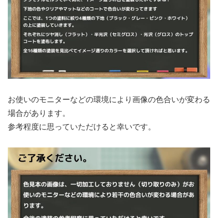
お使いのモニターなどの環境により画像の色合いが変わる
場合があります。
参考程度に思っていただけると幸いです。