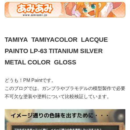
TAMIYA TAMIYACOLOR LACQUE
PAINTO LP-63 TITANIUM SILVER
METAL COLOR GLOSS
どうも！PM Paintです。
このブログでは、ガンプラやプラモデルの模型製作で必要
不可欠な塗装や塗料について比較検証しています。