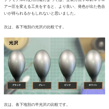
アー圧を変える工夫をすると、より良い、発色が出た色合
いが得られるかもしれないと思いました。
次は、各下地別の光沢の比較です。
次は、各下地別の半光沢の比較です。