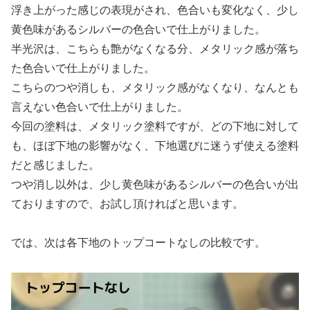
浮き上がった感じの表現がされ、色合いも変化なく、少し
黄色味があるシルバーの色合いで仕上がりました。
半光沢は、こちらも艶がなくなる分、メタリック感が落ち
た色合いで仕上がりました。
こちらのつや消しも、メタリック感がなくなり、なんとも
言えない色合いで仕上がりました。
今回の塗料は、メタリック塗料ですが、どの下地に対して
も、ほぼ下地の影響がなく、下地選びに迷うず使える塗料
だと感じました。
つや消し以外は、少し黄色味があるシルバーの色合いが出
ておりますので、お試し頂ければと思います。
では、次は各下地のトップコートなしの比較です。