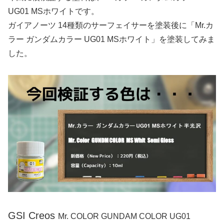
UG01 MSホワイトです。
ガイアノーツ 14種類のサーフェイサーを塗装後に「Mr.カ
ラー ガンダムカラー UG01 MSホワイト」を塗装してみま
した。
GSI Creos
Mr. COLOR GUNDAM COLOR UG01