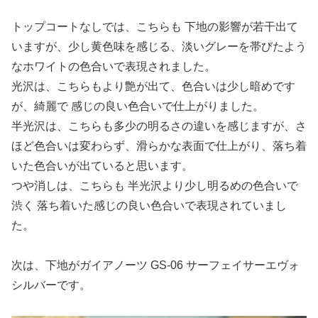
トップコートなしでは、こちらも 下地の影響が若干出て
いますが、少し黄色味を感じる、淡いグレーを帯びたよう
なホワイトの色合いで表現されました。
光沢は、こちらもより艶が出て、色合いは少し暗めです
が、綺麗で 感じの良い色合いで仕上がりました。
半光沢は、こちらも多少の明るさの違いを感じますが、さ
ほど色合いは変わらず、滑らかな表面で仕上がり、落ち着
いた色合いが出ていると思います。
つや消しは、こちらも 半光沢より少し明るめの色合いで
渋く 落ち着いた感じの良い色合いで表現されていまし
た。
次は、下地がガイアノーツ GS-06 サーフェイサーエヴォ
シルバーです。