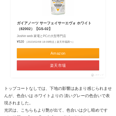
ガイアノーツ サーフェイサーエヴォ ホワイト
（82002）【GS-02】
Joshin web 家電とPCの大型専門店
¥520
（2023/02/08 18:09時点 | 楽天市場調べ）
Amazon
楽天市場
ポチップ
トップコートなしでは、下地の影響はあまり感じられませ
んが、色合いは ホワイトよりの 淡いグレーの色合いで表
現されました。
光沢は、こちらもより艶が出て、色合いは少し暗めです