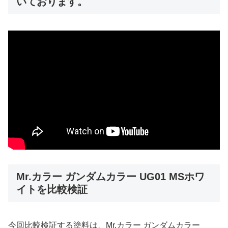
いております。
Mr.カラー ガンダムカラー UG01 MSホワ
イトを比較検証
今回比較検証する塗料は、Mr.カラー ガンダムカラー