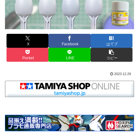
X
Facebook
はてブ
Pocket
LINE
コピー
2023.12.29