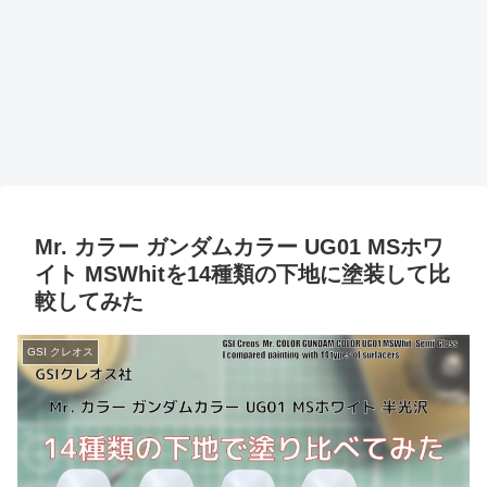
Mr. カラー ガンダムカラー UG01 MSホワ
イト MSWhitを14種類の下地に塗装して比
較してみた
GSI クレオス