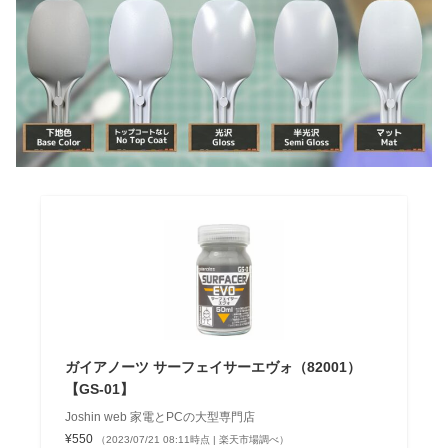
ガイアノーツ サーフェイサーエヴォ（82001）
【GS-01】
Joshin web 家電とPCの大型専門店
¥550
（2023/07/21 08:11時点 | 楽天市場調べ）