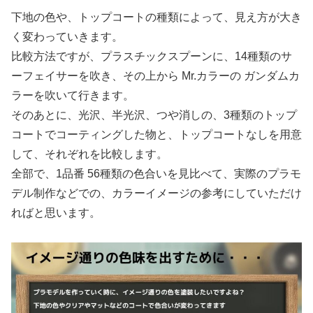
下地の色や、トップコートの種類によって、見え方が大き
く変わっていきます。
比較方法ですが、プラスチックスプーンに、14種類のサ
ーフェイサーを吹き、その上から Mr.カラーの ガンダムカ
ラーを吹いて行きます。
そのあとに、光沢、半光沢、つや消しの、3種類のトップ
コートでコーティングした物と、トップコートなしを用意
して、それぞれを比較します。
全部で、1品番 56種類の色合いを見比べて、実際のプラモ
デル制作などでの、カラーイメージの参考にしていただけ
ればと思います。