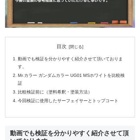
目次
動画でも検証を分かりやすく紹介させて頂いておりま
す。
Mr.カラー ガンダムカラー UG01 MSホワイトを比較検
証
比較検証前に（塗料希釈・塗装方法）
今回検証に使用したサーフェイサーとトップコート
動画でも検証を分かりやすく紹介させて頂