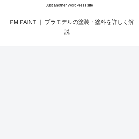
Just another WordPress site
PM PAINT ｜ プラモデルの塗装・塗料を詳しく解
説