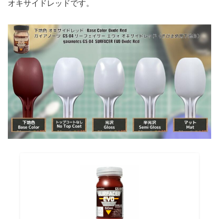
オキサイドレッドです。