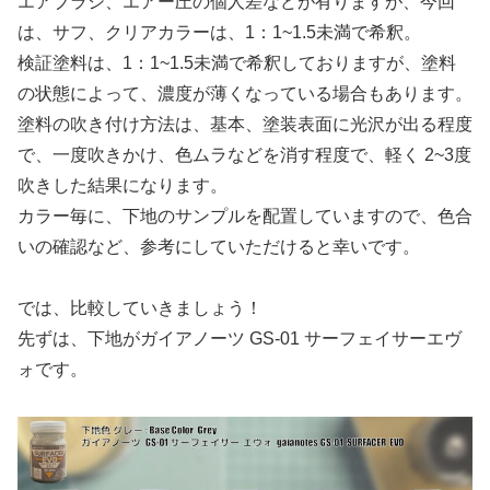
エアブラシ、エアー圧の個人差などが有りますが、今回
は、サフ、クリアカラーは、1：1~1.5未満で希釈。
検証塗料は、1：1~1.5未満で希釈しておりますが、塗料
の状態によって、濃度が薄くなっている場合もあります。
塗料の吹き付け方法は、基本、塗装表面に光沢が出る程度
で、一度吹きかけ、色ムラなどを消す程度で、軽く 2~3度
吹きした結果になります。
カラー毎に、下地のサンプルを配置していますので、色合
いの確認など、参考にしていただけると幸いです。
では、比較していきましょう！
先ずは、下地がガイアノーツ GS-01 サーフェイサーエヴ
ォです。