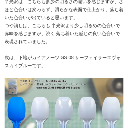
半光沢は、こちらも多少の明るさの違いを感じますが、さ
ほど色合いは変わらず、滑らかな表面で仕上がり、落ち着
いた色合いが出ていると思います。
つや消しは、こちらも 半光沢より少し明るめの色合いで
赤味を感じますが、渋く 落ち着いた感じの良い色合いで
表現されていました。
次は、下地がガイアノーツ GS-08 サーフェイサーエヴォ
スカイブルーです。