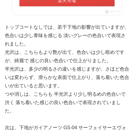
楽天市場
ポチップ
トップコートなしでは、若干下地の影響が出ていますが、
色合いは少し青味を感じる 淡いグレーの色合いで表現さ
れました。
光沢は、こちらもより艶が出て、色合いは少し暗めです
が、綺麗で 感じの良い色合いで仕上がりました。
半光沢は、多少の明るさの違いを感じますが、さほど色合
いは変わらず、滑らかな表面で仕上がり、落ち着いた色合
いが出ていると思います。
つや消しは、こちらも 半光沢より少し明るめの色合いで
渋く 落ち着いた感じの良い色合いで表現されていまし
た。
次は、下地がガイアノーツ GS-04 サーフェイサーエヴォ