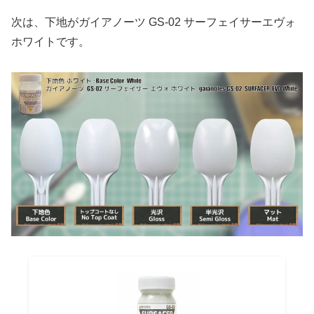
次は、下地がガイアノーツ GS-02 サーフェイサーエヴォ
ホワイトです。