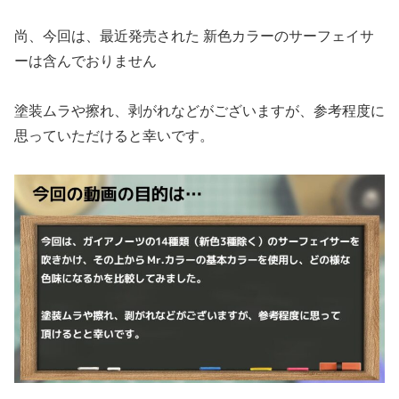
尚、今回は、最近発売された 新色カラーのサーフェイサ
ーは含んでおりません
塗装ムラや擦れ、剥がれなどがございますが、参考程度に
思っていただけると幸いです。