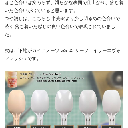
ほど色合いは変わらず、滑らかな表面で仕上がり、落ち着
いた色合いが出ていると思います。
つや消しは、こちらも 半光沢より少し明るめの色合いで
渋く 落ち着いた感じの良い色合いで表現されていまし
た。
次は、下地がガイアノーツ GS-05 サーフェイサーエヴォ
フレッシュです。