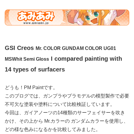
GSI Creos
Mr. COLOR GUNDAM COLOR UG01
I compared painting with
MSWhit Semi Gloss
14 types of surfacers
どうも！PM Paintです。
このブログでは、ガンプラやプラモデルの模型製作で必要
不可欠な塗装や塗料について比較検証しています。
今回は、ガイアノーツの14種類のサーフェイサーを吹き
かけ、その上から Mr.カラーの ガンダムカラーを使用し、
どの様な色みになるかを比較してみました。