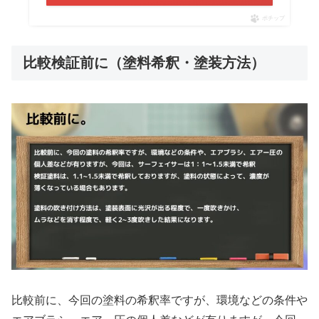
ポチップ
比較検証前に（塗料希釈・塗装方法）
比較前に、今回の塗料の希釈率ですが、環境などの条件や