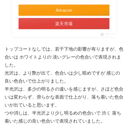
Amazon
楽天市場
ポチップ
トップコートなしでは、若干下地の影響が有りますが、色
合いは ホワイトよりの 淡いグレーの色合いで表現されま
した。
光沢は、より艶が出て、色合いは少し暗めですが 感じの
良い色合いで仕上がりました。
半光沢は、多少の明るさの違いを感じますが、さほど色合
いは変わらず、滑らかな表面で仕上がり、落ち着いた色合
いが出ていると思います。
つや消しは、半光沢より少し明るめの色合いで 渋く 落ち
着いた感じの良い色合いで表現されていました。