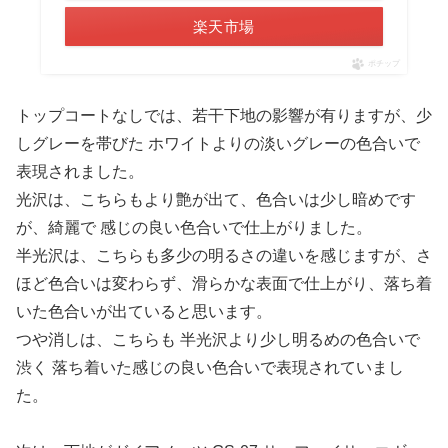
楽天市場
ポチップ
トップコートなしでは、若干下地の影響が有りますが、少
しグレーを帯びた ホワイトよりの淡いグレーの色合いで
表現されました。
光沢は、こちらもより艶が出て、色合いは少し暗めです
が、綺麗で 感じの良い色合いで仕上がりました。
半光沢は、こちらも多少の明るさの違いを感じますが、さ
ほど色合いは変わらず、滑らかな表面で仕上がり、落ち着
いた色合いが出ていると思います。
つや消しは、こちらも 半光沢より少し明るめの色合いで
渋く 落ち着いた感じの良い色合いで表現されていまし
た。