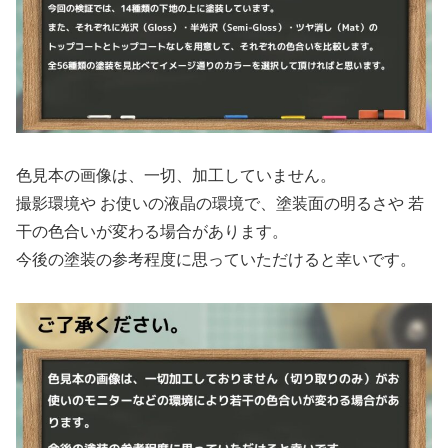
色見本の画像は、一切、加工していません。
撮影環境や お使いの液晶の環境で、塗装面の明るさや 若
干の色合いが変わる場合があります。
今後の塗装の参考程度に思っていただけると幸いです。