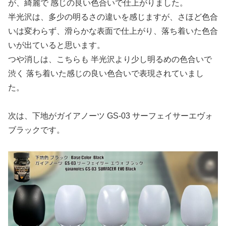
が、綺麗で 感じの良い色合いで仕上がりました。
半光沢は、多少の明るさの違いを感じますが、さほど色合
いは変わらず、滑らかな表面で仕上がり、落ち着いた色合
いが出ていると思います。
つや消しは、こちらも 半光沢より少し明るめの色合いで
渋く 落ち着いた感じの良い色合いで表現されていまし
た。
次は、下地がガイアノーツ GS-03 サーフェイサーエヴォ
ブラックです。