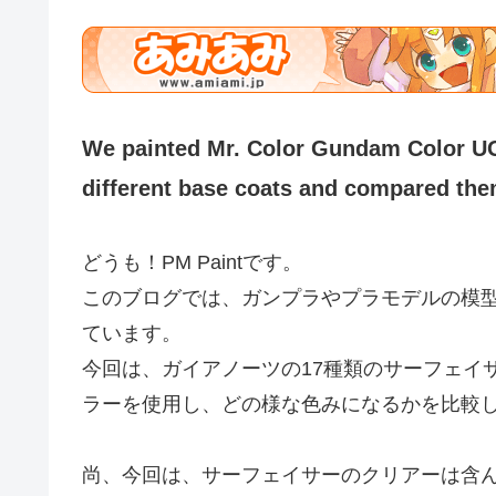
We painted Mr. Color Gundam Color U
different base coats and compared the
どうも！PM Paintです。
このブログでは、ガンプラやプラモデルの模
ています。
今回は、ガイアノーツの17種類のサーフェイサ
ラーを使用し、どの様な色みになるかを比較
尚、今回は、サーフェイサーのクリアーは含