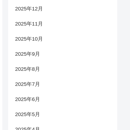
2025年12月
2025年11月
2025年10月
2025年9月
2025年8月
2025年7月
2025年6月
2025年5月
2025年4月