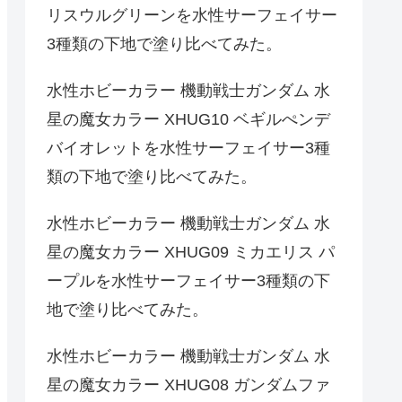
リスウルグリーンを水性サーフェイサー
3種類の下地で塗り比べてみた。
水性ホビーカラー 機動戦士ガンダム 水
星の魔女カラー XHUG10 ベギルぺンデ
バイオレットを水性サーフェイサー3種
類の下地で塗り比べてみた。
水性ホビーカラー 機動戦士ガンダム 水
星の魔女カラー XHUG09 ミカエリス パ
ープルを水性サーフェイサー3種類の下
地で塗り比べてみた。
水性ホビーカラー 機動戦士ガンダム 水
星の魔女カラー XHUG08 ガンダムファ