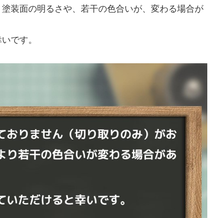
、塗装面の明るさや、若干の色合いが、変わる場合が
幸いです。