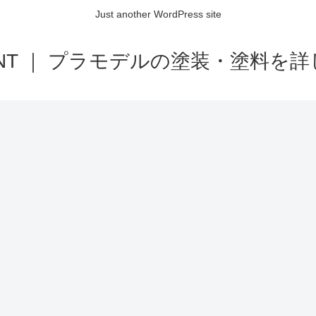
Just another WordPress site
AINT ｜ プラモデルの塗装・塗料を