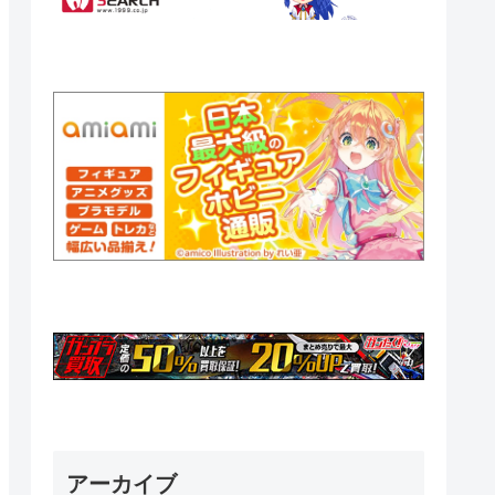
アーカイブ