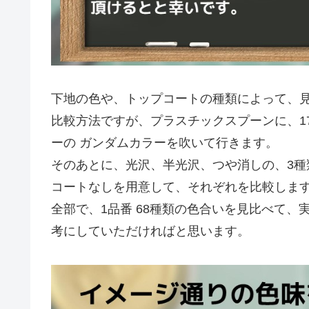
下地の色や、トップコートの種類によって、
比較方法ですが、プラスチックスプーンに、1
ーの ガンダムカラーを吹いて行きます。
そのあとに、光沢、半光沢、つや消しの、3
コートなしを用意して、それぞれを比較しま
全部で、1品番 68種類の色合いを見比べて
考にしていただければと思います。