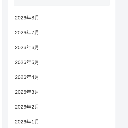
2026年8月
2026年7月
2026年6月
2026年5月
2026年4月
2026年3月
2026年2月
2026年1月