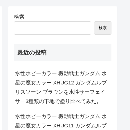
検索
検索
最近の投稿
水性ホビーカラー 機動戦士ガンダム 水
星の魔女カラー XHUG12 ガンダムルブ
リスソーン ブラウンを水性サーフェイ
サー3種類の下地で塗り比べてみた。
水性ホビーカラー 機動戦士ガンダム 水
星の魔女カラー XHUG11 ガンダムルブ