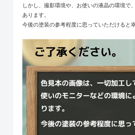
しかし、撮影環境や、お使いの液晶の環境で
あります。
今後の塗装の参考程度に思っていただけると