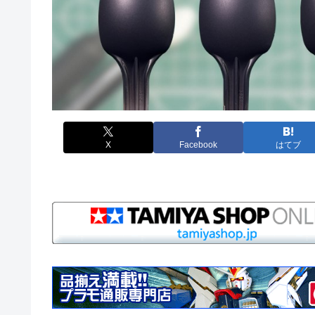
X
Facebook
はてブ