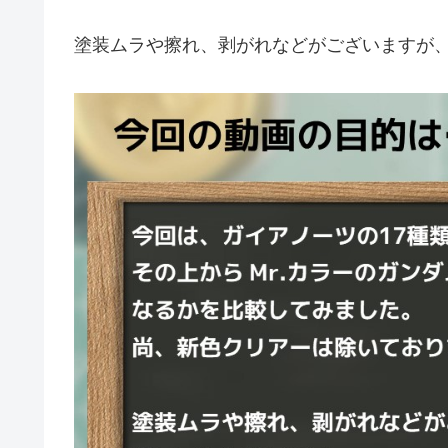
塗装ムラや擦れ、剥がれなどがございますが