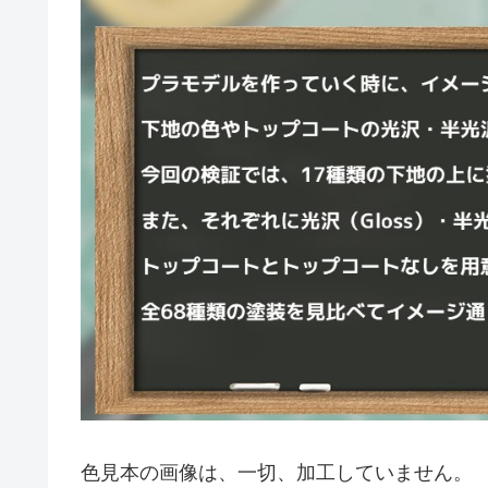
色見本の画像は、一切、加工していません。