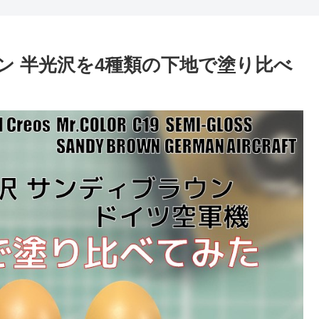
ラウン 半光沢を4種類の下地で塗り比べ