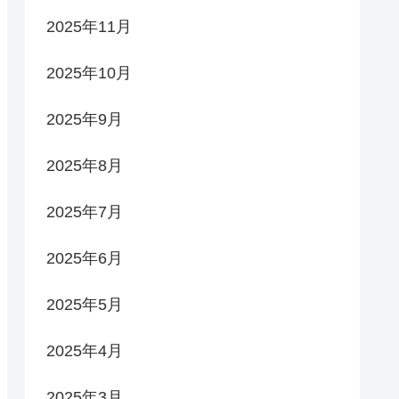
2025年11月
2025年10月
2025年9月
2025年8月
2025年7月
2025年6月
2025年5月
2025年4月
2025年3月