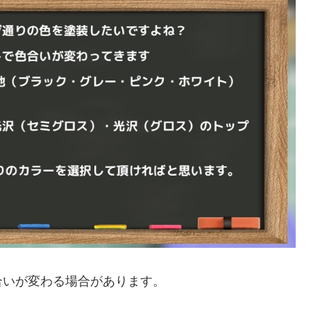
合いが変わる場合があります。