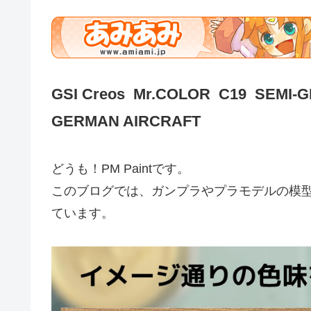
GSI Creos Mr.COLOR C19 SEMI
GERMAN AIRCRAFT
どうも！PM Paintです。
このブログでは、ガンプラやプラモデルの模
ています。