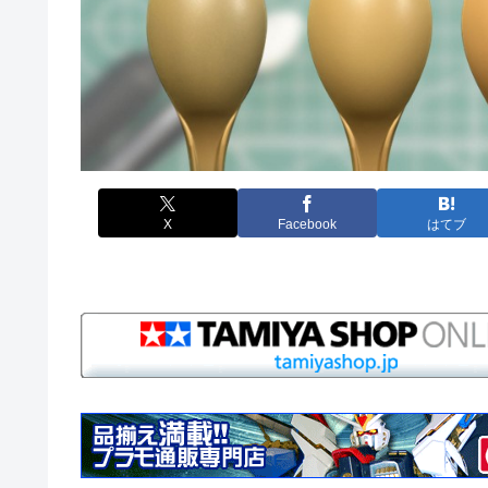
X
Facebook
はてブ