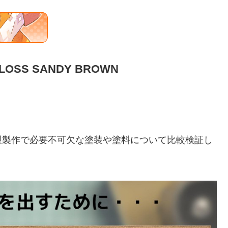
-GLOSS SANDY BROWN
型製作で必要不可欠な塗装や塗料について比較検証し