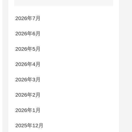
2026年7月
2026年6月
2026年5月
2026年4月
2026年3月
2026年2月
2026年1月
2025年12月