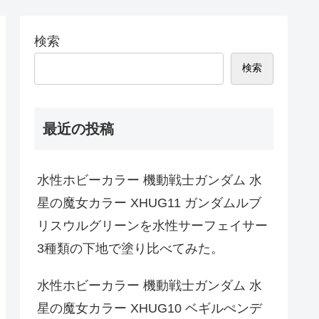
検索
検索
最近の投稿
水性ホビーカラー 機動戦士ガンダム 水
星の魔女カラー XHUG11 ガンダムルブ
リスウルグリーンを水性サーフェイサー
3種類の下地で塗り比べてみた。
水性ホビーカラー 機動戦士ガンダム 水
星の魔女カラー XHUG10 ベギルぺンデ