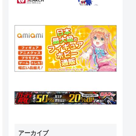
アーカイブ