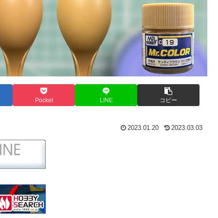
Pocket
LINE
コピー
2023.01.20
2023.03.03