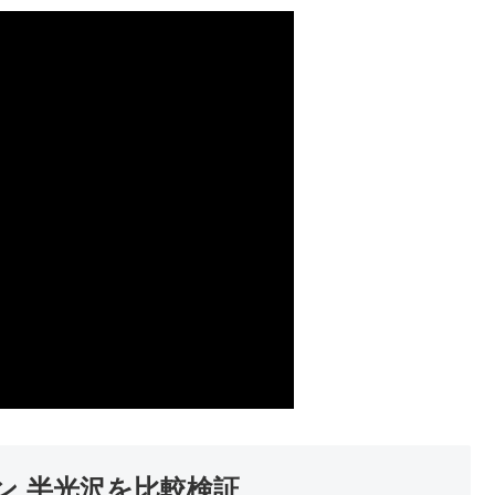
ウン 半光沢を比較検証