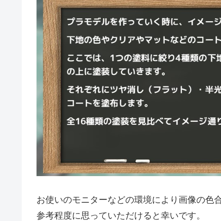
お使いのモニターなどの環境により画像の色
参考程度に思っていただけると幸いです。