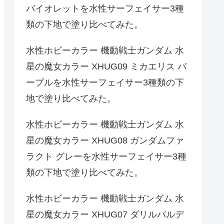
バイオレットを水性サーフェイサー3種
類の下地で塗り比べてみた。
水性ホビーカラー 機動戦士ガンダム 水
星の魔女カラー XHUG09 ミカエリス パ
ープルを水性サーフェイサー3種類の下
地で塗り比べてみた。
水性ホビーカラー 機動戦士ガンダム 水
星の魔女カラー XHUG08 ガンダムファ
ラクト グレーを水性サーフェイサー3種
類の下地で塗り比べてみた。
水性ホビーカラー 機動戦士ガンダム 水
星の魔女カラー XHUG07 ダリルバルデ