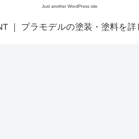
Just another WordPress site
AINT ｜ プラモデルの塗装・塗料を