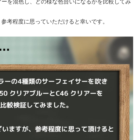
クリアーを混色し、どの様な色合いになるかを比較してみ
、参考程度に思っていただけると幸いです。