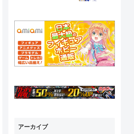
アーカイブ