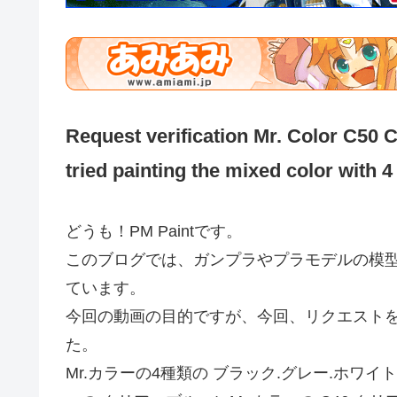
Request verification Mr. Color C50 
tried painting the mixed color with 4
どうも！PM Paintです。
このブログでは、ガンプラやプラモデルの模
ています。
今回の動画の目的ですが、今回、リクエスト
た。
Mr.カラーの4種類の ブラック.グレー.ホワイ