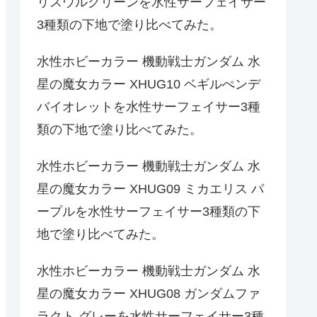
リスウルグリーンを水性サーフェイサー
3種類の下地で塗り比べてみた。
水性ホビーカラー 機動戦士ガンダム 水
星の魔女カラー XHUG10 ベギルぺンデ
バイオレットを水性サーフェイサー3種
類の下地で塗り比べてみた。
水性ホビーカラー 機動戦士ガンダム 水
星の魔女カラー XHUG09 ミカエリス パ
ープルを水性サーフェイサー3種類の下
地で塗り比べてみた。
水性ホビーカラー 機動戦士ガンダム 水
星の魔女カラー XHUG08 ガンダムファ
ラクト グレーを水性サーフェイサー3種