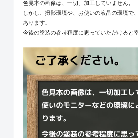
色見本の画像は、一切、加工していません。
しかし、撮影環境や、お使いの液晶の環境で
あります。
今後の塗装の参考程度に思っていただけると