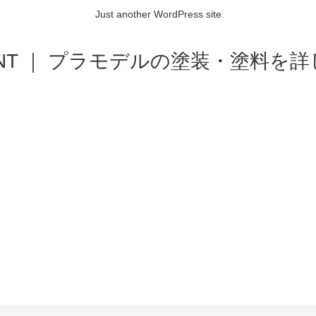
Just another WordPress site
AINT ｜ プラモデルの塗装・塗料を