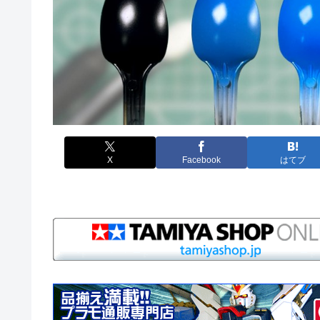
X
Facebook
はてブ