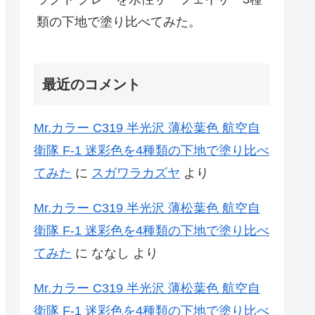
類の下地で塗り比べてみた。
最近のコメント
Mr.カラー C319 半光沢 薄松葉色 航空自
衛隊 F-1 迷彩色を4種類の下地で塗り比べ
てみた
に
スガワラカズヤ
より
Mr.カラー C319 半光沢 薄松葉色 航空自
衛隊 F-1 迷彩色を4種類の下地で塗り比べ
てみた
に
ななし
より
Mr.カラー C319 半光沢 薄松葉色 航空自
衛隊 F-1 迷彩色を4種類の下地で塗り比べ