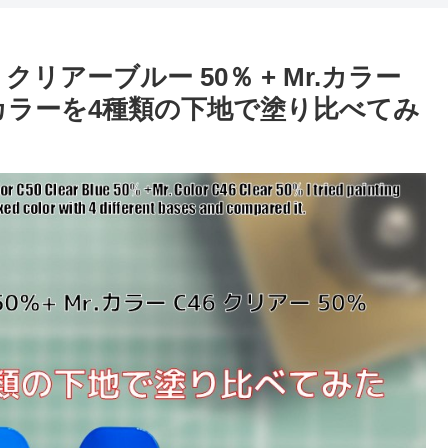
 クリアーブルー 50％ + Mr.カラー
たカラーを4種類の下地で塗り比べてみ