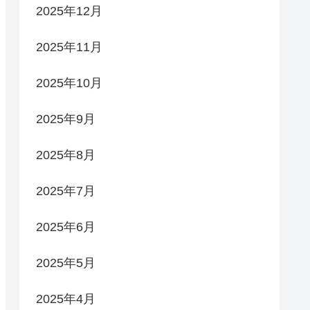
2025年12月
2025年11月
2025年10月
2025年9月
2025年8月
2025年7月
2025年6月
2025年5月
2025年4月