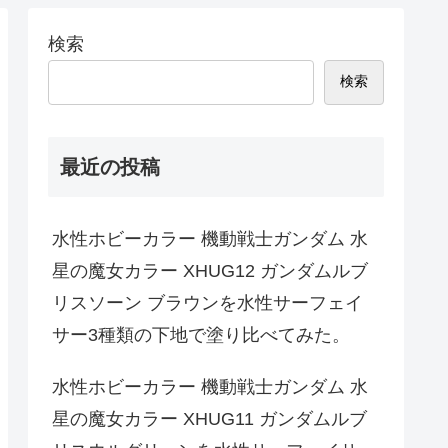
検索
検索
最近の投稿
水性ホビーカラー 機動戦士ガンダム 水
星の魔女カラー XHUG12 ガンダムルブ
リスソーン ブラウンを水性サーフェイ
サー3種類の下地で塗り比べてみた。
水性ホビーカラー 機動戦士ガンダム 水
星の魔女カラー XHUG11 ガンダムルブ