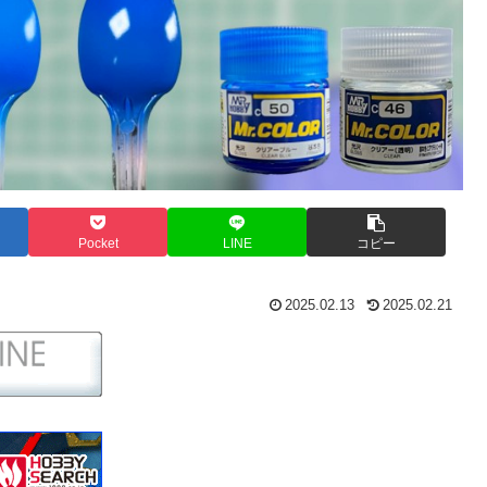
Pocket
LINE
コピー
2025.02.13
2025.02.21