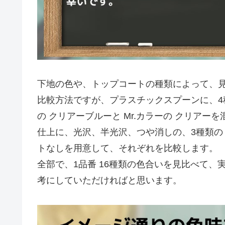
下地の色や、トップコートの種類によって、
比較方法ですが、プラスチックスプーンに、4種
の クリアーブルーと Mr.カラーの クリアー
仕上に、光沢、半光沢、つや消しの、3種類
トなしを用意して、それぞれを比較します。
全部で、1品番 16種類の色合いを見比べて
考にしていただければと思います。