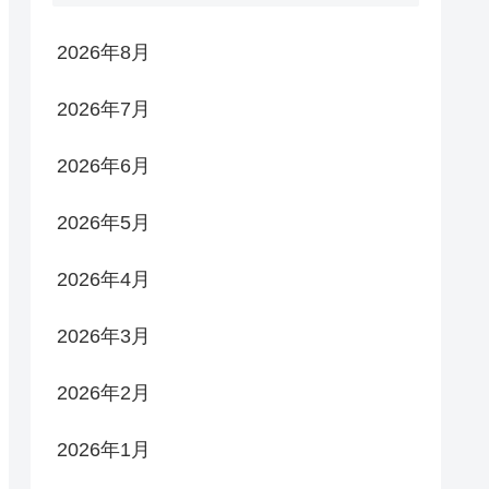
2026年8月
2026年7月
2026年6月
2026年5月
2026年4月
2026年3月
2026年2月
2026年1月