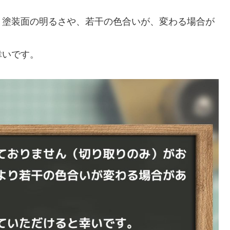
、塗装面の明るさや、若干の色合いが、変わる場合が
幸いです。