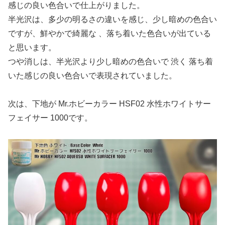
感じの良い色合いで仕上がりました。
半光沢は、多少の明るさの違いを感じ、少し暗めの色合い
ですが、鮮やかで綺麗な 、落ち着いた色合いが出ている
と思います。
つや消しは、半光沢より少し暗めの色合いで 渋く 落ち着
いた感じの良い色合いで表現されていました。
次は、下地が Mr.ホビーカラー HSF02 水性ホワイトサー
フェイサー 1000です。