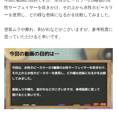
今回の動画の目的ですが、水性ホビーカラーの3種類の水
性サーフェイサーを吹きかけ、その上から水性ホビーカラ
ーを使用し、どの様な色味になるかを比較してみました。
塗装ムラや擦れ、剥がれなどがございますが、参考程度に
思っていただけると幸いです。