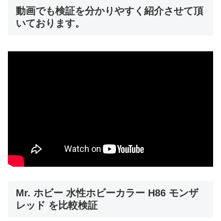
動画でも検証を分かりやすく紹介させて頂
いております。
Mr. ホビー 水性ホビーカラー H86 モンザ
レッド を比較検証