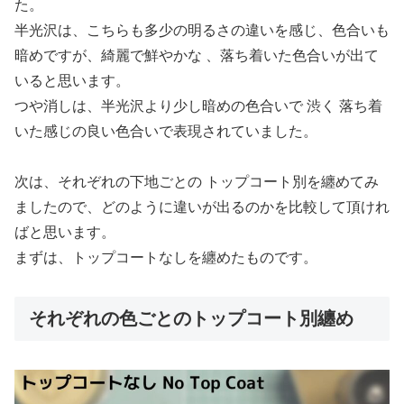
た。
半光沢は、こちらも多少の明るさの違いを感じ、色合いも
暗めですが、綺麗で鮮やかな 、落ち着いた色合いが出て
いると思います。
つや消しは、半光沢より少し暗めの色合いで 渋く 落ち着
いた感じの良い色合いで表現されていました。
次は、それぞれの下地ごとの トップコート別を纏めてみ
ましたので、どのように違いが出るのかを比較して頂けれ
ばと思います。
まずは、トップコートなしを纏めたものです。
それぞれの色ごとのトップコート別纏め