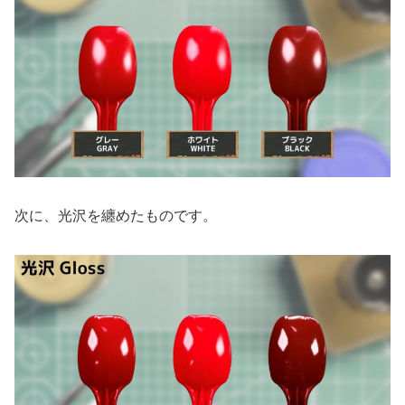
次に、光沢を纏めたものです。