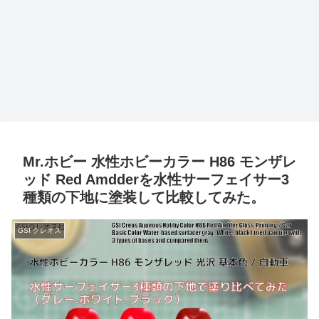
Mr.ホビー 水性ホビーカラー H86 モンザレ
ッド Red Amdderを水性サーフェイサー3
種類の下地に塗装して比較してみた。
GSI クレオス