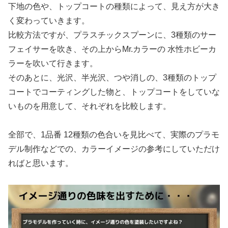
下地の色や、トップコートの種類によって、見え方が大き
く変わっていきます。
比較方法ですが、プラスチックスプーンに、3種類のサー
フェイサーを吹き、その上からMr.カラーの 水性ホビーカ
ラーを吹いて行きます。
そのあとに、光沢、半光沢、つや消しの、3種類のトップ
コートでコーティングした物と、トップコートをしていな
いものを用意して、それぞれを比較します。
全部で、1品番 12種類の色合いを見比べて、実際のプラモ
デル制作などでの、カラーイメージの参考にしていただけ
ればと思います。