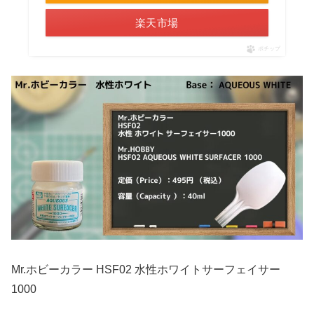
楽天市場
ポチップ
Mr.ホビーカラー HSF02 水性ホワイトサーフェイサー
1000