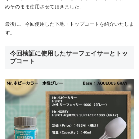
めそのまま使用させて頂きました。
最後に、今回使用した下地・トップコートを紹介いたしま
す。
今回検証に使用したサーフェイサーとトッ
プコート