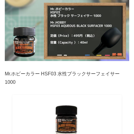
Mr.ホビーカラー HSF03 水性ブラックサーフェイサー
1000