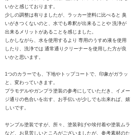
いかと感じております。
少しの調整は有りましたが、ラッカー塗料に比べると 臭
いがきつくないのと、水でも希釈が出来ることや 洗浄が
出来るメリットがあることを感じました。
しかしながら、水を使用するより 専用のうすめ液を使用
したり、洗浄では 通常通りクリーナーを使用した方が良
いかと思います。
1つのカラーでも、下地やトップコートで、印象がガラッ
と、変わっていきます。
プラモデルやガンプラ塗装の参考にしていただき、イメー
ジ通りの色合いを出す、お手伝いが少しでも出来れば、嬉
しいです。
サンプル塗装ですが、所々、塗装剥げや埃付着や塗装ムラ
など、お見苦しいところがございましたが、参考素材のた