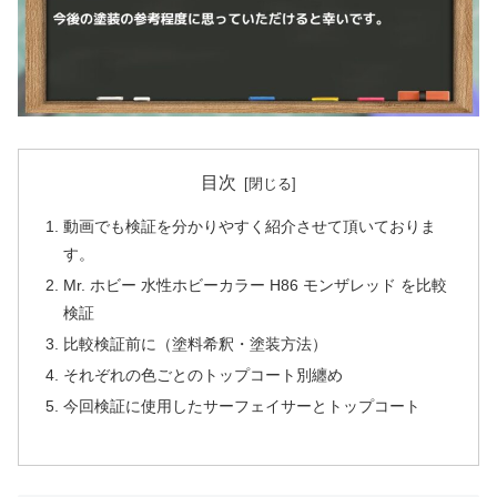
目次
動画でも検証を分かりやすく紹介させて頂いておりま
す。
Mr. ホビー 水性ホビーカラー H86 モンザレッド を比較
検証
比較検証前に（塗料希釈・塗装方法）
それぞれの色ごとのトップコート別纏め
今回検証に使用したサーフェイサーとトップコート