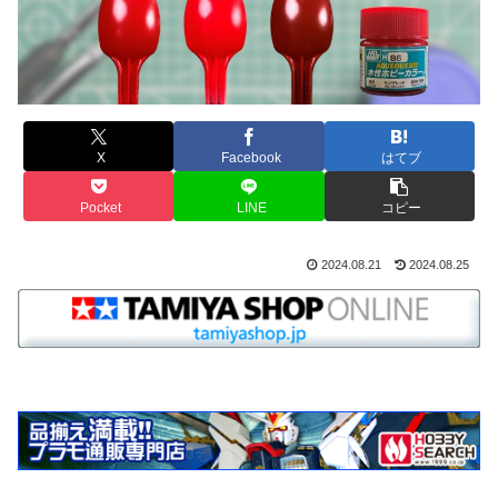
X
Facebook
はてブ
Pocket
LINE
コピー
2024.08.21
2024.08.25