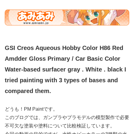
GSI Creos Aqueous Hobby Color H86 Red
Amdder Gloss Primary / Car Basic Color
Water-based surfacer gray . White . black I
tried painting with 3 types of bases and
compared them.
どうも！PM Paintです。
このブログでは、ガンプラやプラモデルの模型製作で必要
不可欠な塗装や塗料について比較検証しています。