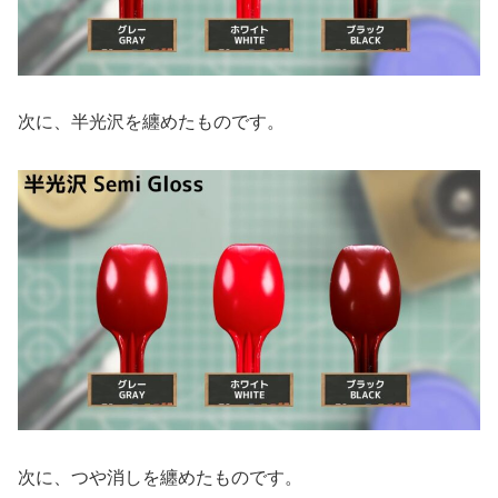
次に、半光沢を纏めたものです。
次に、つや消しを纏めたものです。