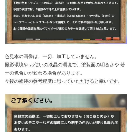
色見本の画像は、一切、加工していません。
撮影環境や お使いの液晶の環境で、塗装面の明るさや 若
干の色合いが変わる場合があります。
今後の塗装の参考程度に思っていただけると幸いです。