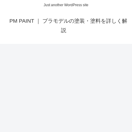
Just another WordPress site
PM PAINT ｜ プラモデルの塗装・塗料を詳しく解
説