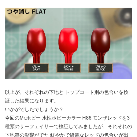
以上が、それぞれの下地と トップコート別の色合いを検
証した結果になります。
いかがでしたでしょうか？
今回のMr.ホビー 水性ホビーカラー H86 モンザレッドを3
種類のサーフェイサーで検証してみましたが、それぞれの
下地毎の影響がでた 鮮やかで綺麗なレッドの色合いが出