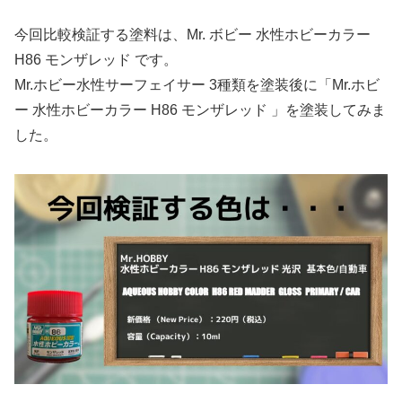
今回比較検証する塗料は、Mr. ボビー 水性ホビーカラー
H86 モンザレッド です。
Mr.ホビー水性サーフェイサー 3種類を塗装後に「Mr.ホビ
ー 水性ホビーカラー H86 モンザレッド 」を塗装してみま
した。