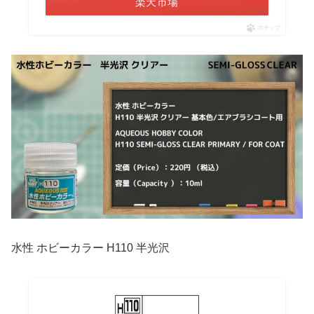
楽天市場
ポチップ
水性 ホビーカラー H110 半光沢