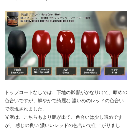
トップコートなしでは、下地の影響がかなり出て、暗めの
色合いですが、鮮やかで綺麗な 濃いめのレッドの色合い
で表現されました。
光沢は、こちらもより艶が出て、色合いは少し暗めです
が、 感じの良い 濃いいレッドの色合いで仕上がりまし