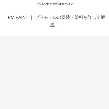
Just another WordPress site
PM PAINT ｜ プラモデルの塗装・塗料を詳しく解
説