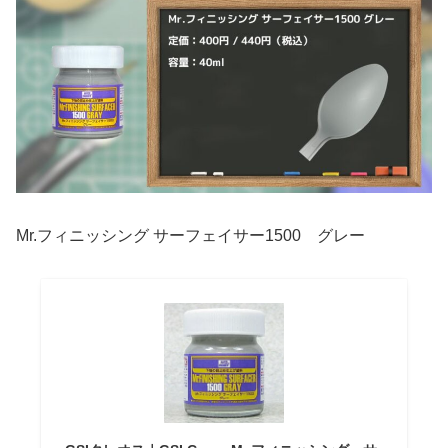
Mr.フィニッシング サーフェイサー1500 グレー