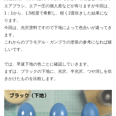
エアブラシ、エアー圧の個人差などが有りますが今回は、
1：1から、1.5程度で希釈し、軽く2度吹きした結果にな
ります。
今回は、光沢塗料ですので下地によって色合いが違ってき
ます。
これからのプラモデル・ガンプラの塗装の参考になれば嬉
しいです。
では、早速下地の色ごとに確認していきます。
まずは、ブラックの下地に、光沢、半光沢、つや消しを吹
きかけたものを比較します。