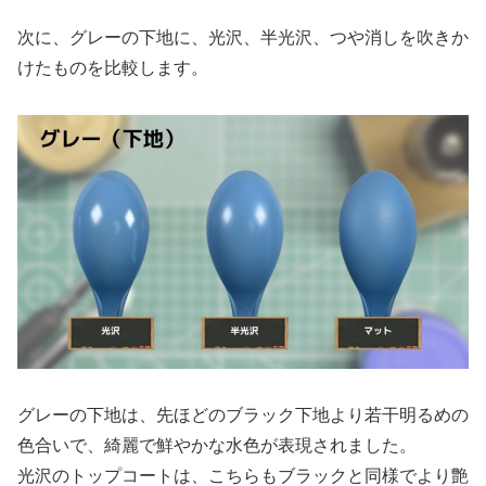
次に、グレーの下地に、光沢、半光沢、つや消しを吹きか
けたものを比較します。
グレーの下地は、先ほどのブラック下地より若干明るめの
色合いで、綺麗で鮮やかな水色が表現されました。
光沢のトップコートは、こちらもブラックと同様でより艶