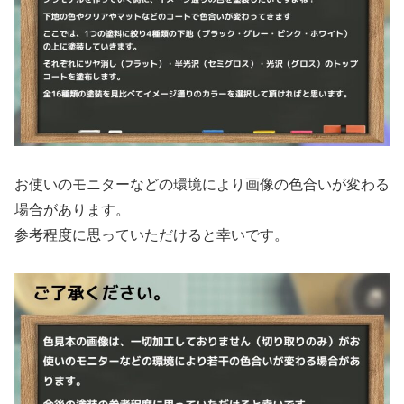
お使いのモニターなどの環境により画像の色合いが変わる
場合があります。
参考程度に思っていただけると幸いです。