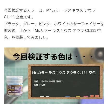
今回検証するカラーは、Mr.カラー ラスキウス アウラ
CL111 空色です。
ブラック、グレー、ピンク、ホワイトのサーフェイサーを
塗装後、上から「Mr.カラー ラスキウス アウラ CL111 空
色」を塗装してみました。