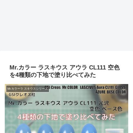
Mr.カラー ラスキウス アウラ CL111 空色
を4種類の下地で塗り比べてみた
Mr.カラーラ スキウスシリーズ