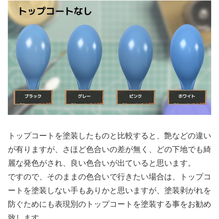
トップコートを塗装したものと比較すると、艶などの違い
が有りますが、さほど色合いの差が無く、どの下地でも綺
麗な発色がされ、良い色合いが出ていると思います。
ですので、そのままの色合いで行きたい場合は、トップコ
ートを塗装しない手もありかと思いますが、塗装剥がれを
防ぐためにも表現別のトップコートを塗装する事をお勧め
致します。