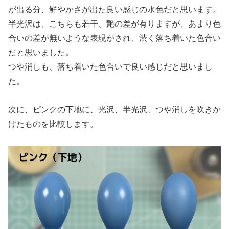
が出る分、鮮やかさが出た良い感じの水色だと思います。
半光沢は、こちらも若干、艶の差が有りますが、あまり色
合いの差が無いような表現がされ、渋く落ち着いた色合い
だと思いました。
つや消しも、落ち着いた色合いで良い感じだと思いまし
た。
次に、ピンクの下地に、光沢、半光沢、つや消しを吹きか
けたものを比較します。