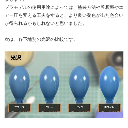
プラモデルの使用用途によっては、塗装方法や希釈率やエ
アー圧を変える工夫をすると、より良い発色が出た色合い
が得られるかもしれないと思いました。
次は、各下地別の光沢の比較です。