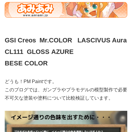
GSI Creos Mr.COLOR LASCIVUS Aura
CL111 GLOSS AZURE
BESE COLOR
どうも！PM Paintです。
このブログでは、ガンプラやプラモデルの模型製作で必要
不可欠な塗装や塗料について比較検証しています。