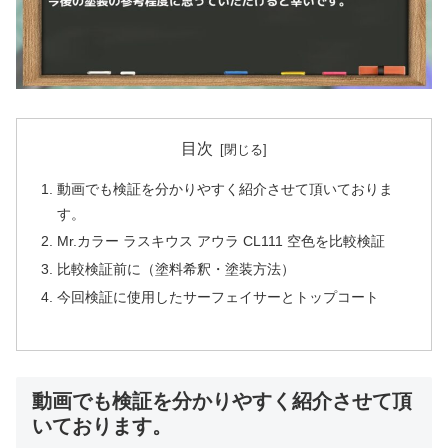
目次
動画でも検証を分かりやすく紹介させて頂いておりま
す。
Mr.カラー ラスキウス アウラ CL111 空色を比較検証
比較検証前に（塗料希釈・塗装方法）
今回検証に使用したサーフェイサーとトップコート
動画でも検証を分かりやすく紹介させて頂
いております。