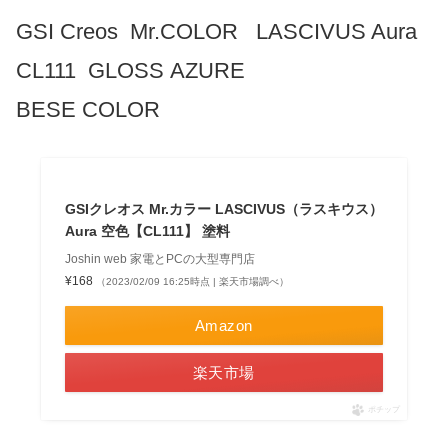
GSI Creos Mr.COLOR LASCIVUS Aura
CL111 GLOSS AZURE
BESE COLOR
GSIクレオス Mr.カラー LASCIVUS（ラスキウス）
Aura 空色【CL111】 塗料
Joshin web 家電とPCの大型専門店
¥168
（2023/02/09 16:25時点 | 楽天市場調べ）
Amazon
楽天市場
ポチップ