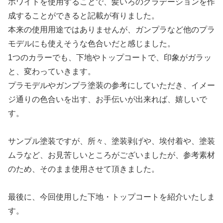
ホワイトを使用することで、髪いろのグラデーションを作
成することができると記載が有りました。
本来の使用用途ではありませんが、ガンプラなど他のプラ
モデルにも使えそうな色合いだと感じました。
1つのカラーでも、下地やトップコートで、印象がガラッ
と、変わっていきます。
プラモデルやガンプラ塗装の参考にしていただき、イメー
ジ通りの色合いを出す、お手伝いが出来れば、嬉しいで
す。
サンプル塗装ですが、所々、塗装剥げや、埃付着や、塗装
ムラなど、お見苦しいところがございましたが、参考素材
のため、そのまま使用させて頂きました。
最後に、今回使用した下地・トップコートを紹介いたしま
す。