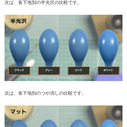
次は、各下地別の半光沢の比較です。
次は、各下地別のつや消しの比較です。