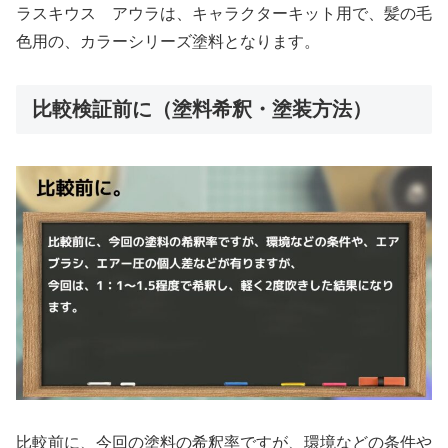
ラスキウス アウラは、キャラクターキット用で、髪の毛
色用の、カラーシリーズ塗料となります。
比較検証前に（塗料希釈・塗装方法）
比較前に、今回の塗料の希釈率ですが、環境などの条件や