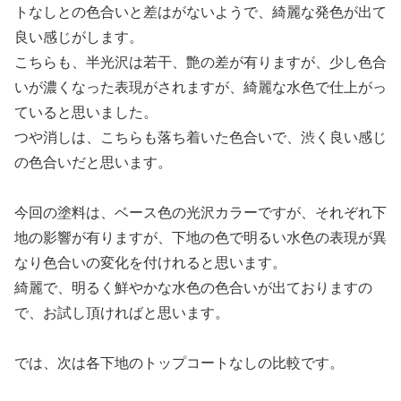
トなしとの色合いと差はがないようで、綺麗な発色が出て
良い感じがします。
こちらも、半光沢は若干、艶の差が有りますが、少し色合
いが濃くなった表現がされますが、綺麗な水色で仕上がっ
ていると思いました。
つや消しは、こちらも落ち着いた色合いで、渋く良い感じ
の色合いだと思います。
今回の塗料は、ベース色の光沢カラーですが、それぞれ下
地の影響が有りますが、下地の色で明るい水色の表現が異
なり色合いの変化を付けれると思います。
綺麗で、明るく鮮やかな水色の色合いが出ておりますの
で、お試し頂ければと思います。
では、次は各下地のトップコートなしの比較です。