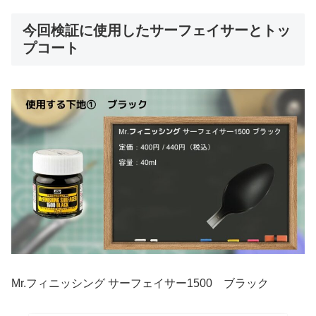
今回検証に使用したサーフェイサーとトッ
プコート
Mr.フィニッシング サーフェイサー1500 ブラック