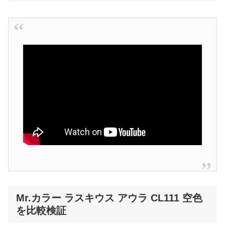
Mr.カラー ラスキウス アウラ CL111 空色
を比較検証