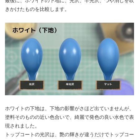
最後に、ホワイトの下地に、光沢、半光沢、つや消しを吹
きかけたものを比較します。
ホワイトの下地は、下地の影響がさほど出ていませんが、
塗料そのものの近い色合いで、綺麗で発色の良い水色で表
現されました。
トップコートの光沢は、艶の輝きが違うだけでトップコー