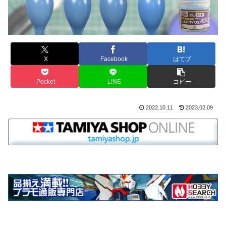
X
Facebook
はてブ
Pocket
LINE
コピー
2022.10.11
2023.02.09