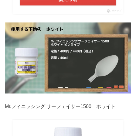
ポチップ
Mr.フィニッシング サーフェイサー1500 ホワイト