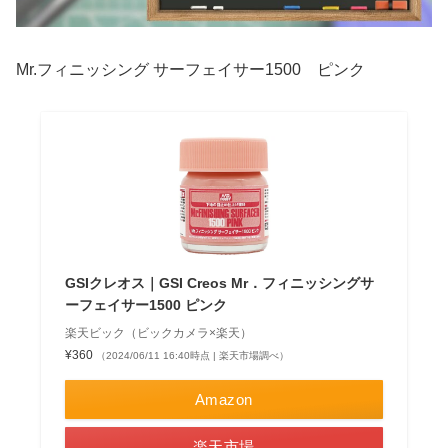
Mr.フィニッシング サーフェイサー1500 ピンク
GSIクレオス｜GSI Creos Mr．フィニッシングサ
ーフェイサー1500 ピンク
楽天ビック（ビックカメラ×楽天）
¥360
（2024/06/11 16:40時点 | 楽天市場調べ）
Amazon
楽天市場