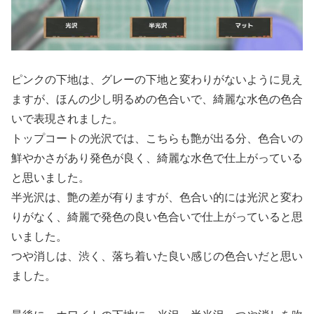
ピンクの下地は、グレーの下地と変わりがないように見え
ますが、ほんの少し明るめの色合いで、綺麗な水色の色合
いで表現されました。
トップコートの光沢では、こちらも艶が出る分、色合いの
鮮やかさがあり発色が良く、綺麗な水色で仕上がっている
と思いました。
半光沢は、艶の差が有りますが、色合い的には光沢と変わ
りがなく、綺麗で発色の良い色合いで仕上がっていると思
いました。
つや消しは、渋く、落ち着いた良い感じの色合いだと思い
ました。