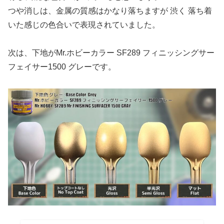
つや消しは、金属の質感はかなり落ちますが 渋く 落ち着
いた感じの色合いで表現されていました。
次は、下地がMr.ホビーカラー SF289 フィニッシングサー
フェイサー1500 グレーです。