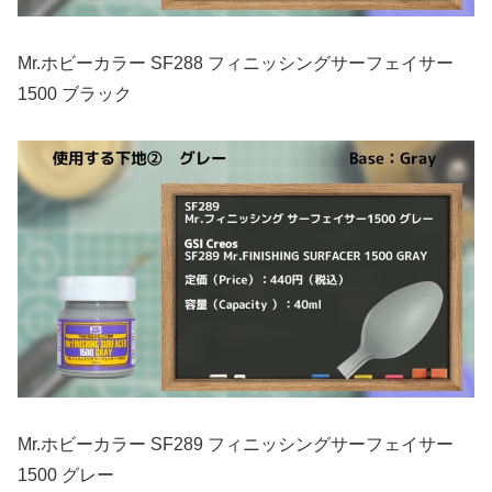
Mr.ホビーカラー SF288 フィニッシングサーフェイサー
1500 ブラック
Mr.ホビーカラー SF289 フィニッシングサーフェイサー
1500 グレー