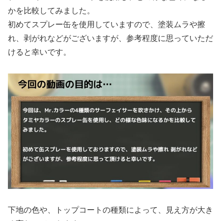
かを比較してみました。
初めてスプレー缶を使用していますので、塗装ムラや擦
れ、剥がれなどがございますが、参考程度に思っていただ
けると幸いです。
下地の色や、トップコートの種類によって、見え方が大き