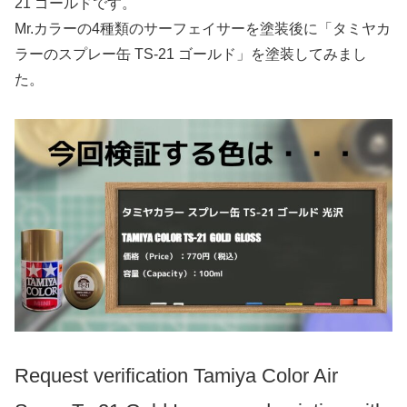
21 ゴールドです。
Mr.カラーの4種類のサーフェイサーを塗装後に「タミヤカ
ラーのスプレー缶 TS-21 ゴールド」を塗装してみまし
た。
Request verification Tamiya Color Air