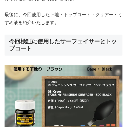
最後に、今回使用した下地・トップコート・クリアー・う
すめ液を紹介いたします。
今回検証に使用したサーフェイサーとトッ
プコート