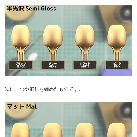
次に、つや消しを纏めたものです。