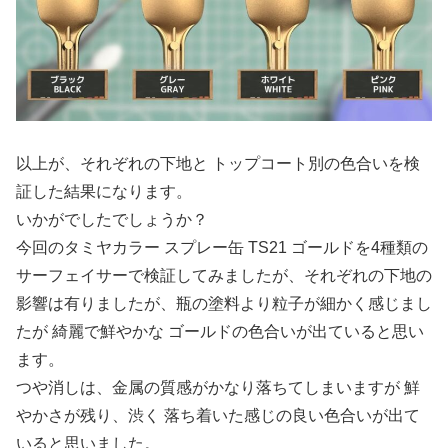
以上が、それぞれの下地と トップコート別の色合いを検
証した結果になります。
いかがでしたでしょうか？
今回のタミヤカラー スプレー缶 TS21 ゴールドを4種類の
サーフェイサーで検証してみましたが、それぞれの下地の
影響は有りましたが、瓶の塗料より粒子が細かく感じまし
たが 綺麗で鮮やかな ゴールドの色合いが出ていると思い
ます。
つや消しは、金属の質感がかなり落ちてしまいますが 鮮
やかさが残り、渋く 落ち着いた感じの良い色合いが出て
いると思いました。