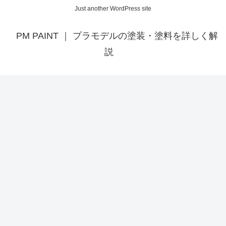
Just another WordPress site
PM PAINT ｜ プラモデルの塗装・塗料を詳しく解
説