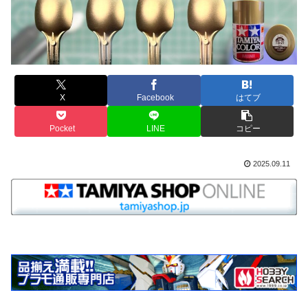
X
Facebook
はてブ
Pocket
LINE
コピー
2025.09.11