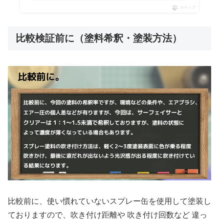
ポチップ
比較検証前に（塗料希釈・塗装方法）
比較前に、使い慣れていないスプレー缶を使用して塗装し
ておりますので、吹き付け距離や 吹き付け回数など 違っ