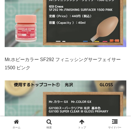
Mr.ホビーカラー SF292 フィニッシングサーフェイサー
1500 ピンク
ホーム
検索
トップ
サイドバー