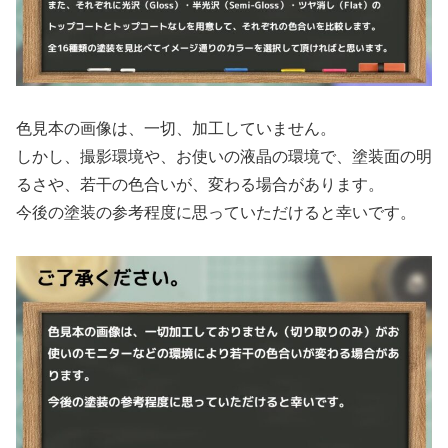
色見本の画像は、一切、加工していません。
しかし、撮影環境や、お使いの液晶の環境で、塗装面の明
るさや、若干の色合いが、変わる場合があります。
今後の塗装の参考程度に思っていただけると幸いです。