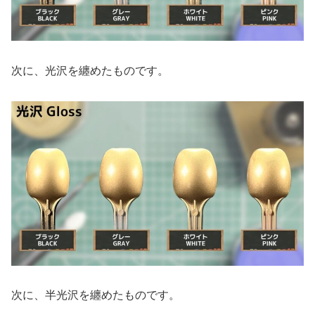
次に、光沢を纏めたものです。
次に、半光沢を纏めたものです。