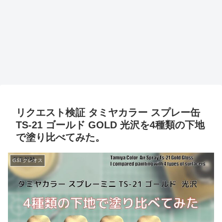
リクエスト検証 タミヤカラー スプレー缶
TS-21 ゴールド GOLD 光沢を4種類の下地
で塗り比べてみた。
GSI クレオス