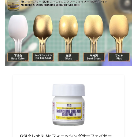
GSIクレオス Mr.フィニッシングサーフェイサー