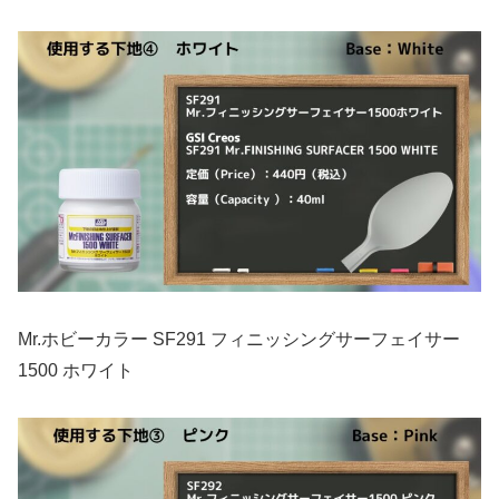
Mr.ホビーカラー SF291 フィニッシングサーフェイサー
1500 ホワイト