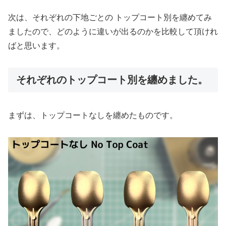
次は、それぞれの下地ごとの トップコート別を纏めてみ
ましたので、どのように違いが出るのかを比較して頂けれ
ばと思います。
それぞれのトップコート別を纏めました。
まずは、トップコートなしを纏めたものです。