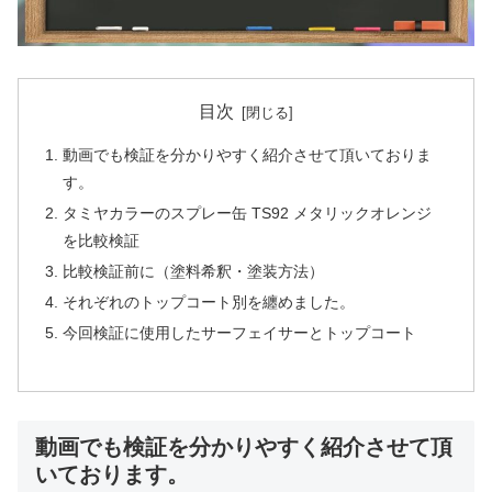
目次
動画でも検証を分かりやすく紹介させて頂いておりま
す。
タミヤカラーのスプレー缶 TS92 メタリックオレンジ
を比較検証
比較検証前に（塗料希釈・塗装方法）
それぞれのトップコート別を纏めました。
今回検証に使用したサーフェイサーとトップコート
動画でも検証を分かりやすく紹介させて頂
いております。