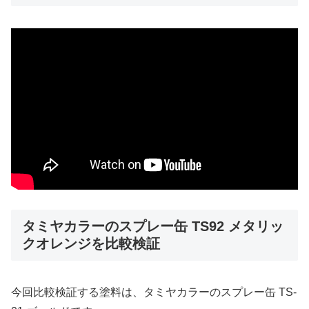
タミヤカラーのスプレー缶 TS92 メタリッ
クオレンジを比較検証
今回比較検証する塗料は、タミヤカラーのスプレー缶 TS-