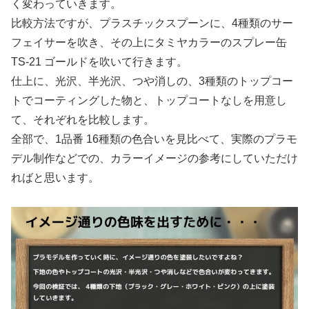
く変わっていきます。
比較方法ですが、プラスチックスプーンに、4種類のサー
フェイサーを吹き、その上にタミヤカラーのスプレー缶
TS-21 ゴールドを吹いて行きます。
仕上に、光沢、半光沢、つや消しの、3種類のトップコー
トでコーティングした物と、トップコートなしを用意し
て、それぞれを比較します。
全部で、1品番 16種類の色合いを見比べて、実際のプラモ
デル制作などでの、カラーイメージの参考にしていただけ
ればと思います。