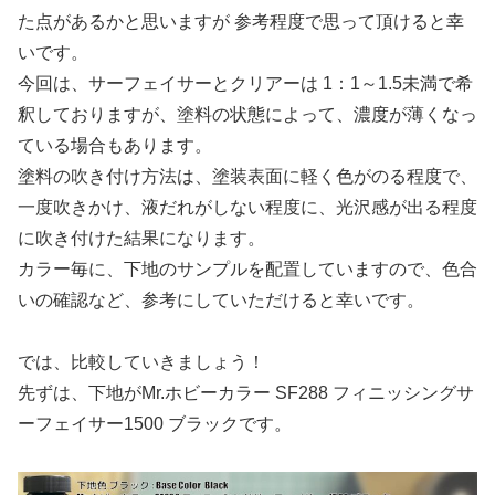
た点があるかと思いますが 参考程度で思って頂けると幸
いです。
今回は、サーフェイサーとクリアーは 1：1～1.5未満で希
釈しておりますが、塗料の状態によって、濃度が薄くなっ
ている場合もあります。
塗料の吹き付け方法は、塗装表面に軽く色がのる程度で、
一度吹きかけ、液だれがしない程度に、光沢感が出る程度
に吹き付けた結果になります。
カラー毎に、下地のサンプルを配置していますので、色合
いの確認など、参考にしていただけると幸いです。
では、比較していきましょう！
先ずは、下地がMr.ホビーカラー SF288 フィニッシングサ
ーフェイサー1500 ブラックです。