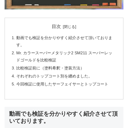
目次
動画でも検証を分かりやすく紹介させて頂いておりま
す。
Mr. カラースーパーメタリック2 SM211 スーパーレッ
ドゴールドを比較検証
比較検証前に（塗料希釈・塗装方法）
それぞれのトップコート別を纏めました。
今回検証に使用したサーフェイサーとトップコート
動画でも検証を分かりやすく紹介させて頂
いております。