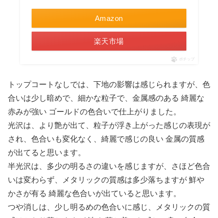
Amazon
楽天市場
ポチップ
トップコートなしでは、下地の影響は感じられますが、色
合いは少し暗めで、細かな粒子で、金属感のある 綺麗な
赤みが強い ゴールドの色合いで仕上がりました。
光沢は、より艶が出て、粒子が浮き上がった感じの表現が
され、色合いも変化なく、綺麗で感じの良い 金属の質感
が出てると思います。
半光沢は、多少の明るさの違いを感じますが、さほど色合
いは変わらず、メタリックの質感は多少落ちますが 鮮や
かさが有る 綺麗な色合いが出ていると思います。
つや消しは、少し明るめの色合いに感じ、メタリックの質