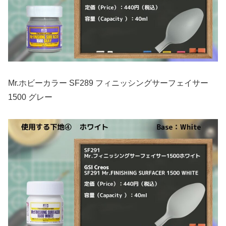
Mr.ホビーカラー SF289 フィニッシングサーフェイサー
1500 グレー