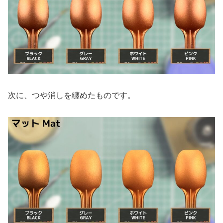
次に、つや消しを纏めたものです。