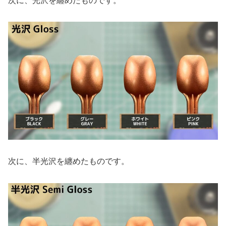
次に、光沢を纏めたものです。
次に、半光沢を纏めたものです。