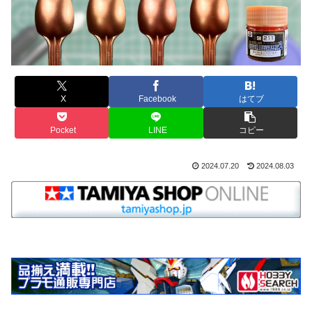
X
Facebook
はてブ
Pocket
LINE
コピー
2024.07.20
2024.08.03