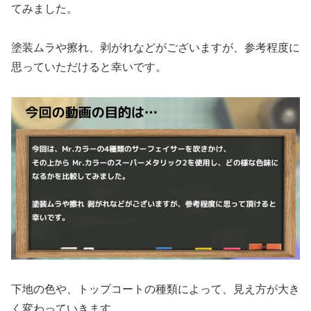
てみました。
塗装ムラや擦れ、剥がれなどがございますが、参考程度に
思っていただけると幸いです。
下地の色や、トップコートの種類によって、見え方が大き
く変わっていきます。