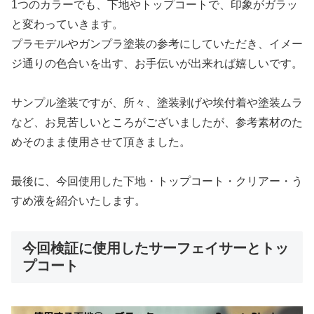
1つのカラーでも、下地やトップコートで、印象がガラッ
と変わっていきます。
プラモデルやガンプラ塗装の参考にしていただき、イメー
ジ通りの色合いを出す、お手伝いが出来れば嬉しいです。
サンプル塗装ですが、所々、塗装剥げや埃付着や塗装ムラ
など、お見苦しいところがございましたが、参考素材のた
めそのまま使用させて頂きました。
最後に、今回使用した下地・トップコート・クリアー・う
すめ液を紹介いたします。
今回検証に使用したサーフェイサーとトッ
プコート