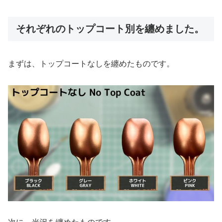
それぞれのトップコート別を纏めました。
まずは、トップコートなしを纏めたものです。