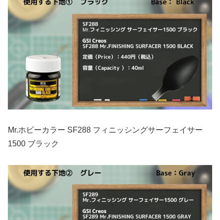
Mr.ホビーカラー SF288 フィニッシングサーフェイサー
1500 ブラック