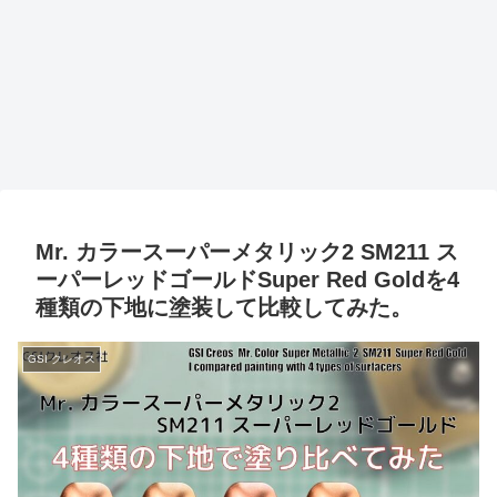
Mr. カラースーパーメタリック2 SM211 ス
ーパーレッドゴールドSuper Red Goldを4
種類の下地に塗装して比較してみた。
GSI クレオス