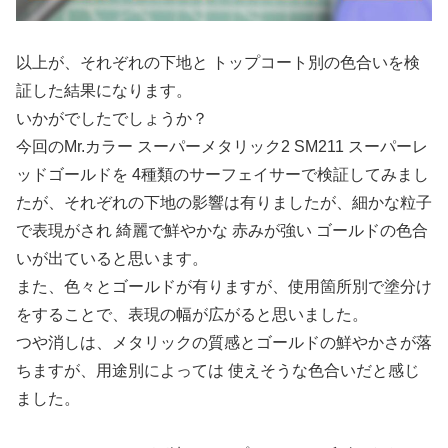
以上が、それぞれの下地と トップコート別の色合いを検
証した結果になります。
いかがでしたでしょうか？
今回のMr.カラー スーパーメタリック2 SM211 スーパーレ
ッドゴールドを 4種類のサーフェイサーで検証してみまし
たが、それぞれの下地の影響は有りましたが、細かな粒子
で表現がされ 綺麗で鮮やかな 赤みが強い ゴールドの色合
いが出ていると思います。
また、色々とゴールドが有りますが、使用箇所別で塗分け
をすることで、表現の幅が広がると思いました。
つや消しは、メタリックの質感とゴールドの鮮やかさが落
ちますが、用途別によっては 使えそうな色合いだと感じ
ました。