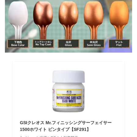
GSIクレオス Mr.フィニッシングサーフェイサー
1500ホワイト ビンタイプ【SF291】