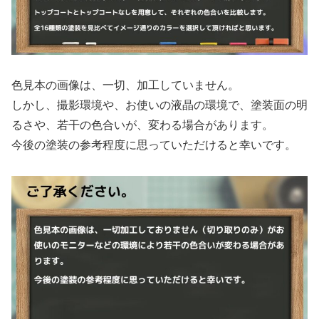
色見本の画像は、一切、加工していません。
しかし、撮影環境や、お使いの液晶の環境で、塗装面の明
るさや、若干の色合いが、変わる場合があります。
今後の塗装の参考程度に思っていただけると幸いです。