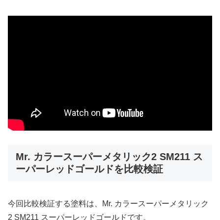
Mr. カラースーパーメタリック2 SM211 ス
ーパーレッドゴールドを比較検証
今回比較検証する塗料は、Mr. カラースーパーメタリック
2 SM211 スーパーレッドゴールドです。