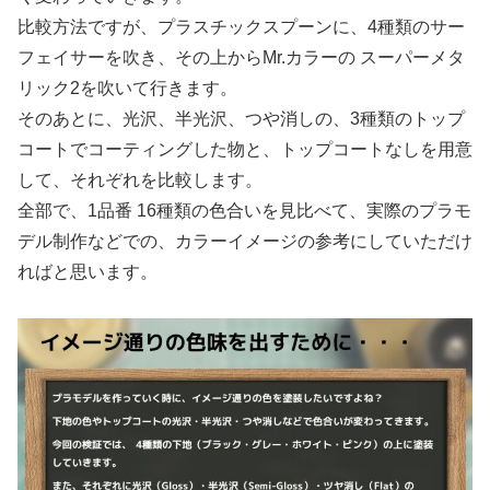
比較方法ですが、プラスチックスプーンに、4種類のサー
フェイサーを吹き、その上からMr.カラーの スーパーメタ
リック2を吹いて行きます。
そのあとに、光沢、半光沢、つや消しの、3種類のトップ
コートでコーティングした物と、トップコートなしを用意
して、それぞれを比較します。
全部で、1品番 16種類の色合いを見比べて、実際のプラモ
デル制作などでの、カラーイメージの参考にしていただけ
ればと思います。