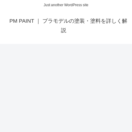
Just another WordPress site
PM PAINT ｜ プラモデルの塗装・塗料を詳しく解
説