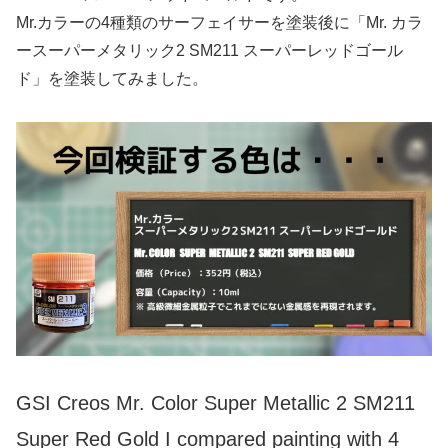
Mr.カラーの4種類のサーフェイサーを塗装後に「Mr. カラ
ースーパーメタリック2 SM211 スーパーレッドゴール
ド」を塗装してみました。
GSI Creos Mr. Color Super Metallic 2 SM211
Super Red Gold I compared painting with 4