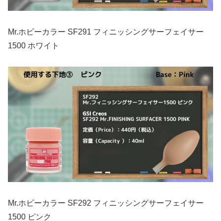
Mr.ホビーカラー SF291 フィニッシングサーフェイサー
1500 ホワイト
Mr.ホビーカラー SF292 フィニッシングサーフェイサー
1500 ピンク