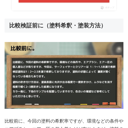
ポチップ
比較検証前に（塗料希釈・塗装方法）
比較前に、今回の塗料の希釈率ですが、環境などの条件や