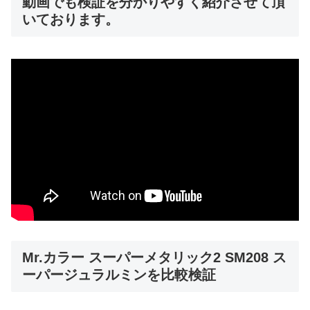
動画でも検証を分かりやすく紹介させて頂
いております。
Mr.カラー スーパーメタリック2 SM208 ス
ーパージュラルミンを比較検証