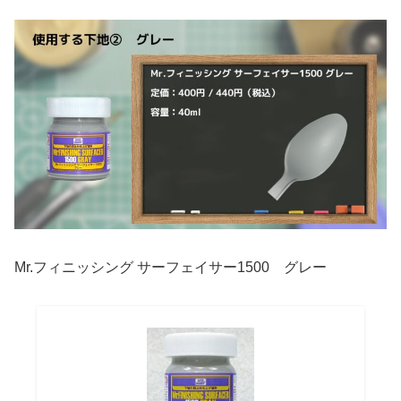
Mr.フィニッシング サーフェイサー1500 グレー