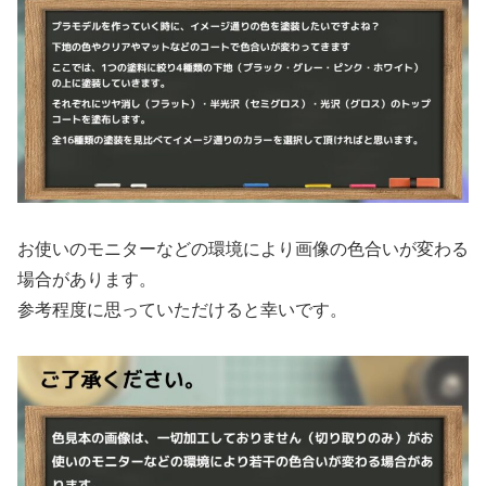
お使いのモニターなどの環境により画像の色合いが変わる
場合があります。
参考程度に思っていただけると幸いです。