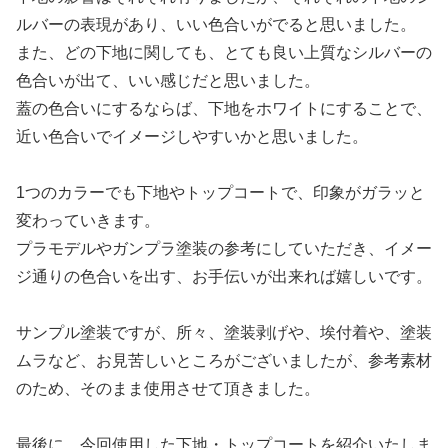
ルバーの表現があり、いい色合いがでると思いました。
また、どの下地に関しても、とても良い上質なシルバーの
色合いが出て、いい感じだと思いました。
蓋の色合いにするならば、下地をホワイトにすることで、
近い色合いでイメージしやすいかと思いました。
1つのカラーでも下地やトップコートで、印象がガラッと
変わっていきます。
プラモデルやガンプラ塗装の参考にしていただき、イメー
ジ通りの色合いを出す、お手伝いが出来れば嬉しいです。
サンプル塗装ですが、所々、塗装剥げや、埃付着や、塗装
ムラなど、お見苦しいところがございましたが、参考素材
のため、そのまま使用させて頂きました。
最後に、今回使用した下地・トップコートを紹介いたしま