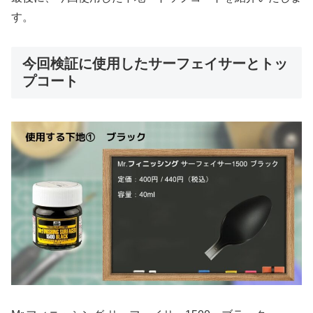
す。
今回検証に使用したサーフェイサーとトッ
プコート