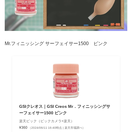
Mr.フィニッシング サーフェイサー1500 ピンク
GSIクレオス｜GSI Creos Mr．フィニッシングサ
ーフェイサー1500 ピンク
楽天ビック（ビックカメラ×楽天）
¥360
（2024/06/11 16:40時点 | 楽天市場調べ）