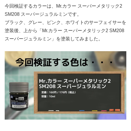
今回検証するカラーは、Mr.カラー スーパーメタリック2
SM208 スーパージュラルミンです。
ブラック、グレー、ピンク、ホワイトのサーフェイサーを
塗装後、上から「Mr.カラー スーパーメタリック2 SM208
スーパージュラルミン」を塗装してみました。