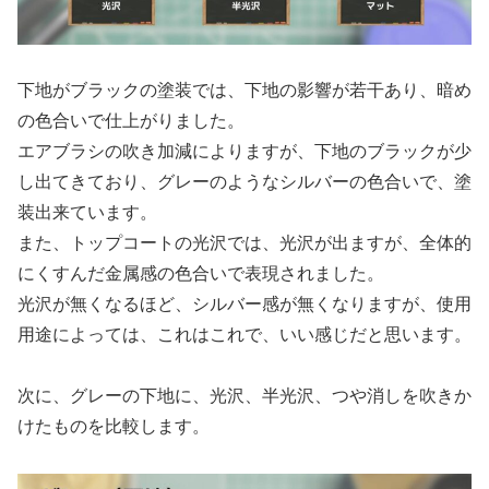
下地がブラックの塗装では、下地の影響が若干あり、暗め
の色合いで仕上がりました。
エアブラシの吹き加減によりますが、下地のブラックが少
し出てきており、グレーのようなシルバーの色合いで、塗
装出来ています。
また、トップコートの光沢では、光沢が出ますが、全体的
にくすんだ金属感の色合いで表現されました。
光沢が無くなるほど、シルバー感が無くなりますが、使用
用途によっては、これはこれで、いい感じだと思います。
次に、グレーの下地に、光沢、半光沢、つや消しを吹きか
けたものを比較します。