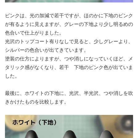
ピンクは、光の加減で若干ですが、ほのかに下地のピンク
が有るように見えますが、グレーの下地より少し明るめの
色合いで仕上がりました。
光沢のトップコート有りなしで見ると、少しグレーより、
シルバーの色合いが出てきています。
塗装の仕方によりますが、つや消しになっていくほど、メ
タリック感がなくなり、若干 下地のピンク色が出ていま
した。
最後に、ホワイトの下地に、光沢、半光沢、つや消しを吹
きかけたものを比較します。