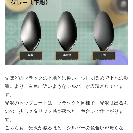
先ほどのブラックの下地とは違い、少し明るめで下地の影
響により、灰色に近いようなシルバーが表現されていま
す。
光沢のトップコートは、ブラックと同様で、光沢は出るも
のの、少しメタリック感が落ちた、色合いで仕上がりま
す。
こちらも、光沢が減るほど、シルバーの色合いが無くな