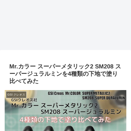
Mr.カラー スーパーメタリック2 SM208 ス
ーパージュラルミンを4種類の下地で塗り
比べてみた
GSI クレオス