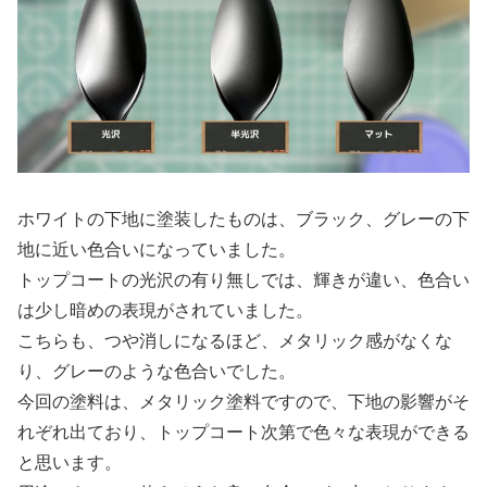
ホワイトの下地に塗装したものは、ブラック、グレーの下
地に近い色合いになっていました。
トップコートの光沢の有り無しでは、輝きが違い、色合い
は少し暗めの表現がされていました。
こちらも、つや消しになるほど、メタリック感がなくな
り、グレーのような色合いでした。
今回の塗料は、メタリック塗料ですので、下地の影響がそ
れぞれ出ており、トップコート次第で色々な表現ができる
と思います。