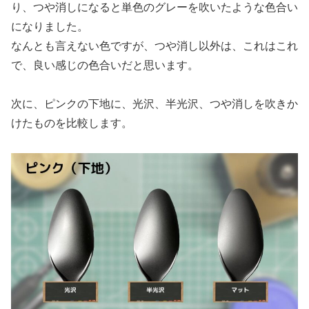
り、つや消しになると単色のグレーを吹いたような色合い
になりました。
なんとも言えない色ですが、つや消し以外は、これはこれ
で、良い感じの色合いだと思います。
次に、ピンクの下地に、光沢、半光沢、つや消しを吹きか
けたものを比較します。