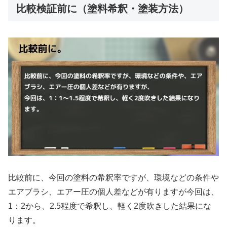
比較検証前に（塗料希釈・塗装方法）
比較前に、今回の塗料の希釈率ですが、環境などの条件や
エアブラシ、エアー圧の個人差などが有りますが今回は、
1：2から、2.5程度で希釈し、軽く2度吹きした結果にな
ります。