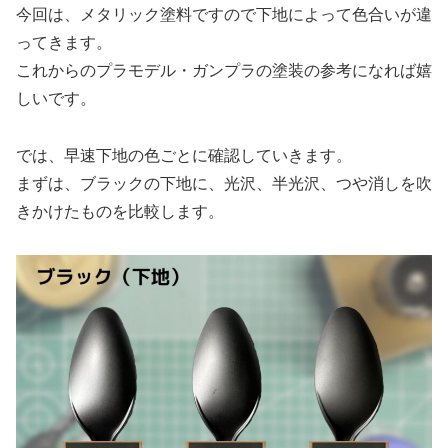
今回は、メタリック塗料ですので下地によって色合いが違
ってきます。
これからのプラモデル・ガンプラの塗装の参考になれば嬉
しいです。
では、早速下地の色ごとに確認していきます。
まずは、ブラックの下地に、光沢、半光沢、つや消しを吹
きかけたものを比較します。