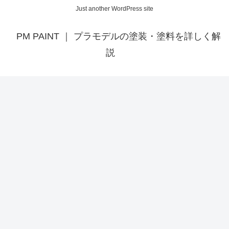
Just another WordPress site
PM PAINT ｜ プラモデルの塗装・塗料を詳しく解
説