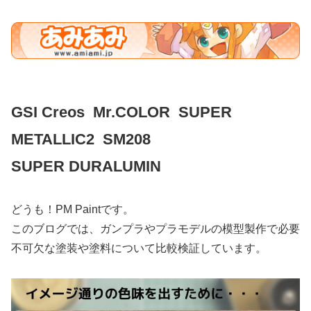
GSI Creos Mr.COLOR SUPER
METALLIC2 SM208
SUPER DURALUMIN
どうも！PM Paintです。
このブログでは、ガンプラやプラモデルの模型製作で必要
不可欠な塗装や塗料について比較検証しています。