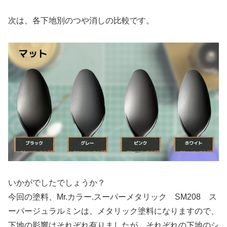
次は、各下地別のつや消しの比較です。
いかがでしたでしょうか？
今回の塗料、Mr.カラー.スーパーメタリック SM208 ス
ーパージュラルミンは、メタリック塗料になりますので、
下地の影響はそれぞれ有りましたが、それぞれの下地のシ