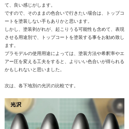
て、良い感じがします。
ですので、そのままの色合いで行きたい場合は、トップコ
ートを塗装しない手もありかと思います。
しかし、塗装剥がれが、起こりうる可能性も含めて、表現
させる用途別で、トップコートを塗装する事をお勧め致し
ます。
プラモデルの使用用途によっては、塗装方法や希釈率やエ
アー圧を変える工夫をすると、よりいい色合いが得られる
かもしれないと思いました。
次は、各下地別の光沢の比較です。