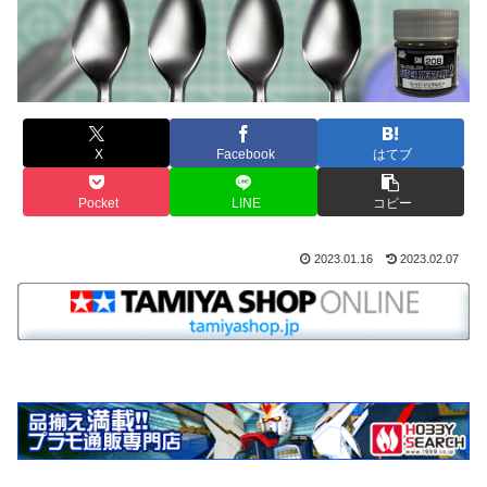
X
Facebook
はてブ
Pocket
LINE
コピー
2023.01.16
2023.02.07