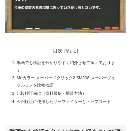
目次
動画でも検証を分かりやすく紹介させて頂いておりま
す。
Mr.カラー スーパーメタリック2 SM208 スーパージュ
ラルミンを比較検証
比較検証前に（塗料希釈・塗装方法）
今回検証に使用したサーフェイサーとトップコート