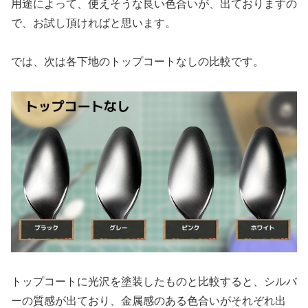
用途によって、使えそうな良い色合いが、出ておりますの
で、お試し頂ければと思います。
では、次は各下地のトップコートなしの比較です。
トップコートに光沢を塗装したものと比較すると、シルバ
ーの質感が出ており、金属感のある色合いがそれぞれ出