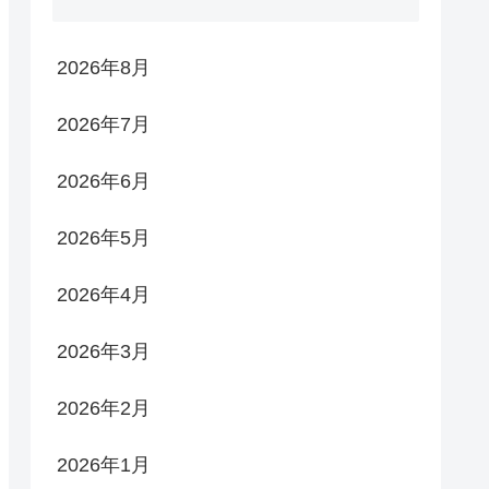
2026年8月
2026年7月
2026年6月
2026年5月
2026年4月
2026年3月
2026年2月
2026年1月