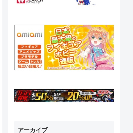
アーカイブ