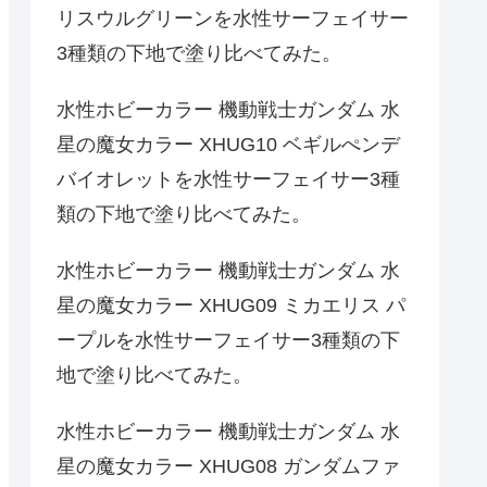
リスウルグリーンを水性サーフェイサー
3種類の下地で塗り比べてみた。
水性ホビーカラー 機動戦士ガンダム 水
星の魔女カラー XHUG10 ベギルぺンデ
バイオレットを水性サーフェイサー3種
類の下地で塗り比べてみた。
水性ホビーカラー 機動戦士ガンダム 水
星の魔女カラー XHUG09 ミカエリス パ
ープルを水性サーフェイサー3種類の下
地で塗り比べてみた。
水性ホビーカラー 機動戦士ガンダム 水
星の魔女カラー XHUG08 ガンダムファ