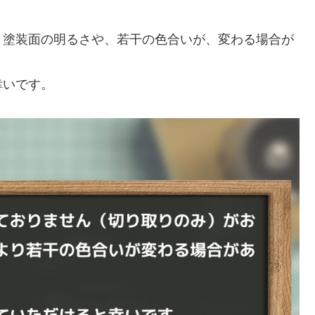
、塗装面の明るさや、若干の色合いが、変わる場合が
幸いです。