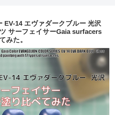
EV-14 エヴァダークブルー 光沢
 サーフェイサーGaia surfacers
してみた。