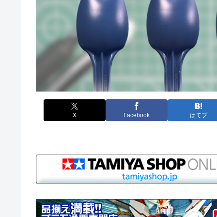
X
Facebook
はてブ