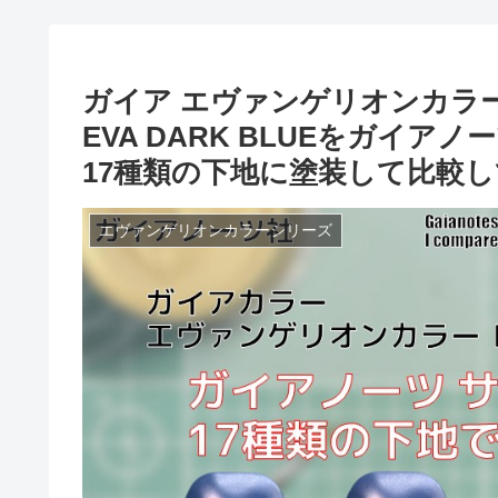
ガイア エヴァンゲリオンカラー 
EVA DARK BLUEをガイアノーツ
17種類の下地に塗装して比較
エヴァンゲリオンカラーシリーズ