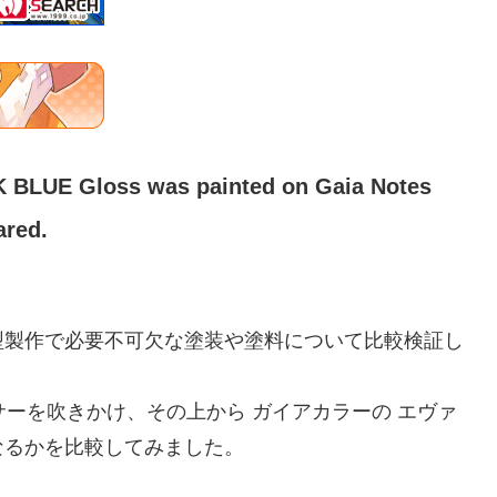
K BLUE Gloss was painted on Gaia Notes
ared.
型製作で必要不可欠な塗装や塗料について比較検証し
サーを吹きかけ、その上から ガイアカラーの エヴァ
なるかを比較してみました。