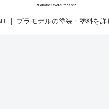
Just another WordPress site
AINT ｜ プラモデルの塗装・塗料を