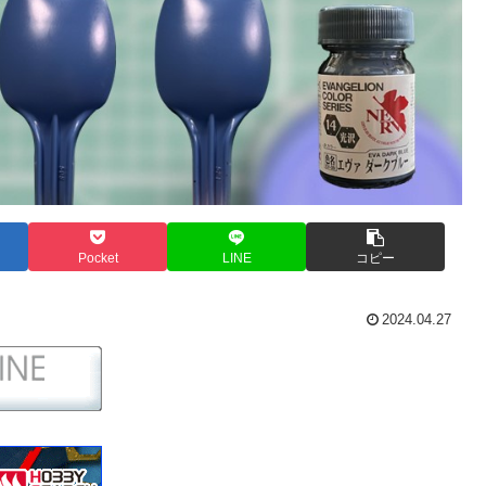
Pocket
LINE
コピー
2024.04.27