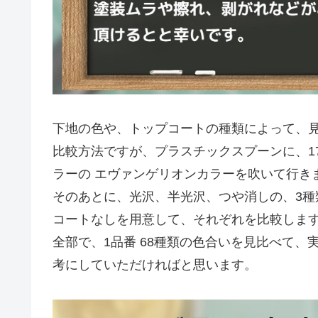
下地の色や、トップコートの種類によって、
比較方法ですが、プラスチックスプーンに、1
ラーの エヴァンゲリオンカラーを吹いて行き
そのあとに、光沢、半光沢、つや消しの、3
コートなしを用意して、それぞれを比較しま
全部で、1品番 68種類の色合いを見比べて
考にしていただければと思います。