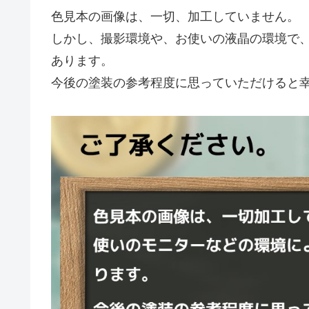
色見本の画像は、一切、加工していません。
しかし、撮影環境や、お使いの液晶の環境で
あります。
今後の塗装の参考程度に思っていただけると