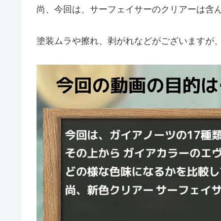
尚、今回は、サーフェイサーのクリアーは含
塗装ムラや擦れ、剥がれなどがございますが