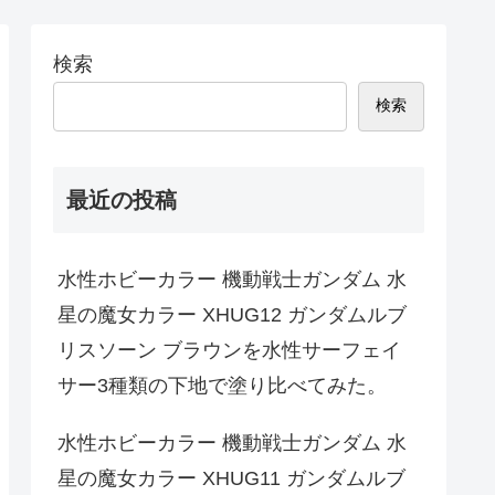
検索
検索
最近の投稿
水性ホビーカラー 機動戦士ガンダム 水
星の魔女カラー XHUG12 ガンダムルブ
リスソーン ブラウンを水性サーフェイ
サー3種類の下地で塗り比べてみた。
水性ホビーカラー 機動戦士ガンダム 水
星の魔女カラー XHUG11 ガンダムルブ