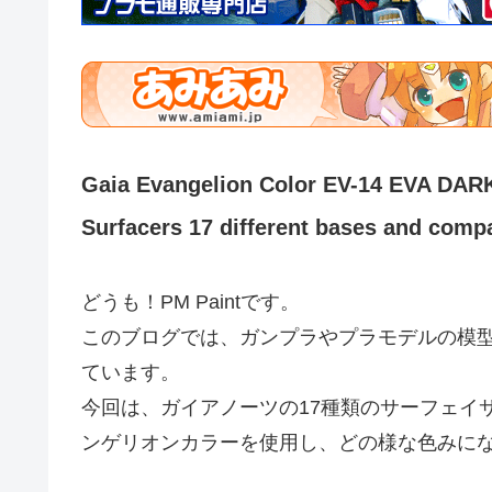
Gaia Evangelion Color EV-14 EVA DAR
Surfacers 17 different bases and comp
どうも！PM Paintです。
このブログでは、ガンプラやプラモデルの模
ています。
今回は、ガイアノーツの17種類のサーフェイ
ンゲリオンカラーを使用し、どの様な色みに