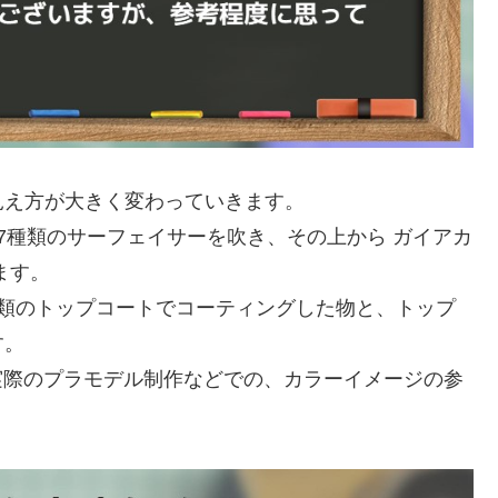
見え方が大きく変わっていきます。
7種類のサーフェイサーを吹き、その上から ガイアカ
ます。
種類のトップコートでコーティングした物と、トップ
す。
、実際のプラモデル制作などでの、カラーイメージの参