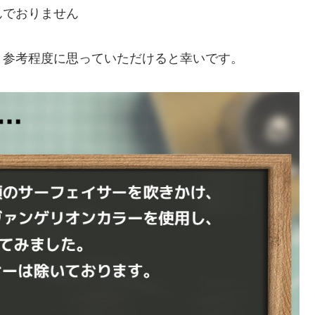
んでおりません
、参考程度に思っていただけると幸いです。