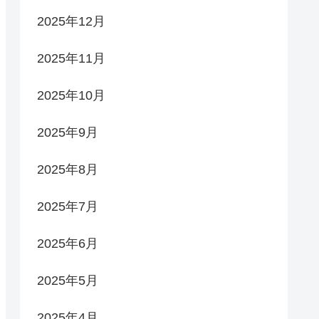
2025年12月
2025年11月
2025年10月
2025年9月
2025年8月
2025年7月
2025年6月
2025年5月
2025年4月