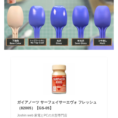
ガイアノーツ サーフェイサーエヴォ フレッシュ
（82005）【GS-05】
Joshin web 家電とPCの大型専門店