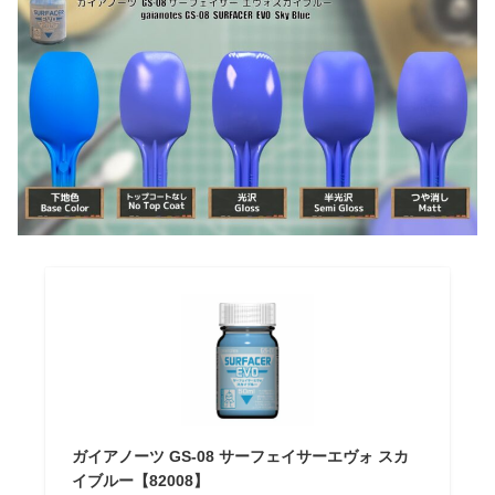
ガイアノーツ GS-08 サーフェイサーエヴォ スカ
イブルー【82008】