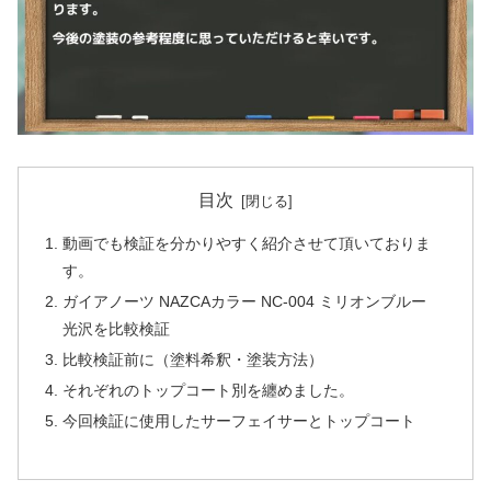
目次
動画でも検証を分かりやすく紹介させて頂いておりま
す。
ガイアノーツ NAZCAカラー NC-004 ミリオンブルー
光沢を比較検証
比較検証前に（塗料希釈・塗装方法）
それぞれのトップコート別を纏めました。
今回検証に使用したサーフェイサーとトップコート