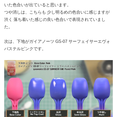
いた色合いが出ていると思います。
つや消しは、こちらも 少し明るめの色合いに感じますが
渋く 落ち着いた感じの良い色合いで表現されていまし
た。
次は、下地がガイアノーツ GS-07 サーフェイサーエヴォ
パステルピンクです。