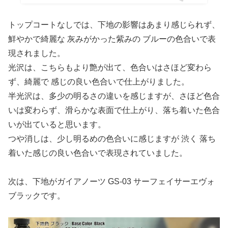
トップコートなしでは、下地の影響はあまり感じられず、
鮮やかで綺麗な 灰みがかった紫みの ブルーの色合いで表
現されました。
光沢は、こちらもより艶が出て、色合いはさほど変わら
ず、綺麗で 感じの良い色合いで仕上がりました。
半光沢は、多少の明るさの違いを感じますが、さほど色合
いは変わらず、滑らかな表面で仕上がり、落ち着いた色合
いが出ていると思います。
つや消しは、少し明るめの色合いに感じますが 渋く 落ち
着いた感じの良い色合いで表現されていました。
次は、下地がガイアノーツ GS-03 サーフェイサーエヴォ
ブラックです。