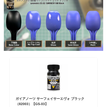
ガイアノーツ サーフェイサーエヴォ ブラック
（82003）【GS-03】