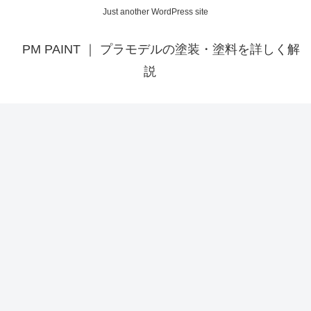
Just another WordPress site
PM PAINT ｜ プラモデルの塗装・塗料を詳しく解
説