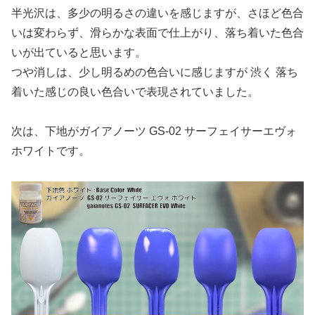
半光沢は、多少の明るさの違いを感じますが、さほど色合
いは変わらず、滑らかな表面で仕上がり、落ち着いた色合
いが出ていると思います。
つや消しは、少し明るめの色合いに感じますが 渋く 落ち
着いた感じの良い色合いで表現されていました。
次は、下地がガイアノーツ GS-02 サーフェイサーエヴォ
ホワイトです。