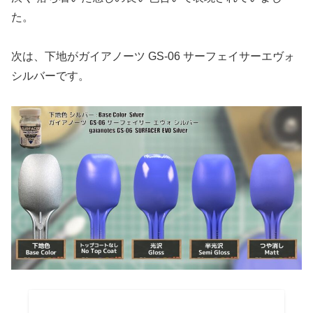
た。
次は、下地がガイアノーツ GS-06 サーフェイサーエヴォ
シルバーです。