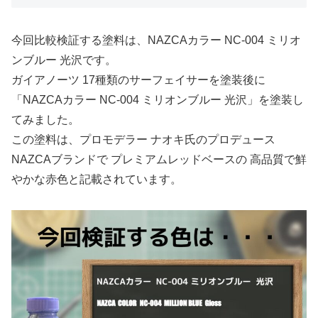
今回比較検証する塗料は、NAZCAカラー NC-004 ミリオ
ンブルー 光沢です。
ガイアノーツ 17種類のサーフェイサーを塗装後に
「NAZCAカラー NC-004 ミリオンブルー 光沢」を塗装し
てみました。
この塗料は、プロモデラー ナオキ氏のプロデュース
NAZCAブランドで プレミアムレッドベースの 高品質で鮮
やかな赤色と記載されています。