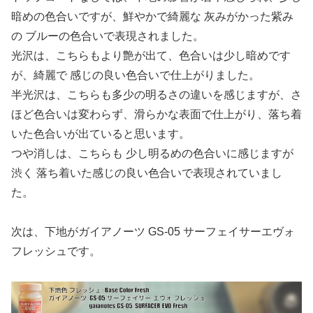
暗めの色合いですが、鮮やかで綺麗な 灰みがかった紫み
の ブルーの色合いで表現されました。
光沢は、こちらもより艶が出て、色合いは少し暗めです
が、綺麗で 感じの良い色合いで仕上がりました。
半光沢は、こちらも多少の明るさの違いを感じますが、さ
ほど色合いは変わらず、滑らかな表面で仕上がり、落ち着
いた色合いが出ていると思います。
つや消しは、こちらも 少し明るめの色合いに感じますが
渋く 落ち着いた感じの良い色合いで表現されていまし
た。
次は、下地がガイアノーツ GS-05 サーフェイサーエヴォ
フレッシュです。