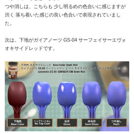
つや消しは、こちらも 少し明るめの色合いに感じますが
渋く 落ち着いた感じの良い色合いで表現されていまし
た。
次は、下地がガイアノーツ GS-04 サーフェイサーエヴォ
オキサイドレッドです。