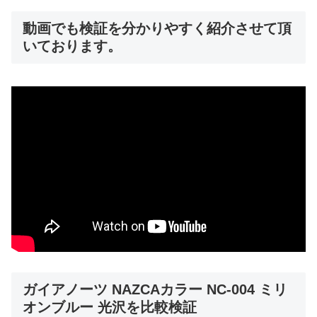
動画でも検証を分かりやすく紹介させて頂
いております。
ガイアノーツ NAZCAカラー NC-004 ミリ
オンブルー 光沢を比較検証