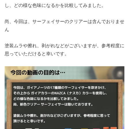
し、どの様な色味になるかを比較してみました。
尚、今回は、サーフェイサーのクリアーは含んでおりませ
ん
塗装ムラや擦れ、剥がれなどがございますが、参考程度に
思っていただけると幸いです。