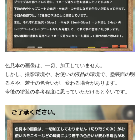
色見本の画像は、一切、加工していません。
しかし、撮影環境や、お使いの液晶の環境で、塗装面の明
るさや、若干の色合いが、変わる場合があります。
今後の塗装の参考程度に思っていただけると幸いです。