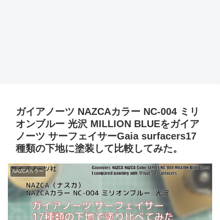
ガイアノーツ NAZCAカラー NC-004 ミリ
オンブルー 光沢 MILLION BLUEをガイア
ノーツ サーフェイサーGaia surfacers17
種類の下地に塗装して比較してみた。
NAZCAカラー