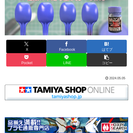
X
Facebook
はてブ
Pocket
LINE
コピー
2024.05.05