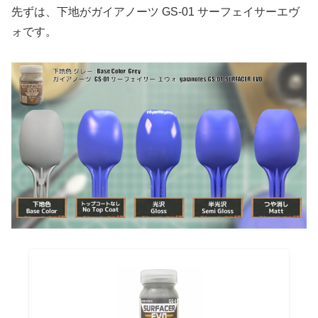
先ずは、下地がガイアノーツ GS-01 サーフェイサーエヴ
ォです。