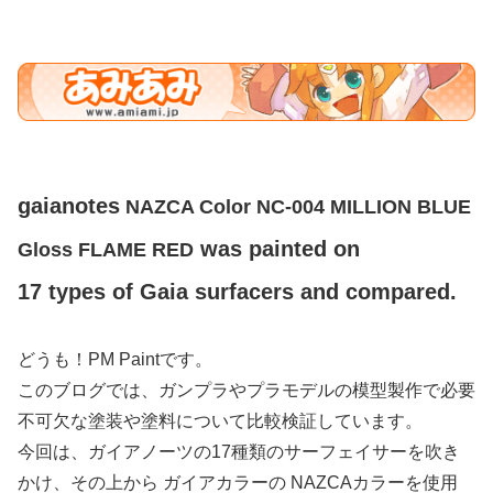
gaianotes
NAZCA Color NC-004 MILLION BLUE
was painted on
Gloss FLAME RED
17 types of Gaia surfacers and compared.
どうも！PM Paintです。
このブログでは、ガンプラやプラモデルの模型製作で必要
不可欠な塗装や塗料について比較検証しています。
今回は、ガイアノーツの17種類のサーフェイサーを吹き
かけ、その上から ガイアカラーの NAZCAカラーを使用