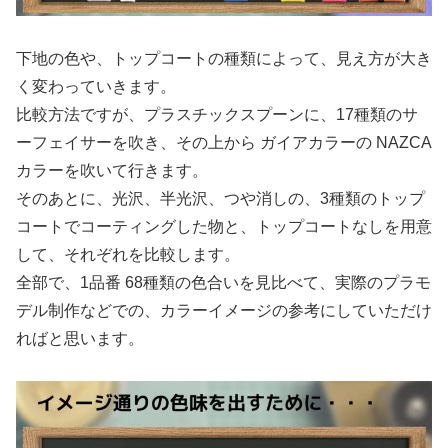
下地の色や、トップコートの種類によって、見え方が大き
く変わっていきます。
比較方法ですが、プラスチックスプーンに、17種類のサ
ーフェイサーを吹き、その上から ガイアカラーの NAZCA
カラーを吹いて行きます。
そのあとに、光沢、半光沢、つや消しの、3種類のトップ
コートでコーティングした物と、トップコートなしを用意
して、それぞれを比較します。
全部で、1品番 68種類の色合いを見比べて、実際のプラモ
デル制作などでの、カラーイメージの参考にしていただけ
ればと思います。