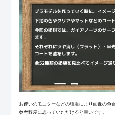
お使いのモニターなどの環境により画像の色
参考程度に思っていただけると幸いです。