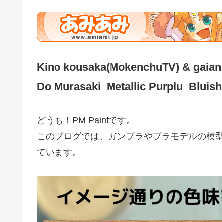
Kino kousaka(MokenchuTV) & gaiano
Do Murasaki Metallic Purplu Bluish
どうも！PM Paintです。
このブログでは、ガンプラやプラモデルの模
ています。