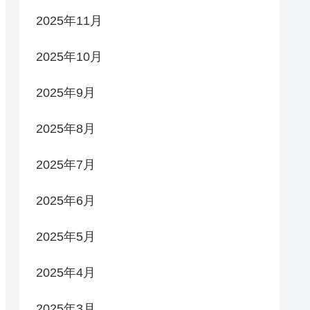
2025年11月
2025年10月
2025年9月
2025年8月
2025年7月
2025年6月
2025年5月
2025年4月
2025年3月