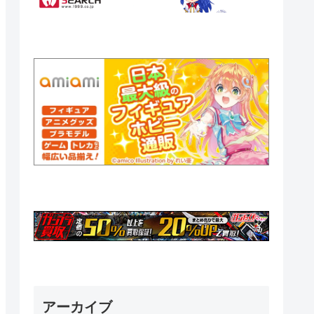
アーカイブ