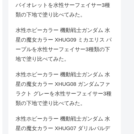
バイオレットを水性サーフェイサー3種
類の下地で塗り比べてみた。
水性ホビーカラー 機動戦士ガンダム 水
星の魔女カラー XHUG09 ミカエリス パ
ープルを水性サーフェイサー3種類の下
地で塗り比べてみた。
水性ホビーカラー 機動戦士ガンダム 水
星の魔女カラー XHUG08 ガンダムファ
ラクト グレーを水性サーフェイサー3種
類の下地で塗り比べてみた。
水性ホビーカラー 機動戦士ガンダム 水
星の魔女カラー XHUG07 ダリルバルデ