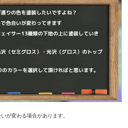
合いが変わる場合があります。