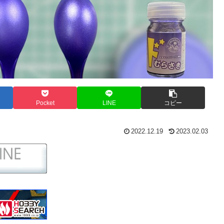
Pocket
LINE
コピー
2022.12.19
2023.02.03