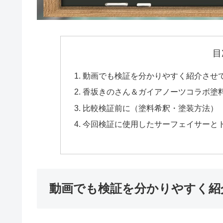
目
動画でも検証を分かりやすく紹介させ
香坂きのさん＆ガイアノーツコラボ塗料
比較検証前に（塗料希釈・塗装方法）
今回検証に使用したサーフェイサーと
動画でも検証を分かりやすく紹