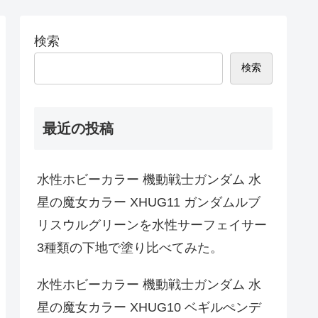
検索
検索
最近の投稿
水性ホビーカラー 機動戦士ガンダム 水
星の魔女カラー XHUG11 ガンダムルブ
リスウルグリーンを水性サーフェイサー
3種類の下地で塗り比べてみた。
水性ホビーカラー 機動戦士ガンダム 水
星の魔女カラー XHUG10 ベギルぺンデ