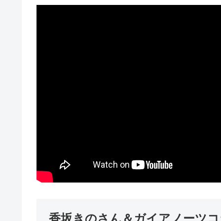
香坂きのさん＆ガイアノーツコ