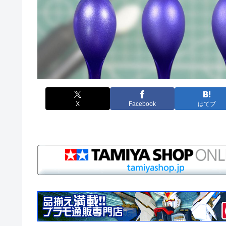
X
Facebook
はてブ