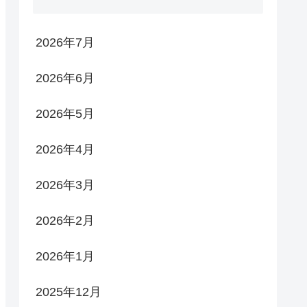
2026年7月
2026年6月
2026年5月
2026年4月
2026年3月
2026年2月
2026年1月
2025年12月