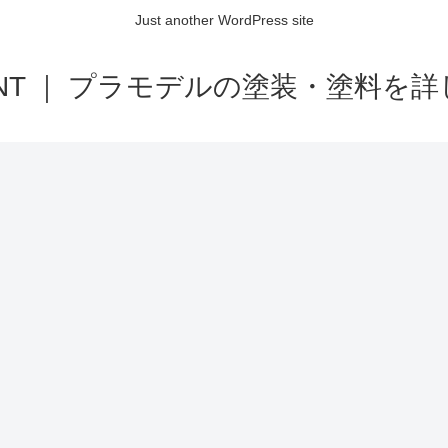
Just another WordPress site
AINT ｜ プラモデルの塗装・塗料を