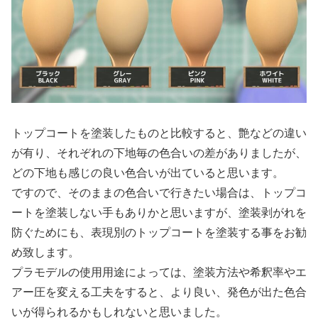
トップコートを塗装したものと比較すると、艶などの違い
が有り、それぞれの下地毎の色合いの差がありましたが、
どの下地も感じの良い色合いが出ていると思います。
ですので、そのままの色合いで行きたい場合は、トップコ
ートを塗装しない手もありかと思いますが、塗装剥がれを
防ぐためにも、表現別のトップコートを塗装する事をお勧
め致します。
プラモデルの使用用途によっては、塗装方法や希釈率やエ
アー圧を変える工夫をすると、より良い、発色が出た色合
いが得られるかもしれないと思いました。