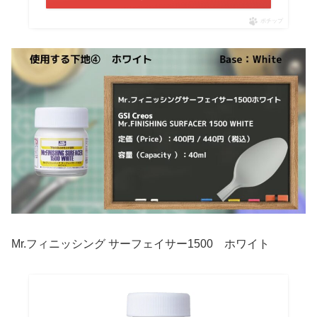
ポチップ
Mr.フィニッシング サーフェイサー1500 ホワイト