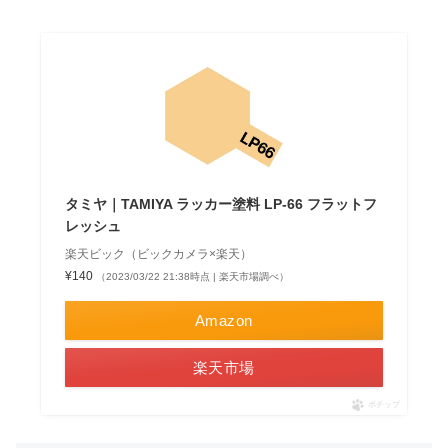
タミヤ｜TAMIYA ラッカー塗料 LP-66 フラットフ
レッシュ
楽天ビック（ビックカメラ×楽天）
¥140
（2023/03/22 21:38時点 | 楽天市場調べ）
Amazon
楽天市場
ポチップ