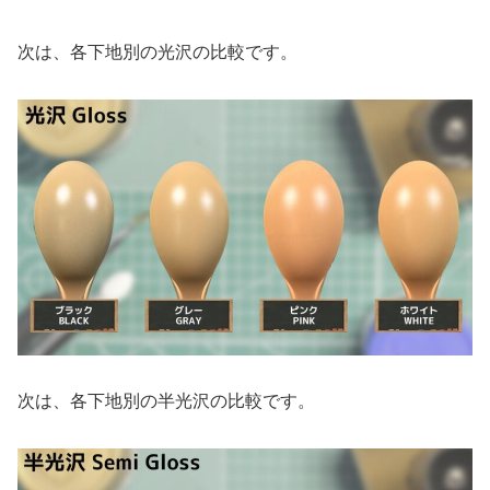
次は、各下地別の光沢の比較です。
次は、各下地別の半光沢の比較です。