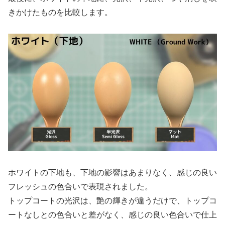
きかけたものを比較します。
ホワイトの下地も、下地の影響はあまりなく、感じの良い
フレッシュの色合いで表現されました。
トップコートの光沢は、艶の輝きが違うだけで、トップコ
ートなしとの色合いと差がなく、感じの良い色合いで仕上