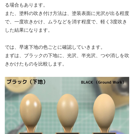
る場合もあります。
また、塗料の吹き付け方法は、塗装表面に光沢が出る程度
で、一度吹きかけ、ムラなどを消す程度で、軽く3度吹き
した結果になります。
では、早速下地の色ごとに確認していきます。
まずは、ブラックの下地に、光沢、半光沢、つや消しを吹
きかけたものを比較します。