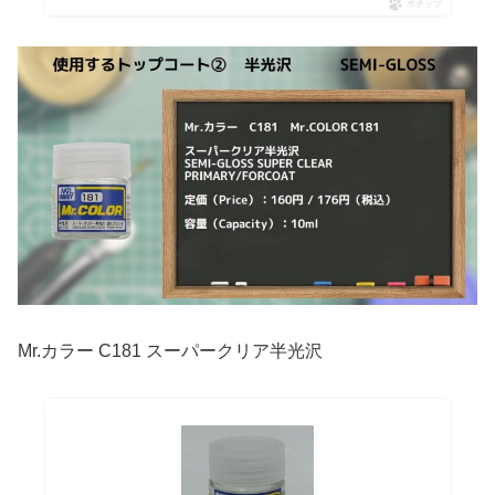
ポチップ
Mr.カラー C181 スーパークリア半光沢