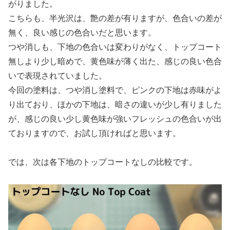
がりました。
こちらも、半光沢は、艶の差が有りますが、色合いの差が
無く、良い感じの色合いだと思います。
つや消しも、下地の色合いは変わりがなく、トップコート
無しより少し暗めで、黄色味が薄く出た、感じの良い色合
いで表現されていました。
今回の塗料は、つや消し塗料で、ピンクの下地は赤味がよ
り出ており、ほかの下地は、暗さの違いが少し有りました
が、感じの良い少し黄色味が強いフレッシュの色合いが出
ておりますので、お試し頂ければと思います。
では、次は各下地のトップコートなしの比較です。