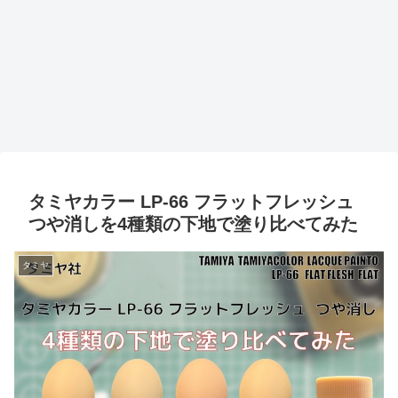
タミヤカラー LP-66 フラットフレッシュ
つや消しを4種類の下地で塗り比べてみた
タミヤ