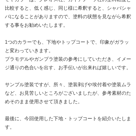
比較すると、低く感じ、同じ様に希釈すると、シャバシャ
バになることがありますので、塗料の状態を見ながら希釈
する事をお勧めいたします。
1つのカラーでも、下地やトップコートで、印象がガラッ
と変わっていきます。
プラモデルやガンプラ塗装の参考にしていただき、イメー
ジ通りの色合いを出す、お手伝いが出来れば嬉しいです。
サンプル塗装ですが、所々、塗装剥げや埃付着や塗装ムラ
など、お見苦しいところがございましたが、参考素材のた
めそのまま使用させて頂きました。
最後に、今回使用した下地・トップコートを紹介いたしま
す。