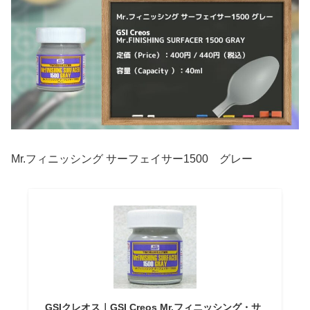
Mr.フィニッシング サーフェイサー1500 グレー
GSIクレオス｜GSI Creos Mr.フィニッシング・サ