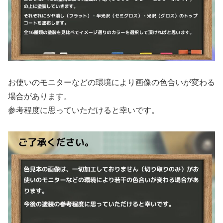
お使いのモニターなどの環境により画像の色合いが変わる
場合があります。
参考程度に思っていただけると幸いです。