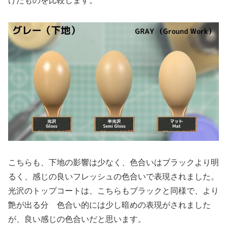
けたものを比較します。
こちらも、下地の影響は少なく、色合いはブラックより明
るく、感じの良いフレッシュの色合いで表現されました。
光沢のトップコートは、こちらもブラックと同様で、より
艶が出る分 色合い的には少し暗めの表現がされました
が、良い感じの色合いだと思います。