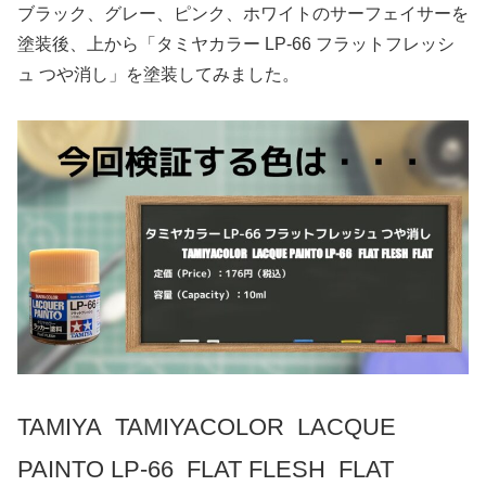
ブラック、グレー、ピンク、ホワイトのサーフェイサーを
塗装後、上から「タミヤカラー LP-66 フラットフレッシ
ュ つや消し」を塗装してみました。
TAMIYA TAMIYACOLOR LACQUE
PAINTO LP-66 FLAT FLESH FLAT