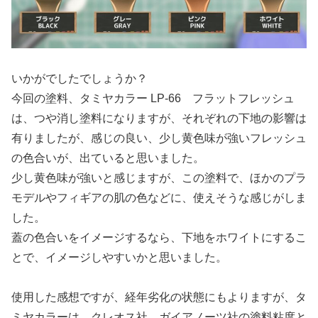
いかがでしたでしょうか？
今回の塗料、タミヤカラー LP-66 フラットフレッシュ
は、つや消し塗料になりますが、それぞれの下地の影響は
有りましたが、感じの良い、少し黄色味が強いフレッシュ
の色合いが、出ていると思いました。
少し黄色味が強いと感じますが、この塗料で、ほかのプラ
モデルやフィギアの肌の色などに、使えそうな感じがしま
した。
蓋の色合いをイメージするなら、下地をホワイトにするこ
とで、イメージしやすいかと思いました。
使用した感想ですが、経年劣化の状態にもよりますが、タ
ミヤカラーは、クレオス社、ガイアノーツ社の塗料粘度と