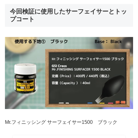
今回検証に使用したサーフェイサーとトッ
プコート
Mr.フィニッシング サーフェイサー1500 ブラック