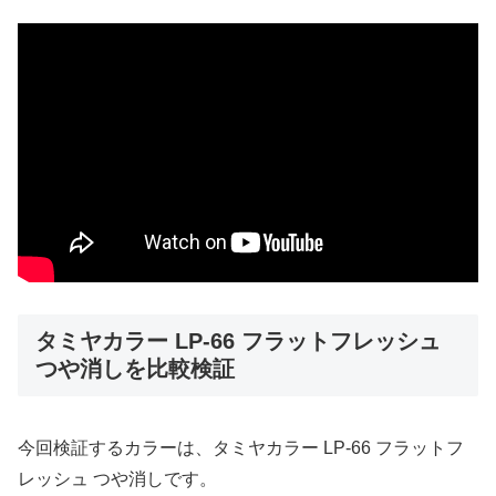
タミヤカラー LP-66 フラットフレッシュ
つや消しを比較検証
今回検証するカラーは、タミヤカラー LP-66 フラットフ
レッシュ つや消しです。