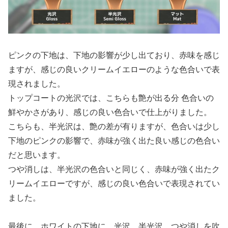
ピンクの下地は、下地の影響が少し出ており、赤味を感じ
ますが、感じの良いクリームイエローのような色合いで表
現されました。
トップコートの光沢では、こちらも艶が出る分 色合いの
鮮やかさがあり、感じの良い色合いで仕上がりました。
こちらも、半光沢は、艶の差が有りますが、色合いは少し
下地のピンクの影響で、赤味が強く出た良い感じの色合い
だと思います。
つや消しは、半光沢の色合いと同じく、赤味が強く出たク
リームイエローですが、感じの良い色合いで表現されてい
ました。
最後に、ホワイトの下地に、光沢、半光沢、つや消しを吹