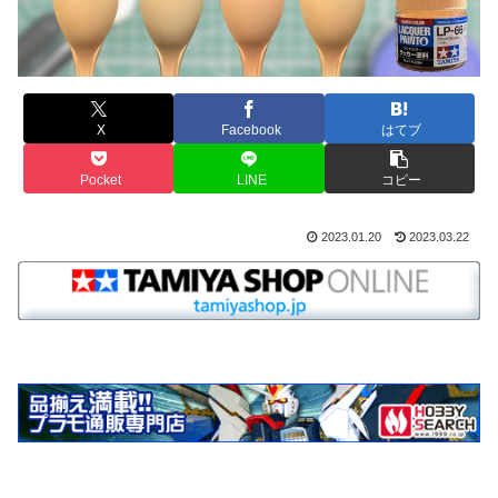
X
Facebook
はてブ
Pocket
LINE
コピー
2023.01.20
2023.03.22