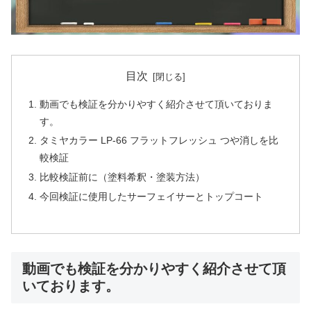
目次
動画でも検証を分かりやすく紹介させて頂いておりま
す。
タミヤカラー LP-66 フラットフレッシュ つや消しを比
較検証
比較検証前に（塗料希釈・塗装方法）
今回検証に使用したサーフェイサーとトップコート
動画でも検証を分かりやすく紹介させて頂
いております。