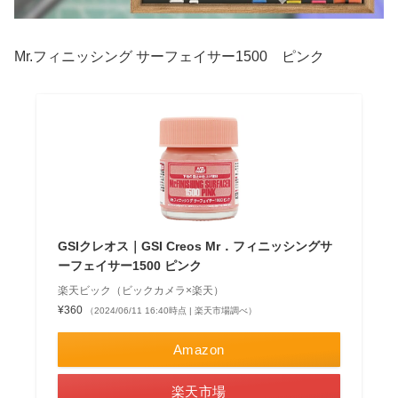
Mr.フィニッシング サーフェイサー1500 ピンク
GSIクレオス｜GSI Creos Mr．フィニッシングサ
ーフェイサー1500 ピンク
楽天ビック（ビックカメラ×楽天）
¥360
（2024/06/11 16:40時点 | 楽天市場調べ）
Amazon
楽天市場