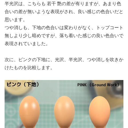
半光沢は、こちらも 若干 艶の差が有りますが、あまり色
合いの差が無いような表現がされ、良い感じの色合いだと
思います。
つや消しも、下地の色合いは変わりがなく、トップコート
無しより少し暗めですが、落ち着いた感じの良い色合いで
表現されていました。
次に、ピンクの下地に、光沢、半光沢、つや消しを吹きか
けたものを比較します。