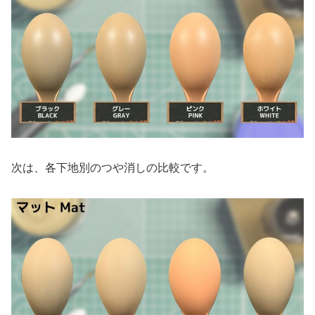
次は、各下地別のつや消しの比較です。