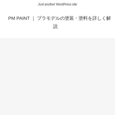
Just another WordPress site
PM PAINT ｜ プラモデルの塗装・塗料を詳しく解
説