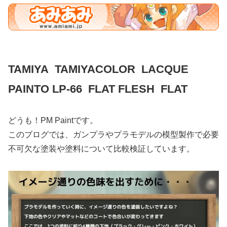
TAMIYA TAMIYACOLOR LACQUE
PAINTO LP-66 FLAT FLESH FLAT
どうも！PM Paintです。
このブログでは、ガンプラやプラモデルの模型製作で必要
不可欠な塗装や塗料について比較検証しています。