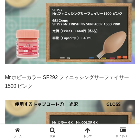
Mr.ホビーカラー SF292 フィニッシングサーフェイサー
1500 ピンク
ホーム
検索
トップ
サイドバー