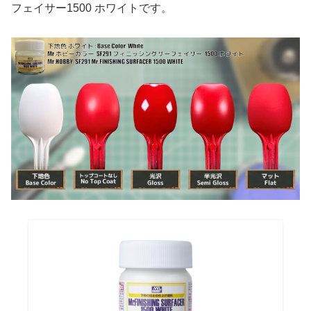
フェイサー1500 ホワイトです。