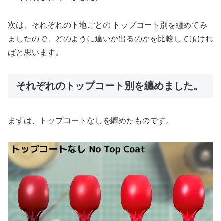
次は、それぞれの下地ごとの トップコート別を纏めてみ
ましたので、どのように違いが出るのかを比較して頂けれ
ばと思います。
それぞれのトップコート別を纏めました。
まずは、トップコートなしを纏めたものです。