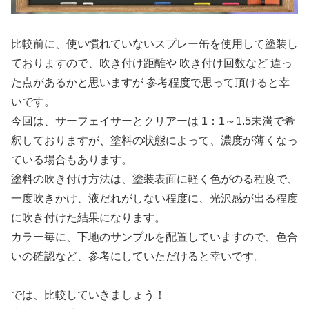
比較前に、使い慣れていないスプレー缶を使用して塗装し
ておりますので、吹き付け距離や 吹き付け回数など 違っ
た点があるかと思いますが 参考程度で思って頂けると幸
いです。
今回は、サーフェイサーとクリアーは 1：1～1.5未満で希
釈しておりますが、塗料の状態によって、濃度が薄くなっ
ている場合もあります。
塗料の吹き付け方法は、塗装表面に軽く色がのる程度で、
一度吹きかけ、液だれがしない程度に、光沢感が出る程度
に吹き付けた結果になります。
カラー毎に、下地のサンプルを配置していますので、色合
いの確認など、参考にしていただけると幸いです。
では、比較していきましょう！