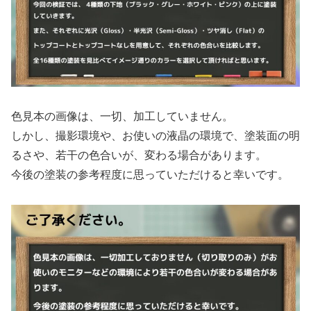
色見本の画像は、一切、加工していません。
しかし、撮影環境や、お使いの液晶の環境で、塗装面の明
るさや、若干の色合いが、変わる場合があります。
今後の塗装の参考程度に思っていただけると幸いです。