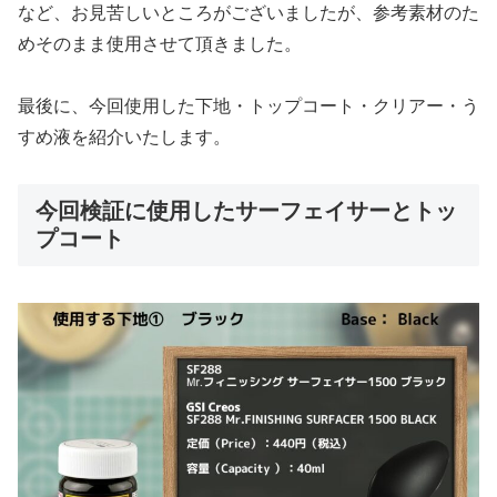
など、お見苦しいところがございましたが、参考素材のた
めそのまま使用させて頂きました。
最後に、今回使用した下地・トップコート・クリアー・う
すめ液を紹介いたします。
今回検証に使用したサーフェイサーとトッ
プコート