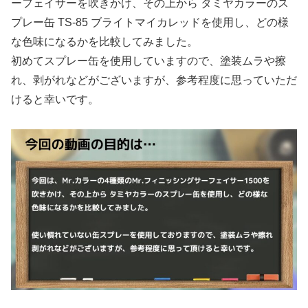
ーフェイサーを吹きかけ、その上から タミヤカラーのス
プレー缶 TS-85 ブライトマイカレッドを使用し、どの様
な色味になるかを比較してみました。
初めてスプレー缶を使用していますので、塗装ムラや擦
れ、剥がれなどがございますが、参考程度に思っていただ
けると幸いです。