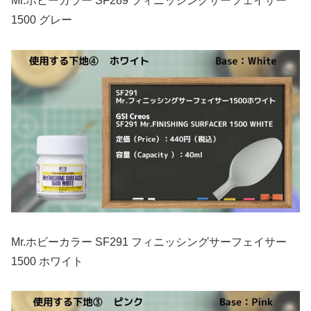
Mr.ホビーカラー SF289 フィニッシングサーフェイサー
1500 グレー
Mr.ホビーカラー SF291 フィニッシングサーフェイサー
1500 ホワイト