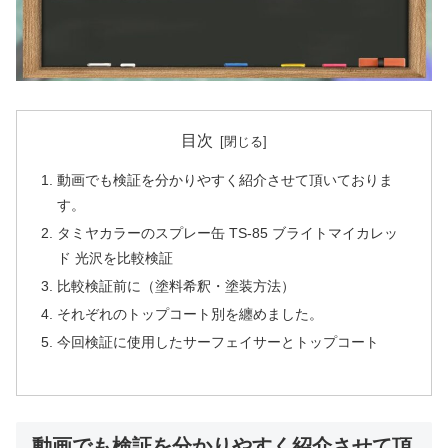
目次
動画でも検証を分かりやすく紹介させて頂いておりま
す。
タミヤカラーのスプレー缶 TS-85 ブライトマイカレッ
ド 光沢を比較検証
比較検証前に（塗料希釈・塗装方法）
それぞれのトップコート別を纏めました。
今回検証に使用したサーフェイサーとトップコート
動画でも検証を分かりやすく紹介させて頂