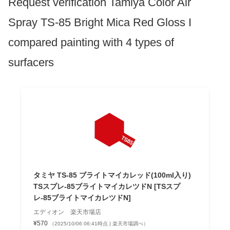
Request verification Tamiya Color Air
Spray TS-85 Bright Mica Red Gloss I
compared painting with 4 types of
surfacers
タミヤ TS-85 ブライトマイカレッド(100ml入り)
TSスプレ-85ブライトマイカレツドN [TSスプ
レ-85ブライトマイカレツドN]
エディオン 楽天市場店
¥570
（2025/10/06 06:41時点 | 楽天市場調べ）