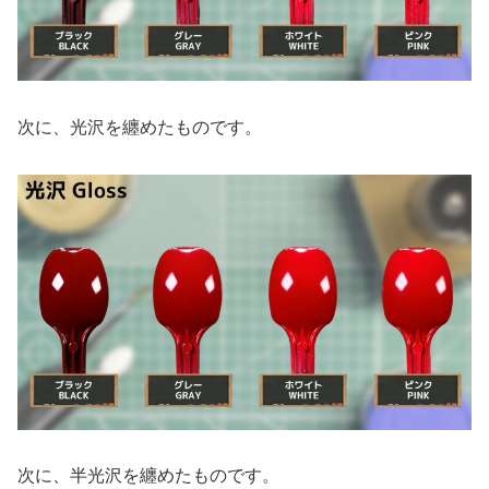
次に、光沢を纏めたものです。
次に、半光沢を纏めたものです。