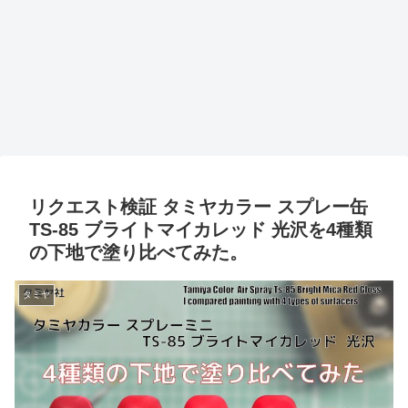
リクエスト検証 タミヤカラー スプレー缶
TS-85 ブライトマイカレッド 光沢を4種類
の下地で塗り比べてみた。
タミヤ