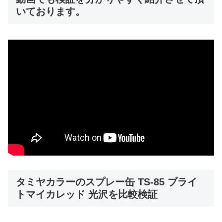
いております。
タミヤカラーのスプレー缶 TS-85 ブライ
トマイカレッド 光沢を比較検証