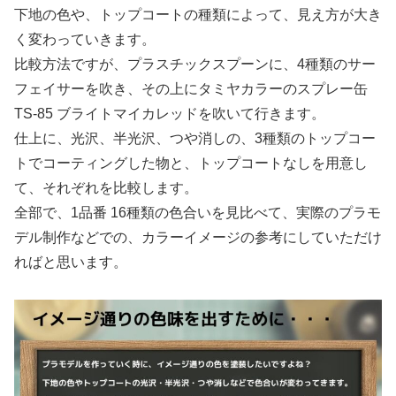
下地の色や、トップコートの種類によって、見え方が大き
く変わっていきます。
比較方法ですが、プラスチックスプーンに、4種類のサー
フェイサーを吹き、その上にタミヤカラーのスプレー缶
TS-85 ブライトマイカレッドを吹いて行きます。
仕上に、光沢、半光沢、つや消しの、3種類のトップコー
トでコーティングした物と、トップコートなしを用意し
て、それぞれを比較します。
全部で、1品番 16種類の色合いを見比べて、実際のプラモ
デル制作などでの、カラーイメージの参考にしていただけ
ればと思います。