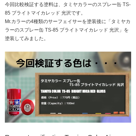
今回比較検証する塗料は、タミヤカラーのスプレー缶 TS-
85 ブライトマイカレッド 光沢です。
Mr.カラーの4種類のサーフェイサーを塗装後に「タミヤカ
ラーのスプレー缶 TS-85 ブライトマイカレッド 光沢」を
塗装してみました。