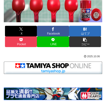
X
Facebook
はてブ
Pocket
LINE
コピー
2025.10.06