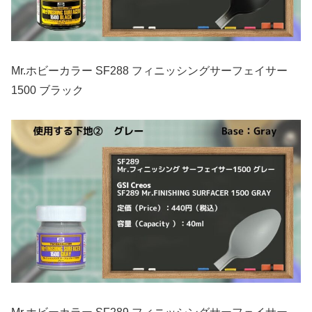
Mr.ホビーカラー SF288 フィニッシングサーフェイサー
1500 ブラック