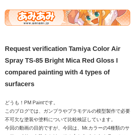
Request verification Tamiya Color Air
Spray TS-85 Bright Mica Red Gloss I
compared painting with 4 types of
surfacers
どうも！PM Paintです。
このブログでは、ガンプラやプラモデルの模型製作で必要
不可欠な塗装や塗料について比較検証しています。
今回の動画の目的ですが、今回は、Mr.カラーの4種類のサ