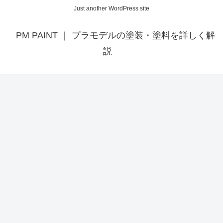
Just another WordPress site
PM PAINT ｜ プラモデルの塗装・塗料を詳しく解
説