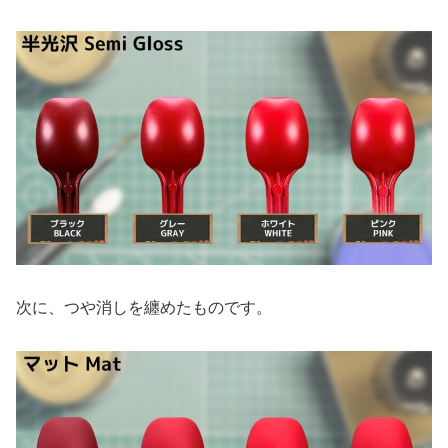
次に、つや消しを纏めたものです。