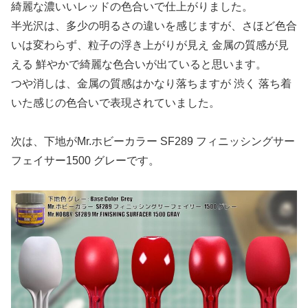
綺麗な濃いいレッドの色合いで仕上がりました。
半光沢は、多少の明るさの違いを感じますが、さほど色合
いは変わらず、粒子の浮き上がりが見え 金属の質感が見
える 鮮やかで綺麗な色合いが出ていると思います。
つや消しは、金属の質感はかなり落ちますが 渋く 落ち着
いた感じの色合いで表現されていました。
次は、下地がMr.ホビーカラー SF289 フィニッシングサー
フェイサー1500 グレーです。