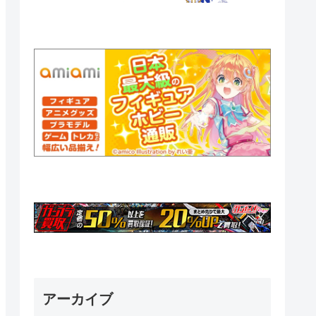
アーカイブ