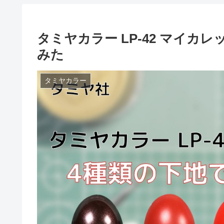
タミヤカラー LP-42 マイカ
みた
タミヤカラー