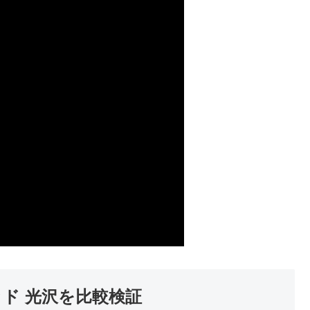
ッド 光沢を比較検証