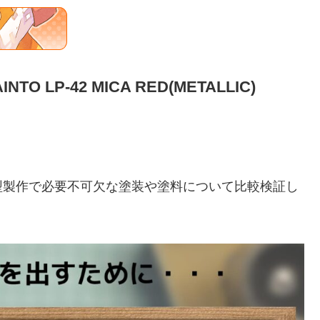
INTO LP-42 MICA RED(METALLIC)
型製作で必要不可欠な塗装や塗料について比較検証し