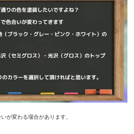
合いが変わる場合があります。