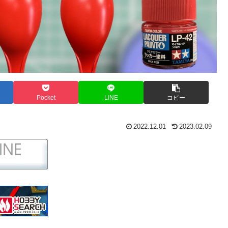
Pocket
LINE
コピー
2022.12.01
2023.02.09