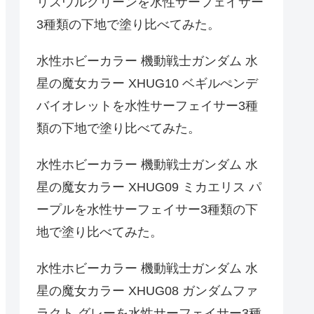
リスウルグリーンを水性サーフェイサー
3種類の下地で塗り比べてみた。
水性ホビーカラー 機動戦士ガンダム 水
星の魔女カラー XHUG10 ベギルぺンデ
バイオレットを水性サーフェイサー3種
類の下地で塗り比べてみた。
水性ホビーカラー 機動戦士ガンダム 水
星の魔女カラー XHUG09 ミカエリス パ
ープルを水性サーフェイサー3種類の下
地で塗り比べてみた。
水性ホビーカラー 機動戦士ガンダム 水
星の魔女カラー XHUG08 ガンダムファ
ラクト グレーを水性サーフェイサー3種