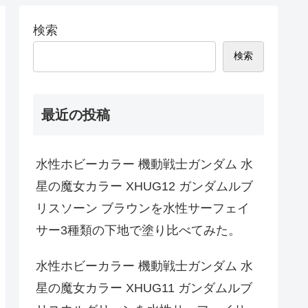
検索
検索
最近の投稿
水性ホビーカラー 機動戦士ガンダム 水
星の魔女カラー XHUG12 ガンダムルブ
リスソーン ブラウンを水性サーフェイ
サー3種類の下地で塗り比べてみた。
水性ホビーカラー 機動戦士ガンダム 水
星の魔女カラー XHUG11 ガンダムルブ