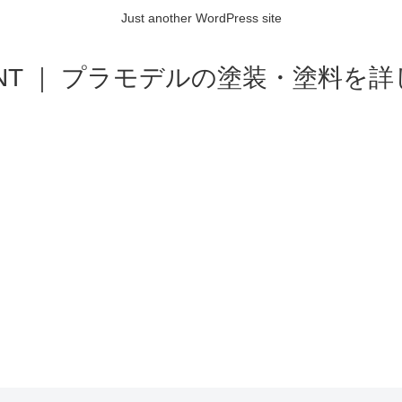
Just another WordPress site
AINT ｜ プラモデルの塗装・塗料を