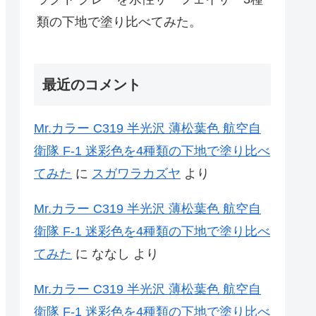
類の下地で塗り比べてみた。
最近のコメント
Mr.カラー C319 半光沢 薄松葉色 航空自
衛隊 F-1 迷彩色を4種類の下地で塗り比べ
てみた
に
スガワラカズヤ
より
Mr.カラー C319 半光沢 薄松葉色 航空自
衛隊 F-1 迷彩色を4種類の下地で塗り比べ
てみた
に
ななし
より
Mr.カラー C319 半光沢 薄松葉色 航空自
衛隊 F-1 迷彩色を4種類の下地で塗り比べ