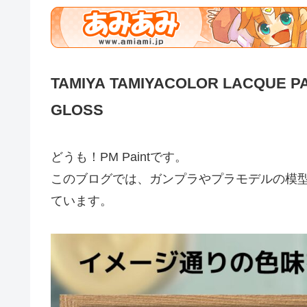
TAMIYA TAMIYACOLOR LACQUE PA
GLOSS
どうも！PM Paintです。
このブログでは、ガンプラやプラモデルの模
ています。