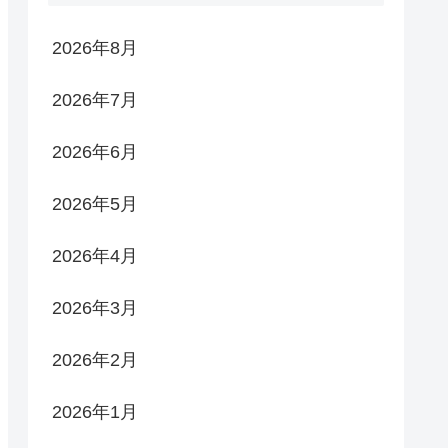
2026年8月
2026年7月
2026年6月
2026年5月
2026年4月
2026年3月
2026年2月
2026年1月