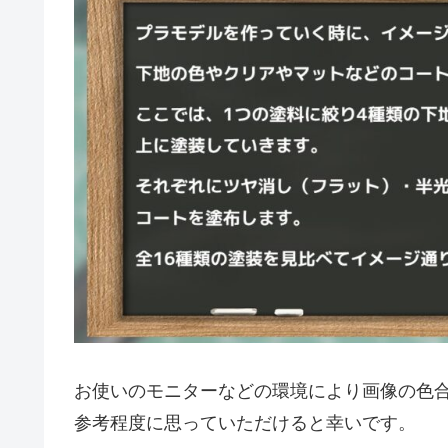
お使いのモニターなどの環境により画像の色
参考程度に思っていただけると幸いです。