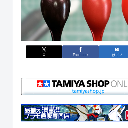
X
Facebook
はてブ