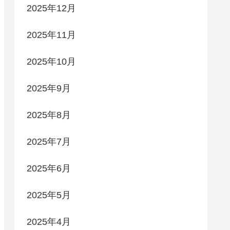
2025年12月
2025年11月
2025年10月
2025年9月
2025年8月
2025年7月
2025年6月
2025年5月
2025年4月