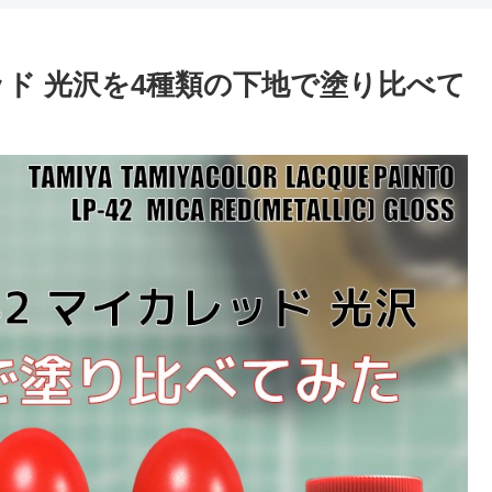
レッド 光沢を4種類の下地で塗り比べて