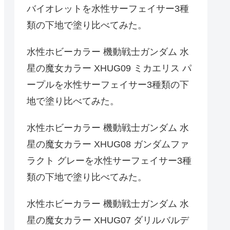
バイオレットを水性サーフェイサー3種
類の下地で塗り比べてみた。
水性ホビーカラー 機動戦士ガンダム 水
星の魔女カラー XHUG09 ミカエリス パ
ープルを水性サーフェイサー3種類の下
地で塗り比べてみた。
水性ホビーカラー 機動戦士ガンダム 水
星の魔女カラー XHUG08 ガンダムファ
ラクト グレーを水性サーフェイサー3種
類の下地で塗り比べてみた。
水性ホビーカラー 機動戦士ガンダム 水
星の魔女カラー XHUG07 ダリルバルデ