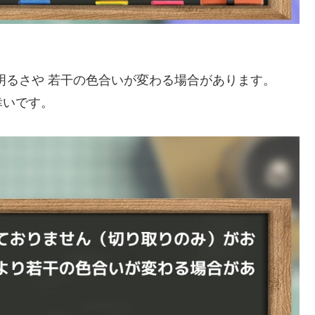
明るさや 若干の色合いが変わる場合があります。
幸いです。