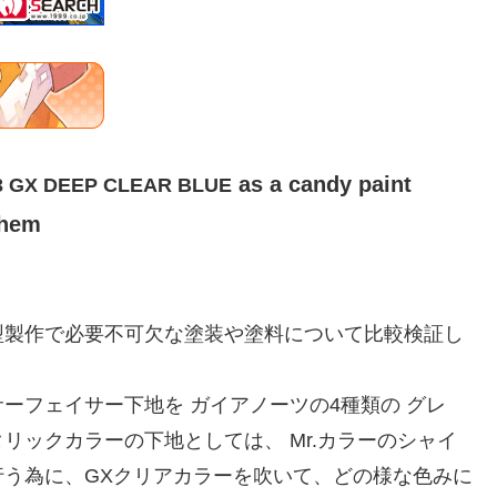
as a candy paint
3 GX DEEP CLEAR BLUE
them
型製作で必要不可欠な塗装や塗料について比較検証し
ーフェイサー下地を ガイアノーツの4種類の グレ
リックカラーの下地としては、 Mr.カラーのシャイ
う為に、GXクリアカラーを吹いて、どの様な色みに