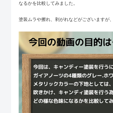
なるかを比較してみました。
塗装ムラや擦れ、剥がれなどがございますが