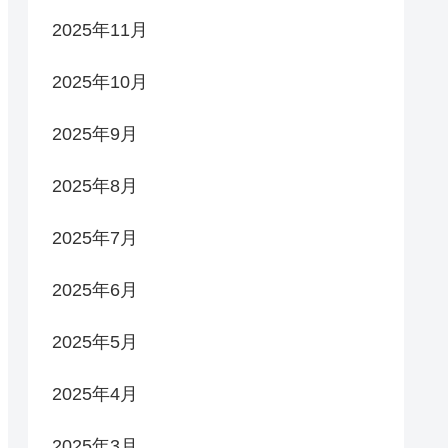
2025年11月
2025年10月
2025年9月
2025年8月
2025年7月
2025年6月
2025年5月
2025年4月
2025年3月