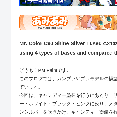
Mr. Color C90 Shine Silver I used
GX10
using 4 types of bases and compared 
どうも！PM Paintです。
このブログでは、ガンプラやプラモデルの模
ています。
今回は、キャンディー塗装を行うにあたり、サ
ー・ホワイト・ブラック・ピンクに絞り、メタ
ンシルバーを吹きかけ、キャンディー塗装を行