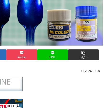
Pocket
LINE
コピー
2024.01.04