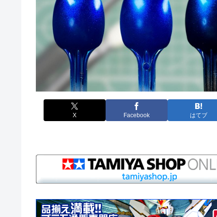
X
Facebook
はてブ