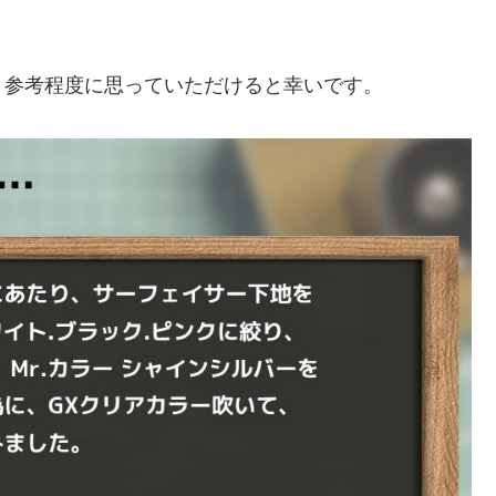
、参考程度に思っていただけると幸いです。