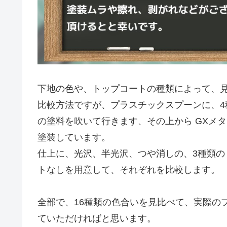
下地の色や、トップコートの種類によって、
比較方法ですが、プラスチックスプーンに、
の塗料を吹いて行きます、その上から GXメ
塗装しています。
仕上に、光沢、半光沢、つや消しの、3種類
トなしを用意して、それぞれを比較します。
全部で、16種類の色合いを見比べて、実際の
ていただければと思います。