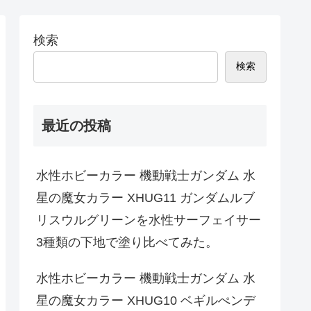
検索
検索
最近の投稿
水性ホビーカラー 機動戦士ガンダム 水
星の魔女カラー XHUG11 ガンダムルブ
リスウルグリーンを水性サーフェイサー
3種類の下地で塗り比べてみた。
水性ホビーカラー 機動戦士ガンダム 水
星の魔女カラー XHUG10 ベギルぺンデ