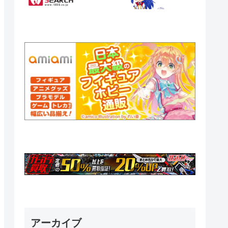
アーカイブ