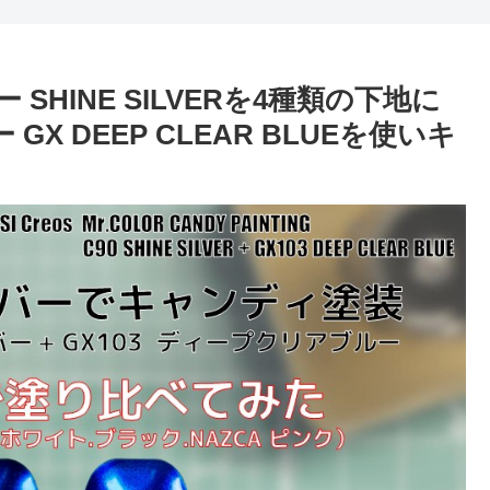
 SHINE SILVERを4種類の下地に
GX DEEP CLEAR BLUEを使いキ