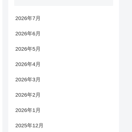
2026年7月
2026年6月
2026年5月
2026年4月
2026年3月
2026年2月
2026年1月
2025年12月