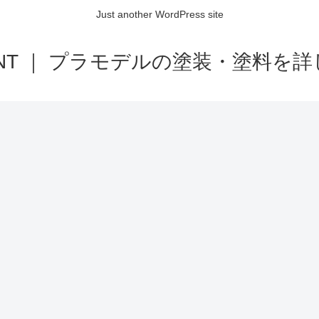
Just another WordPress site
AINT ｜ プラモデルの塗装・塗料を