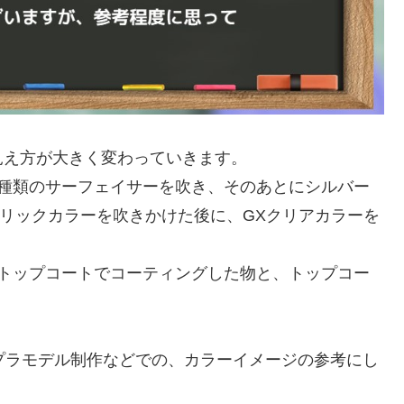
見え方が大きく変わっていきます。
4種類のサーフェイサーを吹き、そのあとにシルバー
タリックカラーを吹きかけた後に、GXクリアカラーを
のトップコートでコーティングした物と、トップコー
プラモデル制作などでの、カラーイメージの参考にし