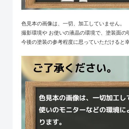
色見本の画像は、一切、加工していません。
撮影環境や お使いの液晶の環境で、塗装面の
今後の塗装の参考程度に思っていただけると