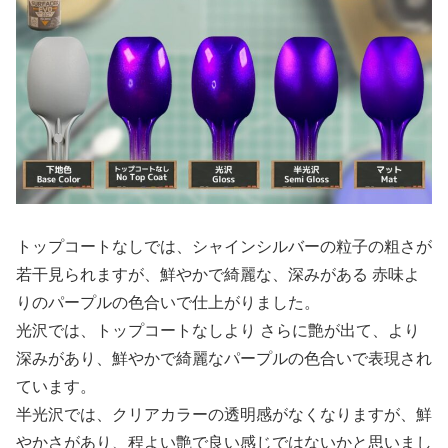
トップコートなしでは、シャインシルバーの粒子の粗さが
若干見られますが、鮮やかで綺麗な、深みがある 赤味よ
りのパープルの色合いで仕上がりました。
光沢では、トップコートなしより さらに艶が出て、より
深みがあり、鮮やかで綺麗なパープルの色合いで表現され
ています。
半光沢では、クリアカラーの透明感がなくなりますが、鮮
やかさがあり、程よい艶で良い感じではないかと思いまし