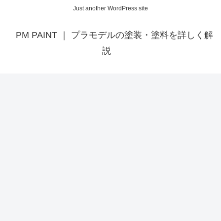
Just another WordPress site
PM PAINT ｜ プラモデルの塗装・塗料を詳しく解
説