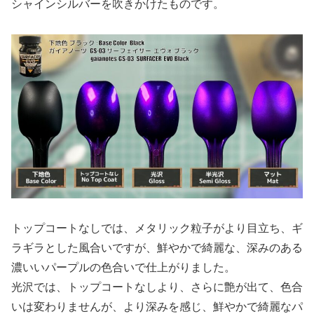
シャインシルバーを吹きかけたものです。
トップコートなしでは、メタリック粒子がより目立ち、ギ
ラギラとした風合いですが、鮮やかで綺麗な、深みのある
濃いいパープルの色合いで仕上がりました。
光沢では、トップコートなしより、さらに艶が出て、色合
いは変わりませんが、より深みを感じ、鮮やかで綺麗なパ