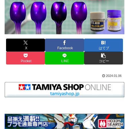
X
Facebook
はてブ
Pocket
LINE
コピー
2024.01.06