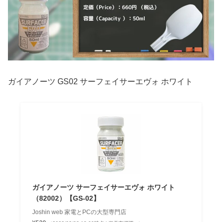
ガイアノーツ GS02 サーフェイサーエヴォ ホワイト
ガイアノーツ サーフェイサーエヴォ ホワイト
（82002）【GS-02】
Joshin web 家電とPCの大型専門店