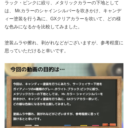
ラック・ピンクに絞り、メタリックカラーの下地として
は、 Mr.カラーのシャインシルバーを吹きかけ、キャンデ
ィー塗装を行う為に、GXクリアカラーを吹いて、どの様
な色みになるかを比較してみました。
塗装ムラや擦れ、剥がれなどがございますが、参考程度に
思っていただけると幸いです。