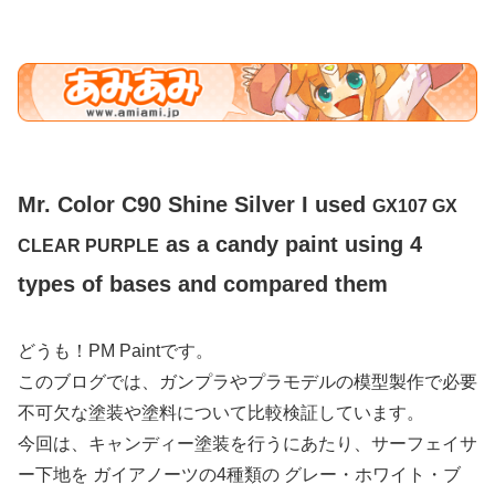
Mr. Color C90 Shine Silver I used
GX107 GX
as a candy paint using 4
CLEAR PURPLE
types of bases and compared them
どうも！PM Paintです。
このブログでは、ガンプラやプラモデルの模型製作で必要
不可欠な塗装や塗料について比較検証しています。
今回は、キャンディー塗装を行うにあたり、サーフェイサ
ー下地を ガイアノーツの4種類の グレー・ホワイト・ブ