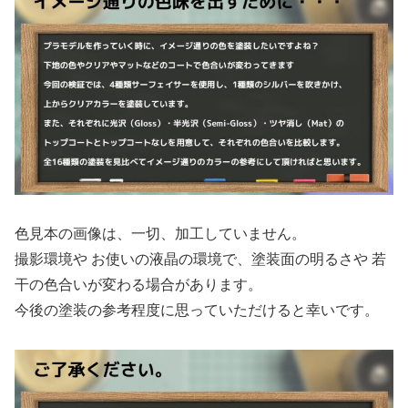
色見本の画像は、一切、加工していません。
撮影環境や お使いの液晶の環境で、塗装面の明るさや 若
干の色合いが変わる場合があります。
今後の塗装の参考程度に思っていただけると幸いです。