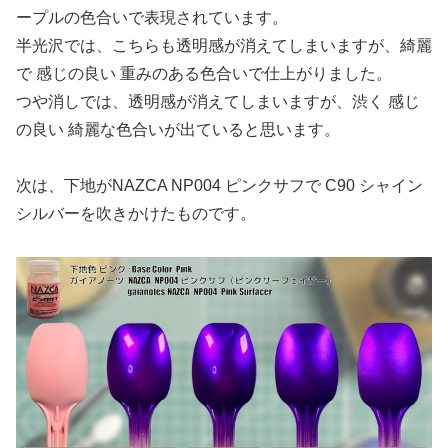
ープルの色合いで表現されています。
半光沢では、こちらも透明感が消えてしまいますが、綺麗
で 感じの良い 重みのある色合いで仕上がりました。
つや消しでは、透明感が消えてしまいますが、渋く 感じ
の良い 綺麗な色合いが出ていると思います。
次は、下地がNAZCA NP004 ピンクサフで C90 シャイン
シルバーを吹きかけたものです。