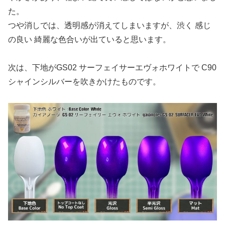
た。
つや消しでは、透明感が消えてしまいますが、渋く 感じ
の良い 綺麗な色合いが出ていると思います。
次は、下地がGS02 サーフェイサーエヴォホワイトで C90
シャインシルバーを吹きかけたものです。