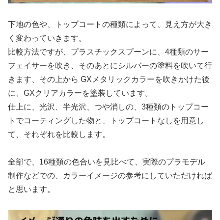
下地の色や、トップコートの種類によって、見え方が大き
く変わっていきます。
比較方法ですが、プラスチックスプーンに、4種類のサー
フェイサーを吹き、そのあとにシルバーの塗料を吹いて行
きます、その上から GXメタリックカラーを吹きかけた後
に、GXクリアカラーを塗装しています。
仕上に、光沢、半光沢、つや消しの、3種類のトップコー
トでコーティングした物と、トップコートなしを用意し
て、それぞれを比較します。
全部で、16種類の色合いを見比べて、実際のプラモデル
制作などでの、カラーイメージの参考にしていただければ
と思います。