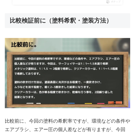
ポチップ
比較検証前に（塗料希釈・塗装方法）
比較前に、今回の塗料の希釈率ですが、環境などの条件や
エアブラシ、エアー圧の個人差などが有りますが、今回