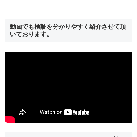
動画でも検証を分かりやすく紹介させて頂
いております。