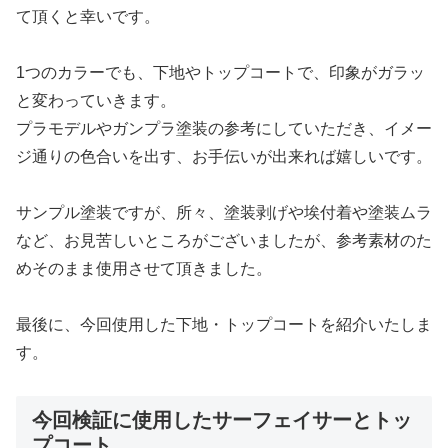
て頂くと幸いです。
1つのカラーでも、下地やトップコートで、印象がガラッ
と変わっていきます。
プラモデルやガンプラ塗装の参考にしていただき、イメー
ジ通りの色合いを出す、お手伝いが出来れば嬉しいです。
サンプル塗装ですが、所々、塗装剥げや埃付着や塗装ムラ
など、お見苦しいところがございましたが、参考素材のた
めそのまま使用させて頂きました。
最後に、今回使用した下地・トップコートを紹介いたしま
す。
今回検証に使用したサーフェイサーとトッ
プコート