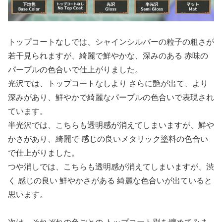
トップコートなしでは、シャインシルバーの粒子の粗さが
若干見られますが、綺麗で鮮やかな、深みのある 赤味の
パープルの色合いで仕上がりました。
光沢では、トップコートなしより さらに艶が出て、より
深みがあり、鮮やかで綺麗なパープルの色合いで表現され
ています。
半光沢では、こちらも透明感が消えてしまいますが、鮮や
かさがあり、綺麗で 感じの良いメタリック塗料の色合い
で仕上がりました。
つや消しでは、こちらも透明感が消えてしまいますが、渋
く 感じの良い 鮮やかさがある 綺麗な色合いが出ていると
思います。