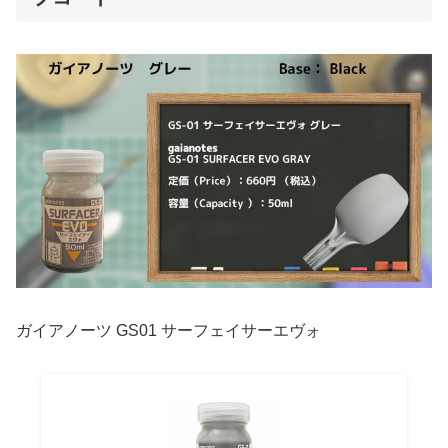
ガイアノーツ GS01 サーフェイサーエヴォ