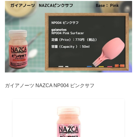
ガイアノーツ NAZCA NP004 ピンクサフ