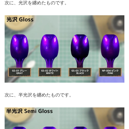
次に、光沢を纏めたものです。
次に、半光沢を纏めたものです。