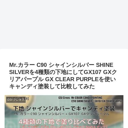
Mr.カラー C90 シャインシルバー SHINE
SILVERを4種類の下地にしてGX107 GXク
リアパープル GX CLEAR PURPLEを使い
キャンディ塗装して比較してみた
GSI クレオス