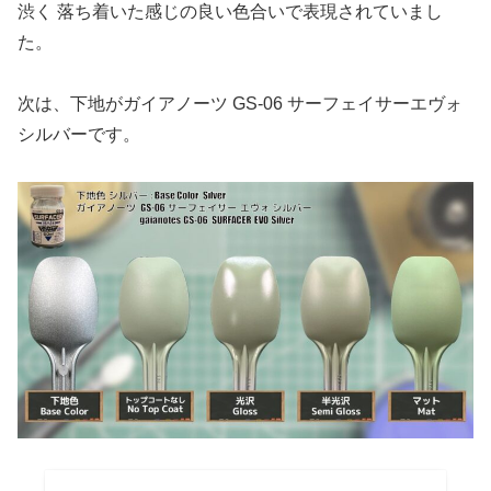
渋く 落ち着いた感じの良い色合いで表現されていまし
た。
次は、下地がガイアノーツ GS-06 サーフェイサーエヴォ
シルバーです。