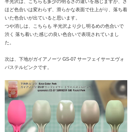
半光沢は、こちらも多少の明るさの違いを感じますが、さ
ほど色合いは変わらず、滑らかな表面で仕上がり、落ち着
いた色合いが出ていると思います。
つや消しは、こちらも 半光沢より少し明るめの色合いで
渋く 落ち着いた感じの良い色合いで表現されていまし
た。
次は、下地がガイアノーツ GS-07 サーフェイサーエヴォ
パステルピンクです。