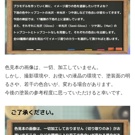
色見本の画像は、一切、加工していません。
しかし、撮影環境や、お使いの液晶の環境で、塗装面の明
るさや、若干の色合いが、変わる場合があります。
今後の塗装の参考程度に思っていただけると幸いです。