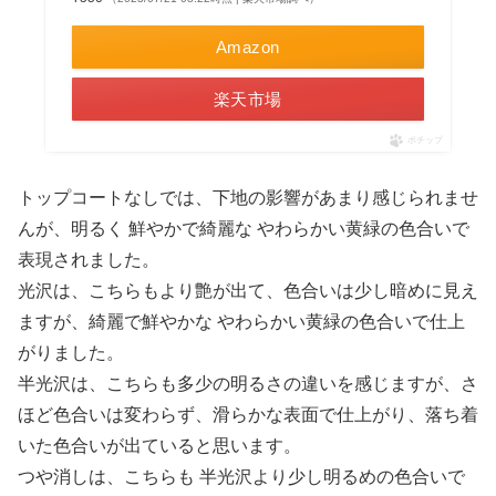
Amazon
楽天市場
ポチップ
トップコートなしでは、下地の影響があまり感じられませ
んが、明るく 鮮やかで綺麗な やわらかい黄緑の色合いで
表現されました。
光沢は、こちらもより艶が出て、色合いは少し暗めに見え
ますが、綺麗で鮮やかな やわらかい黄緑の色合いで仕上
がりました。
半光沢は、こちらも多少の明るさの違いを感じますが、さ
ほど色合いは変わらず、滑らかな表面で仕上がり、落ち着
いた色合いが出ていると思います。
つや消しは、こちらも 半光沢より少し明るめの色合いで