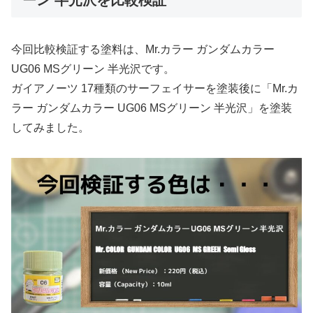
今回比較検証する塗料は、Mr.カラー ガンダムカラー
UG06 MSグリーン 半光沢です。
ガイアノーツ 17種類のサーフェイサーを塗装後に「Mr.カ
ラー ガンダムカラー UG06 MSグリーン 半光沢」を塗装
してみました。