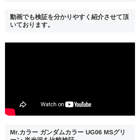
動画でも検証を分かりやすく紹介させて頂
いております。
Mr.カラー ガンダムカラー UG06 MSグリ
ーン 半光沢を比較検証