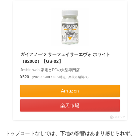
ガイアノーツ サーフェイサーエヴォ ホワイト
（82002）【GS-02】
Joshin web 家電とPCの大型専門店
¥520
（2023/02/08 18:09時点 | 楽天市場調べ）
Amazon
楽天市場
ポチップ
トップコートなしでは、下地の影響はあまり感じられず、