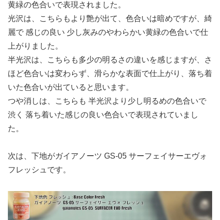
黄緑の色合いで表現されました。
光沢は、こちらもより艶が出て、色合いは暗めですが、綺
麗で 感じの良い 少し灰みのやわらかい黄緑の色合いで仕
上がりました。
半光沢は、こちらも多少の明るさの違いを感じますが、さ
ほど色合いは変わらず、滑らかな表面で仕上がり、落ち着
いた色合いが出ていると思います。
つや消しは、こちらも 半光沢より少し明るめの色合いで
渋く 落ち着いた感じの良い色合いで表現されていまし
た。
次は、下地がガイアノーツ GS-05 サーフェイサーエヴォ
フレッシュです。