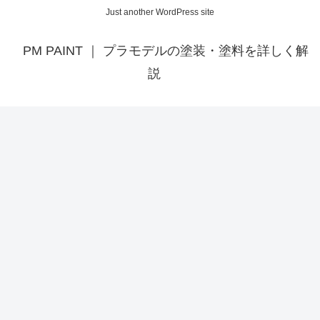
Just another WordPress site
PM PAINT ｜ プラモデルの塗装・塗料を詳しく解
説