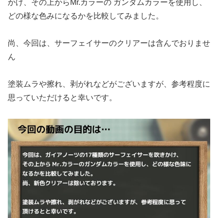
かけ、その上からMr.カラーの ガンダムカラーを使用し、
どの様な色みになるかを比較してみました。
尚、今回は、サーフェイサーのクリアーは含んでおりませ
ん
塗装ムラや擦れ、剥がれなどがございますが、参考程度に
思っていただけると幸いです。