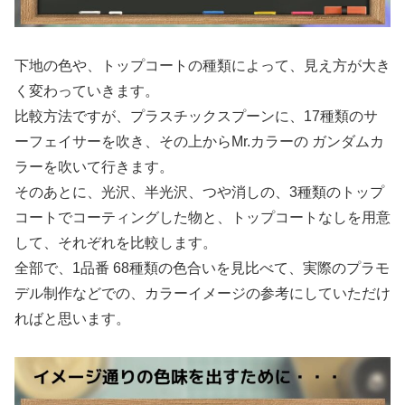
下地の色や、トップコートの種類によって、見え方が大き
く変わっていきます。
比較方法ですが、プラスチックスプーンに、17種類のサ
ーフェイサーを吹き、その上からMr.カラーの ガンダムカ
ラーを吹いて行きます。
そのあとに、光沢、半光沢、つや消しの、3種類のトップ
コートでコーティングした物と、トップコートなしを用意
して、それぞれを比較します。
全部で、1品番 68種類の色合いを見比べて、実際のプラモ
デル制作などでの、カラーイメージの参考にしていただけ
ればと思います。