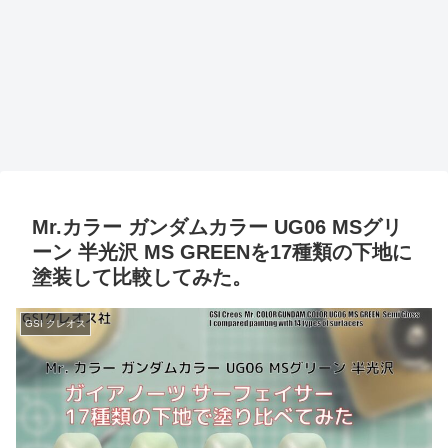
Mr.カラー ガンダムカラー UG06 MSグリ
ーン 半光沢 MS GREENを17種類の下地に
塗装して比較してみた。
GSI クレオス