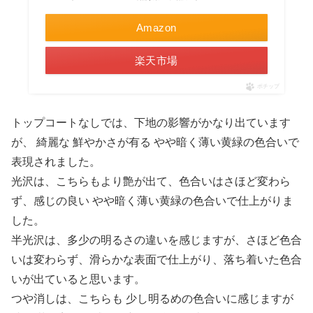
Amazon
楽天市場
ポチップ
トップコートなしでは、下地の影響がかなり出ています
が、 綺麗な 鮮やかさが有る やや暗く薄い黄緑の色合いで
表現されました。
光沢は、こちらもより艶が出て、色合いはさほど変わら
ず、感じの良い やや暗く薄い黄緑の色合いで仕上がりま
した。
半光沢は、多少の明るさの違いを感じますが、さほど色合
いは変わらず、滑らかな表面で仕上がり、落ち着いた色合
いが出ていると思います。
つや消しは、こちらも 少し明るめの色合いに感じますが