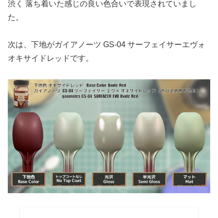
渋く 落ち着いた感じの良い色合いで表現されていまし
た。
次は、下地がガイアノーツ GS-04 サーフェイサーエヴォ
オキサイドレッドです。