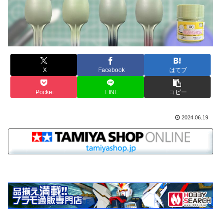
X
Facebook
はてブ
Pocket
LINE
コピー
2024.06.19