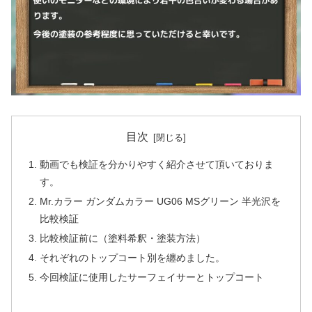
目次
動画でも検証を分かりやすく紹介させて頂いておりま
す。
Mr.カラー ガンダムカラー UG06 MSグリーン 半光沢を
比較検証
比較検証前に（塗料希釈・塗装方法）
それぞれのトップコート別を纏めました。
今回検証に使用したサーフェイサーとトップコート