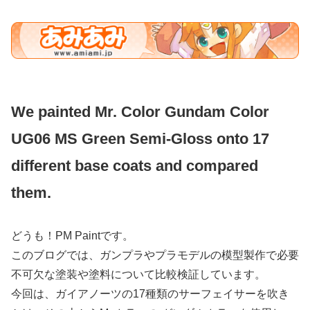
We painted Mr. Color Gundam Color
UG06 MS Green Semi-Gloss onto 17
different base coats and compared
them.
どうも！PM Paintです。
このブログでは、ガンプラやプラモデルの模型製作で必要
不可欠な塗装や塗料について比較検証しています。
今回は、ガイアノーツの17種類のサーフェイサーを吹き