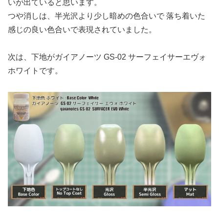
いが出ていると思います。
つや消しは、半光沢より少し暗めの色合いで 落ち着いた
感じの良い色合いで表現されていました。
次は、下地がガイアノーツ GS-02 サーフェイサーエヴォ
ホワイトです。