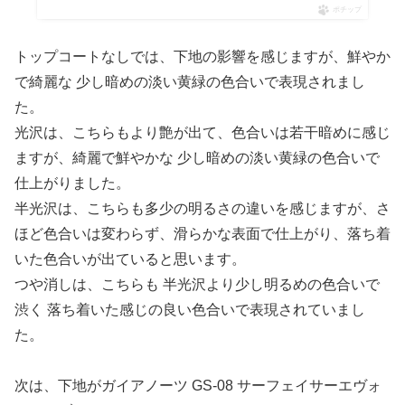
ポチップ
トップコートなしでは、下地の影響を感じますが、鮮やか
で綺麗な 少し暗めの淡い黄緑の色合いで表現されまし
た。
光沢は、こちらもより艶が出て、色合いは若干暗めに感じ
ますが、綺麗で鮮やかな 少し暗めの淡い黄緑の色合いで
仕上がりました。
半光沢は、こちらも多少の明るさの違いを感じますが、さ
ほど色合いは変わらず、滑らかな表面で仕上がり、落ち着
いた色合いが出ていると思います。
つや消しは、こちらも 半光沢より少し明るめの色合いで
渋く 落ち着いた感じの良い色合いで表現されていまし
た。
次は、下地がガイアノーツ GS-08 サーフェイサーエヴォ