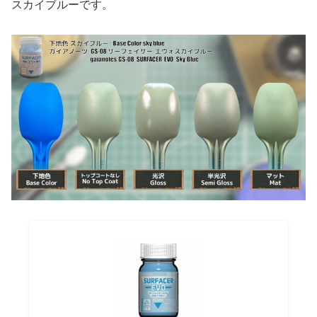
スカイブルーです。