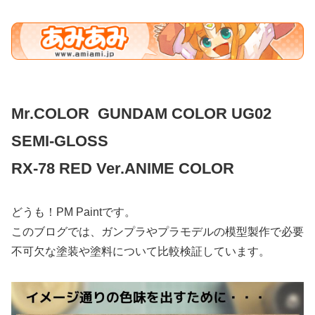
Mr.COLOR GUNDAM COLOR UG02
SEMI-GLOSS
RX-78 RED Ver.ANIME COLOR
どうも！PM Paintです。
このブログでは、ガンプラやプラモデルの模型製作で必要
不可欠な塗装や塗料について比較検証しています。