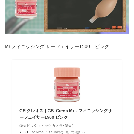
Mr.フィニッシング サーフェイサー1500 ピンク
GSIクレオス｜GSI Creos Mr．フィニッシングサ
ーフェイサー1500 ピンク
楽天ビック（ビックカメラ×楽天）
¥360
（2024/06/11 16:40時点 | 楽天市場調べ）