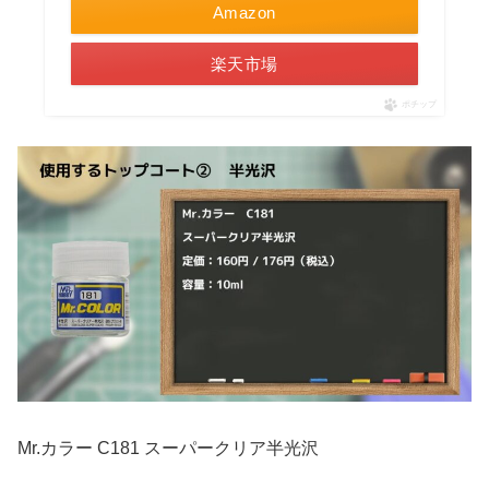
Amazon
楽天市場
ポチップ
Mr.カラー C181 スーパークリア半光沢