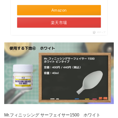
Amazon
楽天市場
ポチップ
Mr.フィニッシング サーフェイサー1500 ホワイト