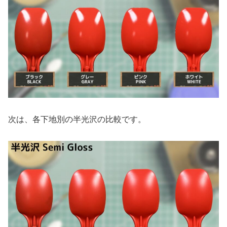
次は、各下地別の半光沢の比較です。