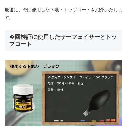
最後に、今回使用した下地・トップコートを紹介いたしま
す。
今回検証に使用したサーフェイサーとトッ
プコート