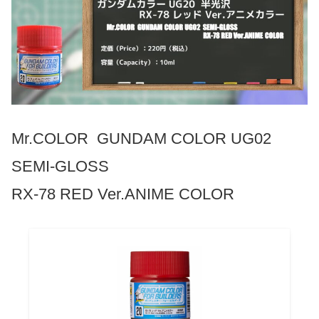
Mr.COLOR GUNDAM COLOR UG02
SEMI-GLOSS
RX-78 RED Ver.ANIME COLOR