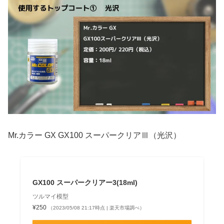
Mr.カラー GX GX100 スーパークリアⅢ（光沢）
GX100 スーパークリアー3(18ml)
ツルマイ模型
¥250
（2023/05/08 21:17時点 | 楽天市場調べ）