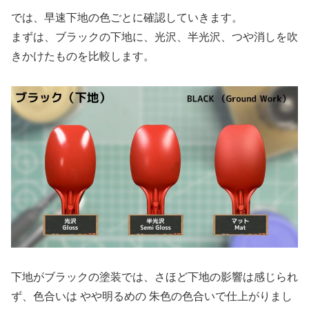
では、早速下地の色ごとに確認していきます。
まずは、ブラックの下地に、光沢、半光沢、つや消しを吹
きかけたものを比較します。
下地がブラックの塗装では、さほど下地の影響は感じられ
ず、色合いは やや明るめの 朱色の色合いで仕上がりまし