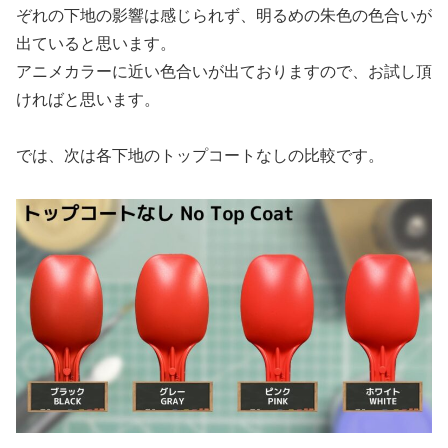
ぞれの下地の影響は感じられず、明るめの朱色の色合いが
出ていると思います。
アニメカラーに近い色合いが出ておりますので、お試し頂
ければと思います。
では、次は各下地のトップコートなしの比較です。