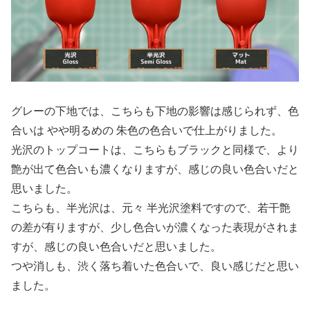
グレーの下地では、こちらも下地の影響は感じられず、色
合いは やや明るめの 朱色の色合いで仕上がりました。
光沢のトップコートは、こちらもブラックと同様で、より
艶が出て色合いも濃くなりますが、感じの良い色合いだと
思いました。
こちらも、半光沢は、元々 半光沢塗料ですので、若干艶
の差が有りますが、少し色合いが濃くなった表現がされま
すが、感じの良い色合いだと思いました。
つや消しも、渋く落ち着いた色合いで、良い感じだと思い
ました。