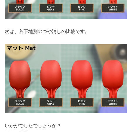
次は、各下地別のつや消しの比較です。
いかがでしたでしょうか？