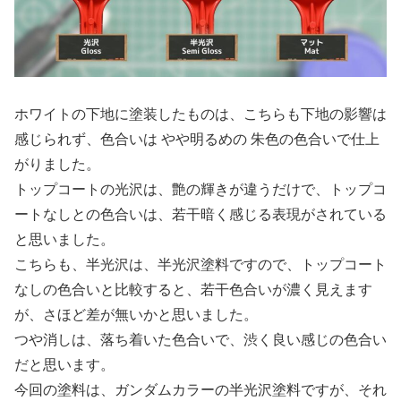
ホワイトの下地に塗装したものは、こちらも下地の影響は
感じられず、色合いは やや明るめの 朱色の色合いで仕上
がりました。
トップコートの光沢は、艶の輝きが違うだけで、トップコ
ートなしとの色合いは、若干暗く感じる表現がされている
と思いました。
こちらも、半光沢は、半光沢塗料ですので、トップコート
なしの色合いと比較すると、若干色合いが濃く見えます
が、さほど差が無いかと思いました。
つや消しは、落ち着いた色合いで、渋く良い感じの色合い
だと思います。
今回の塗料は、ガンダムカラーの半光沢塗料ですが、それ