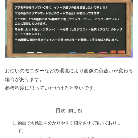
お使いのモニターなどの環境により画像の色合いが変わる
場合があります。
参考程度に思っていただけると幸いです。
目次
動画でも検証を分かりやすく紹介させて頂いておりま
す。