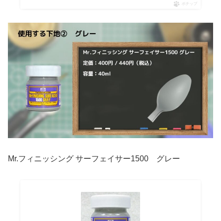
ポチップ
Mr.フィニッシング サーフェイサー1500 グレー