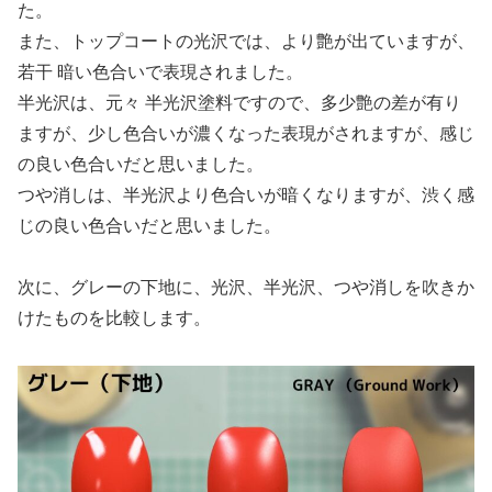
た。
また、トップコートの光沢では、より艶が出ていますが、
若干 暗い色合いで表現されました。
半光沢は、元々 半光沢塗料ですので、多少艶の差が有り
ますが、少し色合いが濃くなった表現がされますが、感じ
の良い色合いだと思いました。
つや消しは、半光沢より色合いが暗くなりますが、渋く感
じの良い色合いだと思いました。
次に、グレーの下地に、光沢、半光沢、つや消しを吹きか
けたものを比較します。