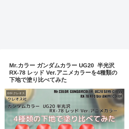
Mr.カラー ガンダムカラー UG20 半光沢
RX-78 レッド Ver.アニメカラーを4種類の
下地で塗り比べてみた
GSI クレオス