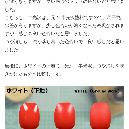
が濃くなりますが、良い感じのレッドの色合いだと思いま
した。
こちらも、半光沢は、元々 半光沢塗料ですので、若干艶
の差が有りますが、少し色合いが濃くなった表現がされま
すが、感じの良い色合いだと思いました。
つや消しも、渋く落ち着いた色合いで、良い感じだと思い
ました。
最後に、ホワイトの下地に、光沢、半光沢、つや消しを吹
きかけたものを比較します。