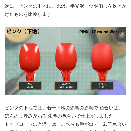
次に、ピンクの下地に、光沢、半光沢、つや消しを吹きか
けたものを比較します。
ピンクの下地では、若干下地の影響の影響で 色合いは、
ほんのり赤みがある 朱色の色合いで仕上がりました。
トップコートの光沢では、こちらも艶が出て、若干色合い