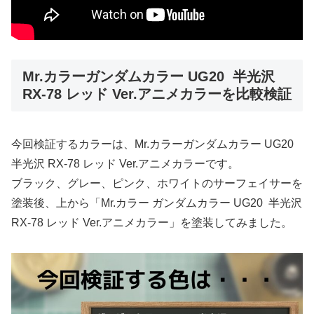
Mr.カラーガンダムカラー UG20 半光沢
RX-78 レッド Ver.アニメカラーを比較検証
今回検証するカラーは、Mr.カラーガンダムカラー UG20
半光沢 RX-78 レッド Ver.アニメカラーです。
ブラック、グレー、ピンク、ホワイトのサーフェイサーを
塗装後、上から「Mr.カラー ガンダムカラー UG20 半光沢
RX-78 レッド Ver.アニメカラー」を塗装してみました。