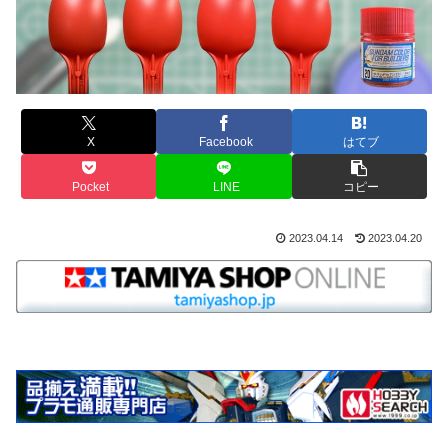
X
Facebook
はてブ
Pocket
LINE
コピー
2023.04.14
2023.04.20