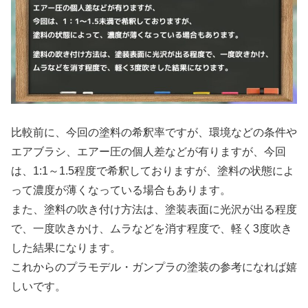
比較前に、今回の塗料の希釈率ですが、環境などの条件や
エアブラシ、エアー圧の個人差などが有りますが、今回
は、1:1～1.5程度で希釈しておりますが、塗料の状態によ
って濃度が薄くなっている場合もあります。
また、塗料の吹き付け方法は、塗装表面に光沢が出る程度
で、一度吹きかけ、ムラなどを消す程度で、軽く3度吹き
した結果になります。
これからのプラモデル・ガンプラの塗装の参考になれば嬉
しいです。