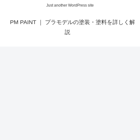
Just another WordPress site
PM PAINT ｜ プラモデルの塗装・塗料を詳しく解
説