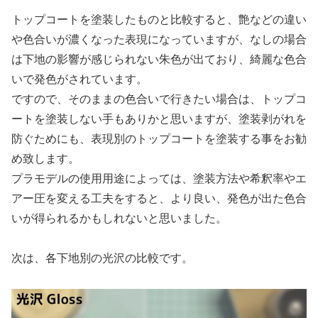
トップコートを塗装したものと比較すると、艶などの違い
や色合いが濃くなった表現になっていますが、なしの場合
は下地の影響が感じられない朱色が出ており、綺麗な色合
いで発色がされています。
ですので、そのままの色合いで行きたい場合は、トップコ
ートを塗装しない手もありかと思いますが、塗装剥がれを
防ぐためにも、表現別のトップコートを塗装する事をお勧
め致します。
プラモデルの使用用途によっては、塗装方法や希釈率やエ
アー圧を変える工夫をすると、より良い、発色が出た色合
いが得られるかもしれないと思いました。
次は、各下地別の光沢の比較です。