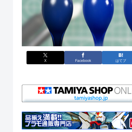
X
Facebook
はてブ