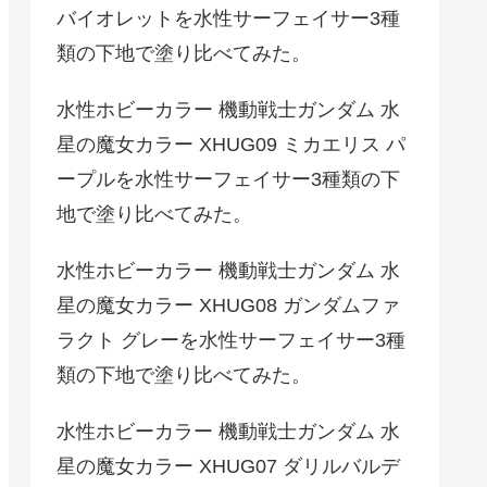
バイオレットを水性サーフェイサー3種
類の下地で塗り比べてみた。
水性ホビーカラー 機動戦士ガンダム 水
星の魔女カラー XHUG09 ミカエリス パ
ープルを水性サーフェイサー3種類の下
地で塗り比べてみた。
水性ホビーカラー 機動戦士ガンダム 水
星の魔女カラー XHUG08 ガンダムファ
ラクト グレーを水性サーフェイサー3種
類の下地で塗り比べてみた。
水性ホビーカラー 機動戦士ガンダム 水
星の魔女カラー XHUG07 ダリルバルデ