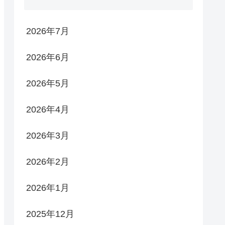
2026年7月
2026年6月
2026年5月
2026年4月
2026年3月
2026年2月
2026年1月
2025年12月