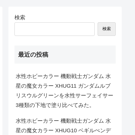
検索
検索
最近の投稿
水性ホビーカラー 機動戦士ガンダム 水
星の魔女カラー XHUG11 ガンダムルブ
リスウルグリーンを水性サーフェイサー
3種類の下地で塗り比べてみた。
水性ホビーカラー 機動戦士ガンダム 水
星の魔女カラー XHUG10 ベギルぺンデ