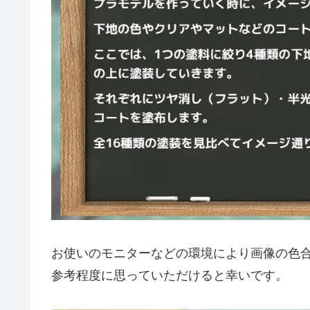
お使いのモニターなどの環境により画像の色
参考程度に思っていただけると幸いです。