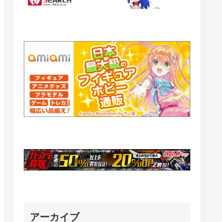
アーカイブ