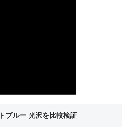
ルトブルー 光沢を比較検証