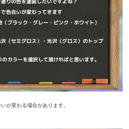
合いが変わる場合があります。