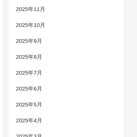
2025年11月
2025年10月
2025年9月
2025年8月
2025年7月
2025年6月
2025年5月
2025年4月
2025年3月