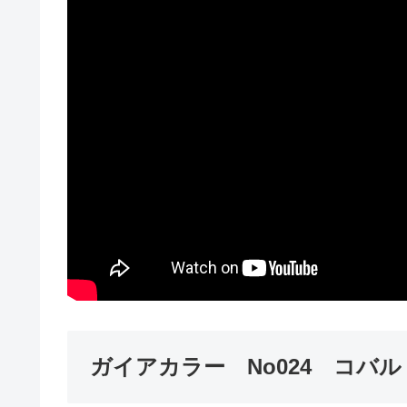
ガイアカラー No024 コバ