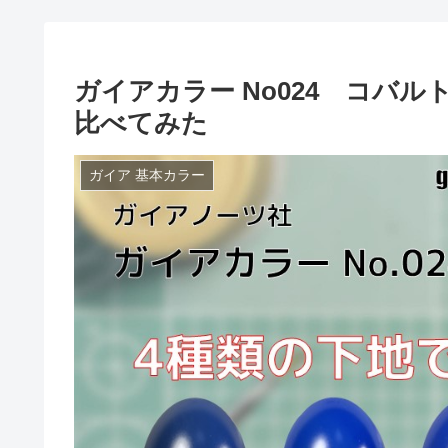
ガイアカラー No024 コバル
比べてみた
ガイア 基本カラー