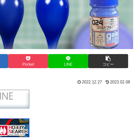
Pocket
LINE
コピー
2022.12.27
2023.02.08