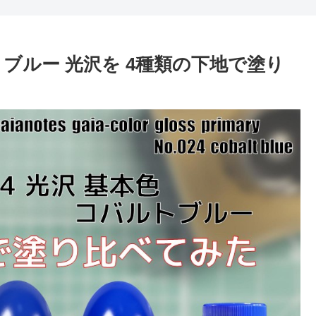
トブルー 光沢を 4種類の下地で塗り