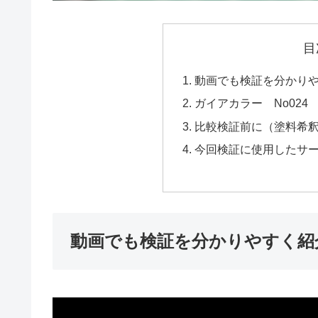
目
動画でも検証を分かり
ガイアカラー No024
比較検証前に（塗料希
今回検証に使用したサ
動画でも検証を分かりやすく紹