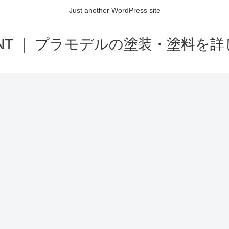
Just another WordPress site
AINT ｜ プラモデルの塗装・塗料を